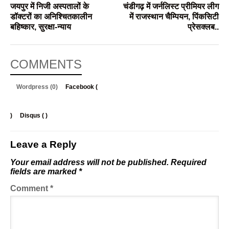
जयपुर में निजी अस्पतालों के
चंडीगढ़ में जर्नलिस्ट प्रीमियर लीग
डॉक्टरों का अनिश्चितकालीन
में राजस्थान चैम्पियन, पिंकसिटी
बहिष्कार, सुरक्षा-न्याय
प्रेसक्लब..
COMMENTS
Wordpress (0)
Facebook (
)
Disqus (
)
Leave a Reply
Your email address will not be published.
Required
fields are marked
*
Comment
*