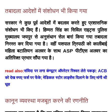
तबादला आदेशों में संशोधन भी किया गया
सरकार ने कुछ पूर्व आदेशों में बदलाव करते हुए प्रशासनिक
संशोधन भी किए हैं।
हिम्मत सिंह
का सिविल राइट्स पुलिस
मुख्यालय जयपुर से अनुसंधान सेल बारां किया गया तबादला
निरस्त कर दिया गया है। वहीं
यशपाल त्रिपाठी
को कालीबाई
महिला बटालियन अलवर के साथ ASP पीटीएस अलवर का
अतिरिक्त प्रभार सौंपा गया है।
read also:
संविदा पर लगा कंप्यूटर ऑपरेटर रिश्वत लेते पकड़ा: ACB
को देख रुपए फर्श पर फेंके; मेडिकल स्टोर लाइसेंस दिलाने के लिए मांगी थी
घूस
कानून व्यवस्था मजबूत करने की रणनीति