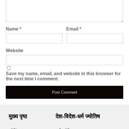
Name
*
Email
*
Website
Save my name, email, and website in this browser for
the next time I comment.
मुख्य पृष्ठ
देश-विदेश-धर्म ज्योतिष