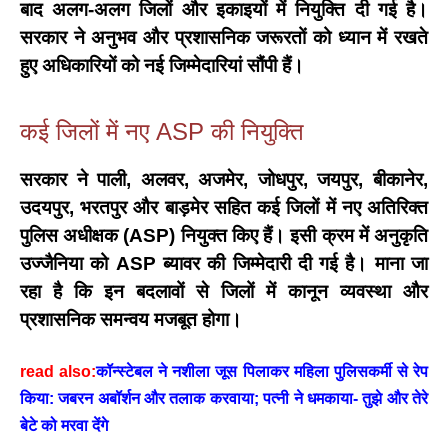
बाद अलग-अलग जिलों और इकाइयों में नियुक्ति दी गई है।
सरकार ने अनुभव और प्रशासनिक जरूरतों को ध्यान में रखते
हुए अधिकारियों को नई जिम्मेदारियां सौंपी हैं।
कई जिलों में नए ASP की नियुक्ति
सरकार ने पाली, अलवर, अजमेर, जोधपुर, जयपुर, बीकानेर,
उदयपुर, भरतपुर और बाड़मेर सहित कई जिलों में नए
अतिरिक्त
पुलिस अधीक्षक (ASP)
नियुक्त किए हैं।
इसी क्रम में
अनुकृति
उज्जैनिया को ASP ब्यावर
की जिम्मेदारी दी गई है। माना जा
रहा है कि इन बदलावों से जिलों में कानून व्यवस्था और
प्रशासनिक समन्वय मजबूत होगा।
read also:
कॉन्स्टेबल ने नशीला जूस पिलाकर महिला पुलिसकर्मी से रेप
किया: जबरन अबॉर्शन और तलाक करवाया; पत्नी ने धमकाया- तुझे और तेरे
बेटे को मरवा देंगे