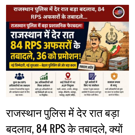
राजस्थान पुलिस में देर रात बड़ा
बदलाव, 84 RPS के तबादले, क्यों