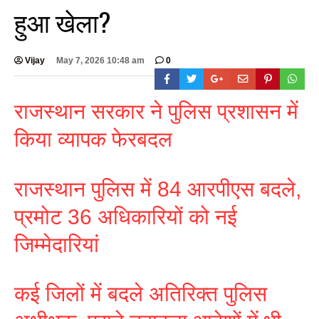
हुआ खेला?
Vijay
May 7, 2026 10:48 am
0
राजस्थान सरकार ने पुलिस प्रशासन में
किया व्यापक फेरबदल
राजस्थान पुलिस में 84 आरपीएस बदले,
प्रमोट 36 अधिकारियों को नई
जिम्मेदारियां
कई जिलों में बदले अतिरिक्त पुलिस