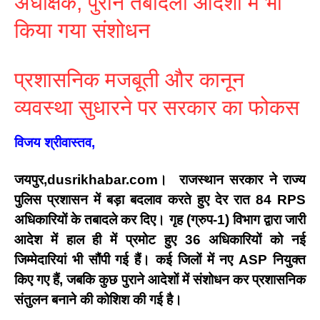
अधीक्षक, पुराने तबादला आदेशों में भी
किया गया संशोधन
प्रशासनिक मजबूती और कानून
व्यवस्था सुधारने पर सरकार का फोकस
विजय श्रीवास्तव,
जयपुर,dusrikhabar.com।
राजस्थान सरकार ने राज्य
पुलिस प्रशासन में बड़ा बदलाव करते हुए देर रात
84 RPS
अधिकारियों के तबादले
कर दिए। गृह (ग्रुप-1) विभाग द्वारा जारी
आदेश में हाल ही में प्रमोट हुए
36 अधिकारियों को नई
जिम्मेदारियां
भी सौंपी गई हैं। कई जिलों में नए ASP नियुक्त
किए गए हैं, जबकि कुछ पुराने आदेशों में संशोधन कर प्रशासनिक
संतुलन बनाने की कोशिश की गई है।