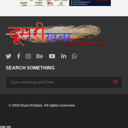
SEARCH SOMETHING
© 2020 Dusri Khabar. All rights reserved.
मुख्य पृष्ठ