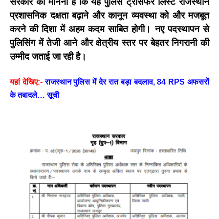
सरकार का मानना है कि यह
पुलिस ट्रांसफर लिस्ट राजस्थान
प्रशासनिक दक्षता बढ़ाने और कानून व्यवस्था को और मजबूत
करने की दिशा में अहम कदम साबित होगी। नए पदस्थापन से
पुलिसिंग में तेजी आने और क्षेत्रीय स्तर पर बेहतर निगरानी की
उम्मीद जताई जा रही है।
यहां देखिए:-
राजस्थान पुलिस में देर रात बड़ा बदलाव, 84 RPS अफसरों
के तबादले… सूची