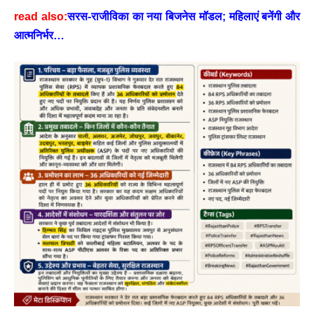
read also:
सरस-राजीविका का नया बिजनेस मॉडल; महिलाएं बनेंगी और
आत्मनिर्भर…