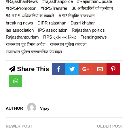
#RajasthanNews
#rajasthanpolice
#RajasthanUpdate
#RPSPromotion
#RPSTransfer
36 अधिकारियों को प्रमोशन
84 RPS अधिकारियों के तबादले
ASP नियुक्ति राजस्थान
breaking news
DIPR rajasthan
Dusri khabar
ias association
IPS association
Rajasthan politics
Rajasthantourism
RPS ट्रांसफर लिस्ट
Trendingnews
राजस्थान गृह विभाग आदेश
राजस्थान पुलिस तबादला
राजस्थान पुलिस प्रशासनिक फेरबदल
Share This
AUTHOR
Vijay
NEWER POST
OLDER POST