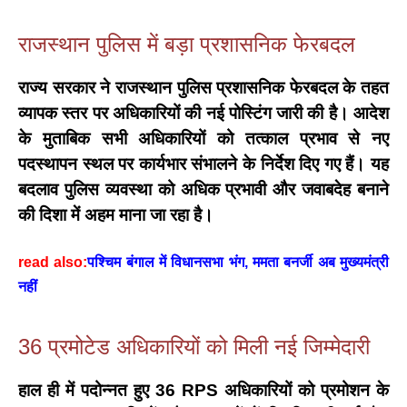
राजस्थान पुलिस में बड़ा प्रशासनिक फेरबदल
राज्य सरकार ने
राजस्थान पुलिस प्रशासनिक फेरबदल
के तहत
व्यापक स्तर पर अधिकारियों की नई पोस्टिंग जारी की है। आदेश
के मुताबिक सभी अधिकारियों को तत्काल प्रभाव से नए
पदस्थापन स्थल पर कार्यभार संभालने के निर्देश दिए गए हैं। यह
बदलाव पुलिस व्यवस्था को अधिक प्रभावी और जवाबदेह बनाने
की दिशा में अहम माना जा रहा है।
read also:
पश्चिम बंगाल में विधानसभा भंग, ममता बनर्जी अब मुख्यमंत्री
नहीं
36 प्रमोटेड अधिकारियों को मिली नई जिम्मेदारी
हाल ही में पदोन्नत हुए
36 RPS अधिकारियों को प्रमोशन
के