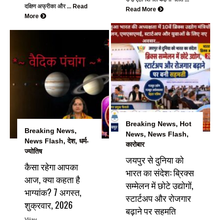
दक्षिण अफ्रीका और ...
Read
Read More
More
Breaking News
,
Hot
Breaking News
,
News
,
News Flash
,
News Flash
,
देश
,
धर्म-
कारोबार
ज्योतिष
जयपुर से दुनिया को
कैसा रहेगा आपका
भारत का संदेश: ब्रिक्स
आज, क्या कहता है
सम्मेलन में छोटे उद्योगों,
भाग्यांक? 7 अगस्त,
स्टार्टअप और रोजगार
शुक्रवार, 2026
बढ़ाने पर सहमति
Vijay