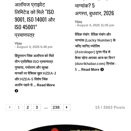
अलॉयज प्राइवेट
भाग्यांक? 5
लिमिटेड को मिले “ISO
अगस्त, बुधवार, 2026
9001, ISO 14001 और
Vijay
ISO 45001”
- August 4, 2026 11:05 pm
प्रमाणपत्र
वैदिक पंचांग वैदिक पंचांग और
भाग्यांक (Lucky Number) के
Vijay
जरिए जानिए ज्योतिष
- August 4, 2026 6:48 pm
(Astrologer) पूनम गौड से
हिंदुस्तान जिंक अलॉयज को मिले
कैसा रहेगा आपका आज का दिन?
तीन प्रतिष्ठित ISO प्रमाणपत्र
(dusrikhabar.com) दिनांक -
गुणवत्ता, पर्यावरण और सुरक्षा
5 ...
Read More
मानकों पर वैश्विक मुहर HZDA-3
और HZDA-5 विशेष जिंक
अलॉय पहले से ...
Read More
...
1
2
3
238
15 / 3563 Posts