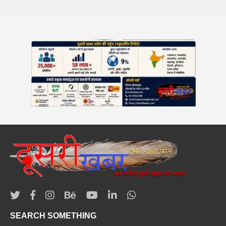
SEARCH SOMETHING