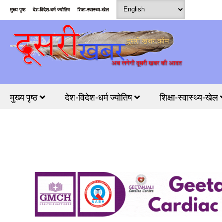
मुख्य पृष्ठ
देश-विदेश-धर्म ज्योतिष
शिक्षा-स्वास्थ्य-खेल
मुख्य पृष्ठ
देश-विदेश-धर्म ज्योतिष
शिक्षा-स्वास्थ्य-खेल