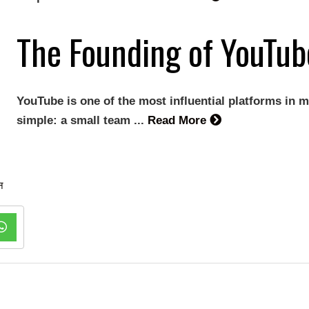
The Founding of YouTub
YouTube is one of the most influential platforms in m
simple: a small team ...
Read More
न