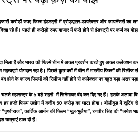
हजारों करोड़ों रुपए फिल्म इंडस्ट्री में प्रोड्यूसर-डायरेक्टर और फायनेंसरों का
दिखा रहे हैं। पहले ही करोड़ों रुपए बाजार में फंसे होने से इंडस्ट्री पर कर्ज का
 मिला है और भारत की फिल्में चीन में अच्छा प्रदर्शन करते हुए अच्छा कलेक्शन क
महत्वपूर्ण योगदान रहा है। पिछले कुछ वर्षों में चीन में भारतीय फिल्मों की रिली
बंद होने के कारण फिल्मों की रिलीज नहीं होने से कलेक्शन पर बहुत बड़ा असर पड़
ते महाराष्ट्र के 5 बड़े शहरों में सिनेमाघर बंद कर दिए गए हैं। इसके अलावा बिहा
ण हर हफ्ते फिल्म उद्योग में करीब 50 करोड़ का घाटा होगा। बॉलीवुड में शूटिंग स
्म “पृथ्वीराज”, कार्तिक आर्यन की फिल्म “भूल-भुलैया”, रणवीर सिंह की “जयेश 
श यात्राएं टाल दी हैं।