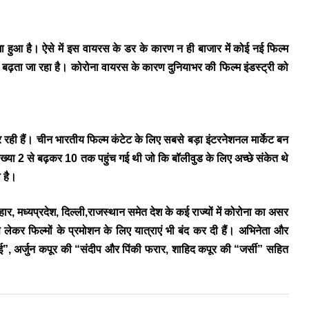
 लगा हुआ है। ऐसे में इस वायरस के डर के कारण न ही बाजार में कोई नई फिल्म
 बोझ बढ़ता जा रहा है। कोरोना वायरस के कारण दुनियाभर की फिल्म इंडस्ट्री को
र रही हैं। चीन भारतीय फिल्म कंटेट के लिए सबसे बड़ा इंटरनेशनल मार्केट बन
ज संख्या 2 से बढ़कर 10 तक पहुंच गई थी जो कि बॉलीवुड के लिए अच्छे संकेत थे
ा है।
र, मध्यप्रदेश, दिल्ली,राजस्थान समेत देश के कई राज्यों में कोरोना का असर
े लेकर फिल्मों के प्रमोशन के लिए यात्राएं भी बंद कर दी हैं। अभिनेता और
भाई”, अर्जुन कपूर की “संदीप और पिंकी फरार, शाहिद कपूर की “जर्सी” सहित