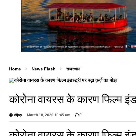
Home
News Flash
राजस्थान
कोरोना वायरस के कारण फिल्म इंडस
Vijay
March 18, 2020 10:45 am
0
कोरोना वायरस के कारण फिल्म इंडस