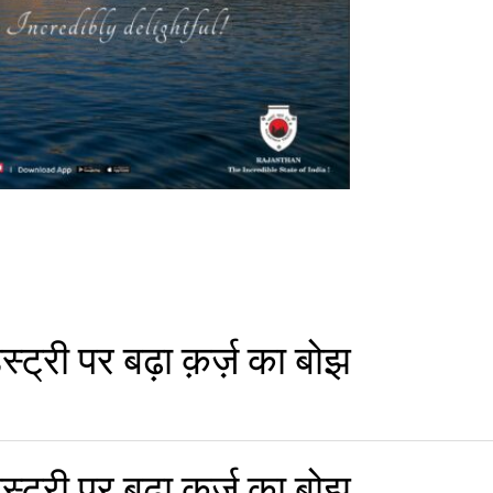
्ट्री पर बढ़ा क़र्ज़ का बोझ
्ट्री पर बढ़ा क़र्ज़ का बोझ