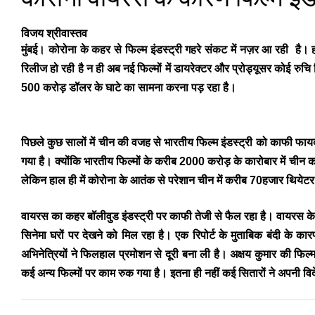
विजय श्रीवास्तव
मुंबई। कोरोना के कहर से फिल्म इंडस्ट्री गहरे संकट में नज़र आ रही ​ है। 
रिलीज हो रही है न ही अब नई फिल्मों में डायरेक्टर और प्रोड्यूसर कोई रुचि 
500 करोड़ डॉलर के घाटे का सामना करना पड़ रहा है।
पिछले कुछ सालों में चीन की वजह से भारतीय फिल्म इंडस्ट्री को काफी फायदा
गया है। क्योंकि भारतीय फिल्मों के करीब 2000 करोड़ के कारोबार में चीन का 
लेकिन हाल ही में कोरोना के आतंक से परेशान चीन में करीब 70हजार थियेटर 
वायरस का कहर बॉलीवुड इंडस्ट्री पर काफी तेजी से फैल रहा है। वायरस के चल
सिनेमा घरों पर देखने को मिल रहा है। एक रिपोर्ट के मुताबिक बंदी के कार
अभिनेत्रियों ने फिलहाल प्रमोशन से दूरी बना ली है। अक्षय कुमार की फिल
कई अन्य फिल्मों पर काम रुक गया है। इतना ही नहीं कई सितारों ने अपनी विदे