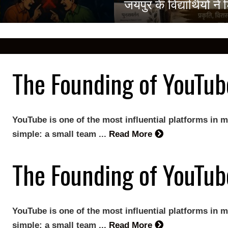
जयपुर के विद्यार्थियों 
The Founding of YouTub
YouTube is one of the most influential platforms in m
simple: a small team ...
Read More
The Founding of YouTub
YouTube is one of the most influential platforms in m
simple: a small team ...
Read More