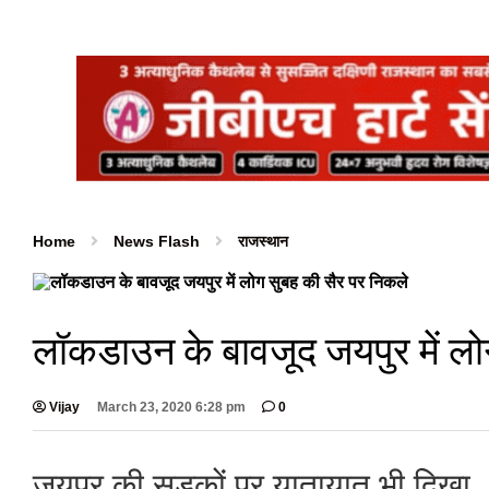
Home
News Flash
राजस्थान
लॉकडाउन के बावजूद जयपुर में लो
Vijay
March 23, 2020 6:28 pm
0
जयपुर की सड़कों पर यातायात भी दिखा