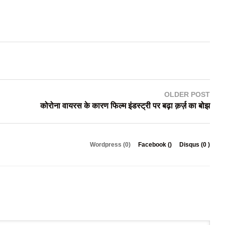
OLDER POST
कोरोना वायरस के कारण फिल्म इंडस्ट्री पर बढ़ा क़र्ज़ का बोझ
Wordpress (0)
Facebook (
)
Disqus (
0
)