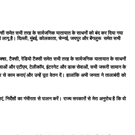
ो टैक्सी समेत सभी तरह के सार्वजनिक यातायात के साधनों को बंद कर दिया गया
लागू है। दिल्ली, मुंबई, कोलकाता, चेन्नई, जयपुर और बेंगलुरू समेत सभी
िक्शा, टैक्सी, रेडियो टैक्सी समेत सभी तरह के सार्वजनिक यातायात के साधनों
ी सेवाओं और एटीएम, टेलीकॉम, इंटरनेट और डाक सेवाओं, सभी जरूरी सामान के
र से काम कराएं और उन्हें पूरा वेतन दें। हालांकि अभी जनता ने तालाबंदी को
निर्देशों का गंभीरता से पालन करें। राज्य सरकारों से मेरा अनुरोध है कि वो