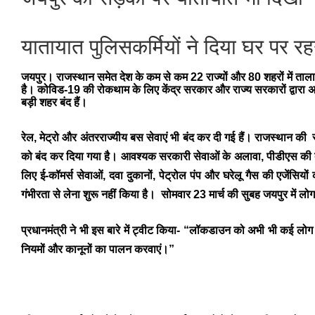
यातायात पुलिसकर्मियों ने दिया घर पर रह
जयपुर।
राजस्थान समेत देश के कम से कम 22 राज्यों और 80 शहरों में तालाबं
है। कोविड-19 की रोकथाम के लिए केंद्र सरकार और राज्य सरकारों द्वारा अभ
बड़ी शहर बंद हैं।
रेल, मेट्रो और अंतरराज्यीय बस सेवाएं भी बंद कर दी गई हैं। राजस्थान की र
को बंद कर दिया गया है। आवश्यक सरकारी सेवाओं के अलावा, पीडीएस की दुका
लिए ई-कॉमर्स सेवाओं, दवा दुकानों, पेट्रोल पंप और घरेलू गैस की एजेंसियो
गंभीरता से लेना शुरू नहीं किया है। सोमवार 23 मार्च की सुबह जयपुर में 
प्रधानमंत्री ने भी इस बारे में ट्वीट किया- “लॉकडाउन को अभी भी कई लोग गं
नियमों और कानूनों का पालन करवाएं।”