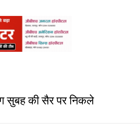
ग सुबह की सैर पर निकले