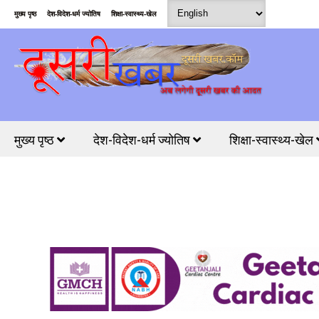
मुख्य पृष्ठ
देश-विदेश-धर्म ज्योतिष
शिक्षा-स्वास्थ्य-खेल
मुख्य पृष्ठ
देश-विदेश-धर्म ज्योतिष
शिक्षा-स्वास्थ्य-खेल