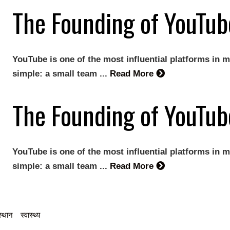
The Founding of YouTub
YouTube is one of the most influential platforms in m
simple: a small team ...
Read More
The Founding of YouTub
YouTube is one of the most influential platforms in m
simple: a small team ...
Read More
्थान
स्वास्थ्य