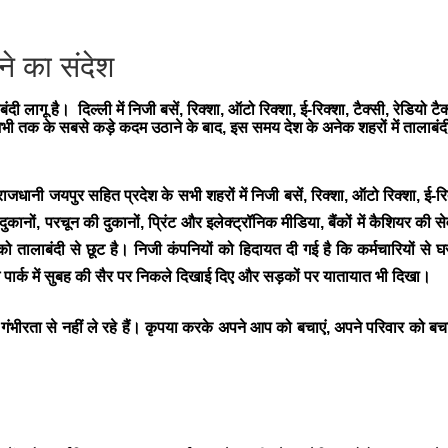
ने का संदेश
दी लागू है। दिल्ली में निजी बसें, रिक्शा, ऑटो रिक्शा, ई-रिक्शा, टैक्सी, रेडिय
ी तक के सबसे कड़े कदम उठाने के बाद, इस समय देश के अनेक शहरों में तालाबंदी 
ाजधानी जयपुर सहित प्रदेश के सभी शहरों में निजी बसें, रिक्शा, ऑटो रिक्शा, ई-र
नों, परचून की दुकानों, प्रिंट और इलेक्ट्रॉनिक मीडिया, बैंकों में कैशियर क
ं को तालाबंदी से छूट है। निजी कंपनियों को हिदायत दी गई है कि कर्मचारियों से घ
लोग पार्क में सुबह की सैर पर निकले दिखाई दिए और सड़कों पर यातायात भी दिखा।
भीरता से नहीं ले रहे हैं। कृपया करके अपने आप को बचाएं, अपने परिवार को बचाएं, 