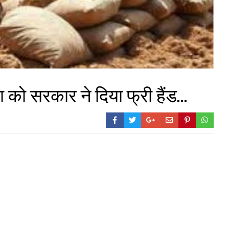
को सरकार ने दिया फ्री हैंड…