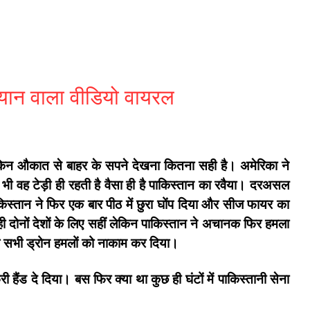
 बयान वाला वीडियो वायरल
ेकिन औकात से बाहर के सपने देखना कितना सही है। अमेरिका ने
भी वह टेड़ी ही रहती है वैसा ही है पाकिस्तान का रवैया। दरअसल
्तान ने फिर एक बार पीठ में छुरा घोंप दिया और सीज फायर का
ी दोनों देशों के लिए सहीं लेकिन पाकिस्तान ने अचानक फिर हमला
क के सभी ड्रोन हमलों को नाकाम कर दिया।
री हैंड दे दिया। बस फिर क्या था कुछ ही घंटों में पाकिस्तानी सेना