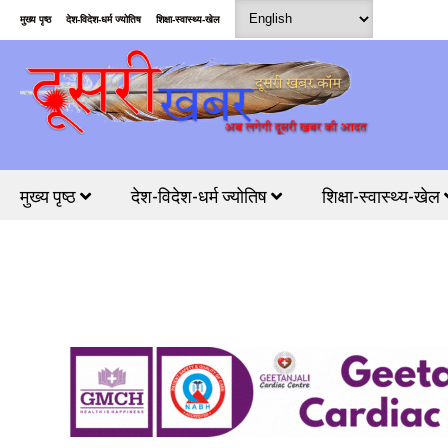
मुख्य पृष्ठ
देश-विदेश-धर्म ज्योतिष
शिक्षा-स्वास्थ्य-खेल
मुख्य पृष्ठ
देश-विदेश-धर्म ज्योतिष
शिक्षा-स्वास्थ्य-खेल