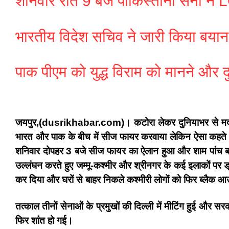
शनिवार रात 9 बजे पाकिस्तानी सेना ने L
भारतीय विदेश सचिव ने जारी किया बयान: 
पाक पीएम को युद्ध विराम को मानने और 
जयपुर,(dusrikhabar.com)। कटोरा लेकर दुनियाभर से मदद की 
भारत और पाक के बीच में सीज फायर करवाया लेकिन ऐसा कहते हैं 
शनिवार दोपहर 3 बजे सीज फायर का ऐलान हुआ और शाम पांच बजे
उल्लंघन करते हुए जम्मू-कश्मीर और श्रीनगर के कई इलाकों पर ड
कर दिया और घरों से बाहर निकले कश्मीरी लोगों को फिर ब्लैक आ
तत्काल तीनों सेनाओं के प्रमुखों की दिल्ली में मीटिंग हुई और सरक
फिर शांत हो गई।