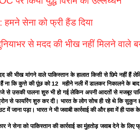
OC पर किया युद्ध विराम का उल्लंघ्घन
हमने सेना को फ्री हैंड दिया
दुनियाभर से मदद की भीख नहीं मिलने वाले
भीख मांगने वाले पाकिस्तान के हालात किसी से छिपे नहीं हैं ल
ना कि कुत्ते की पूंछ को 12 महीने नली में डालकर निकालने के बाद 
 से उसकी पालना शुरु भी हो गई लेकिन अपनी आदतों से मजबूर पाकिस
्रोन से फायरिंग शुरु कर दी। भारत के लोग सोच ही रहे थे कि सुकुन ह
उट में जाना पड़ा। भारत ने भी जवाबी कार्रवाई की और हवा में ही पा
ार ने सेना को पाकिस्तान की कार्रवाई का मुंहतोड़ जवाब देने के लिए फ्