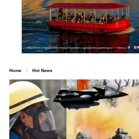
Home
Hot News