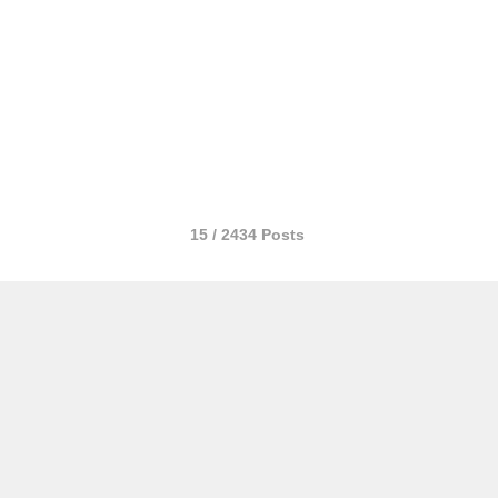
15 / 2434 Posts