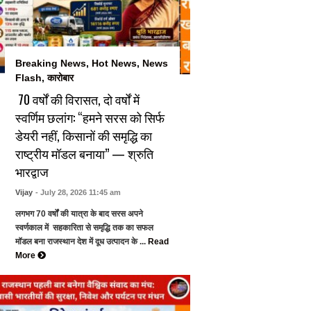
Breaking News
,
Hot News
,
News
Flash
,
कारोबार
70 वर्षों की विरासत, दो वर्षों में
स्वर्णिम छलांग: “हमने सरस को सिर्फ
डेयरी नहीं, किसानों की समृद्धि का
राष्ट्रीय मॉडल बनाया” — श्रुति
भारद्वाज
Vijay
- July 28, 2026 11:45 am
लगभग 70 वर्षों की यात्रा के बाद सरस अपने
स्वर्णकाल में सहकारिता से समृद्धि तक का सफल
मॉडल बना राजस्थान देश में दूध उत्पादन के ...
Read
More