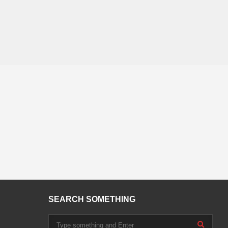
SEARCH SOMETHING