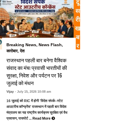
Breaking News
,
News Flash
,
कारोबार
,
देश
राजस्थान पहली बार बनेगा वैश्विक
संवाद का मंच: प्रवासी भारतीयों की
सुरक्षा, निवेश और पर्यटन पर 16
जुलाई को मंथन
Vijay
- July 15, 2026 10:08 am
16 जुलाई को RIC में होगी 'विदेश संपर्क–स्टेट
आउटरीच कॉन्फ्रेंस' राजस्थान में पहली बार विदेश
मंत्रालय का यह राष्ट्रीय कार्यक्रम सुरक्षित एवं वैध
प्रवासन, पासपोर्ट ...
Read More