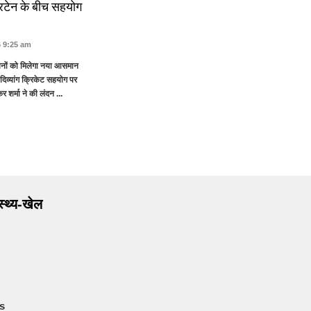
्रिटेन के बीच सहयोग
6 9:25 am
 सपनों को मिलेगा नया आसमान
 दिव्यांग क्रिकेट सहयोग पर
र शर्मा ने की लंदन ...
ास्थ्य-खेल
s