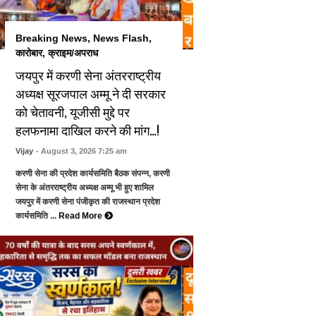
Breaking News
,
News Flash
,
कारोबार
,
क्राइम/अपराध
जयपुर में करणी सेना अंतरराष्ट्रीय
अध्यक्ष सूरजपाल अम्मू ने दी सरकार
को चेतावनी, यूजीसी मुद्दे पर
हलफनामा दाखिल करने की मांग…!
Vijay
- August 3, 2026 7:25 am
करणी सेना की प्रदेश कार्यसमिति बैठक संपन्न, करणी
सेना के अंतरराष्ट्रीय अध्यक्ष अम्मू भी हुए शामिल
जयपुर में करणी सेना पंजीकृत की राजस्थान प्रदेश
कार्यसमिति ...
Read More