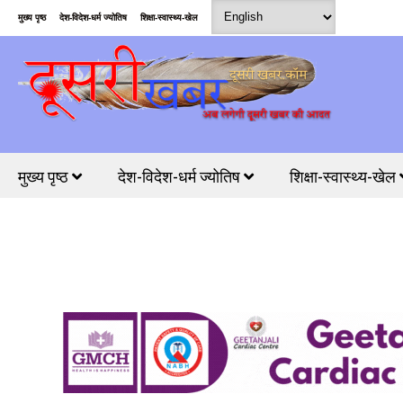
मुख्य पृष्ठ
देश-विदेश-धर्म ज्योतिष
शिक्षा-स्वास्थ्य-खेल
मुख्य पृष्ठ
देश-विदेश-धर्म ज्योतिष
शिक्षा-स्वास्थ्य-खेल