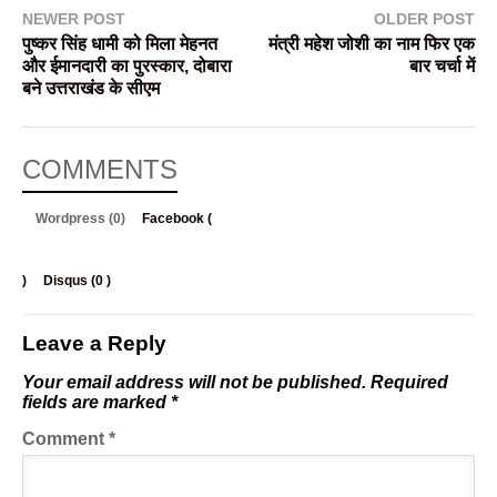
NEWER POST
OLDER POST
पुष्कर सिंह धामी को मिला मेहनत
मंत्री महेश जोशी का नाम फिर एक
और ईमानदारी का पुरस्कार, दोबारा
बार चर्चा में
बने उत्तराखंड के सीएम
COMMENTS
Wordpress (0)
Facebook (
)
Disqus (
0
)
Leave a Reply
Your email address will not be published.
Required
fields are marked
*
Comment
*