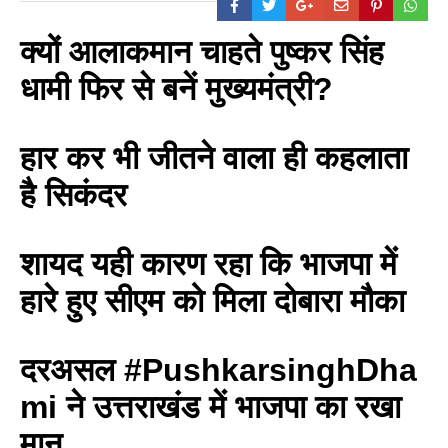
क्यों आलाकमान चाहते पुष्कर सिंह
धामी फिर से बनें मुख्यमंत्री?
हार कर भी जीतने वाला ही कहलाता
है सिकंदर
शायद यही कारण रहा कि भाजपा में
हारे हुए सीएम को मिला दोबारा मौका
दरअसल #PushkarsinghDha
mi ने उत्तराखंड में भाजपा का रखा
मान