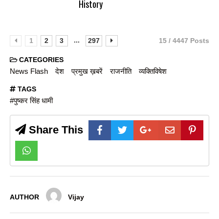
History
...
1
2
3
297
15 / 4447 Posts
CATEGORIES
News Flash
देश
प्रमुख ख़बरें
राजनीति
व्यक्तिविषेश
TAGS
#पुष्कर सिंह धामी
Share This
AUTHOR
Vijay