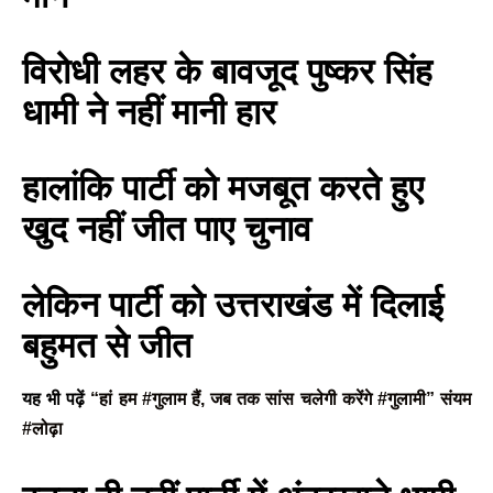
विरोधी लहर के बावजूद पुष्कर सिंह
धामी ने नहीं मानी हार
हालांकि पार्टी को मजबूत करते हुए
खुद नहीं जीत पाए चुनाव
लेकिन पार्टी को उत्तराखंड में दिलाई
बहुमत से जीत
यह भी पढ़ें
“हां हम #गुलाम हैं, जब तक सांस चलेगी करेंगे #गुलामी” संयम
#लोढ़ा