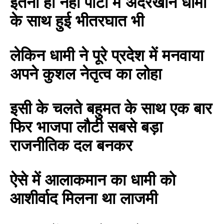
इतना ही नहीं पार्टी में अंदरखाने धामी
के साथ हुई भीतरघात भी
लेकिन धामी ने पूरे प्रदेश में मनवाया
अपने कुशल नेतृत्व का लोहा
इसी के चलते बहुमत के साथ एक बार
फिर भाजपा लौटी सबसे बड़ा
राजनीतिक दल बनकर
ऐसे में आलाकमान का धामी को
आशीर्वाद मिलना था लाजमी