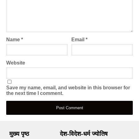
Name
*
Email
*
Website
Save my name, email, and website in this browser for
the next time I comment.
मुख्य पृष्ठ
देश-विदेश-धर्म ज्योतिष