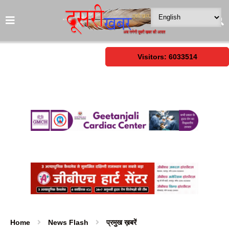
Visitors: 6033514
Home
News Flash
प्रमुख ख़बरें