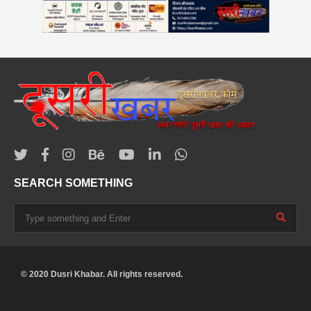
SEARCH SOMETHING
© 2020 Dusri Khabar. All rights reserved.