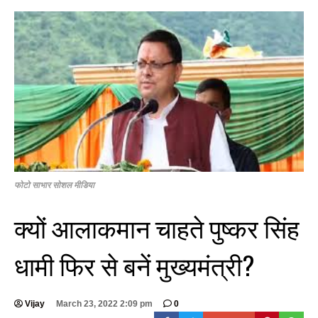
फोटो साभार सोशल मीडिया
क्यों आलाकमान चाहते पुष्कर सिंह
धामी फिर से बनें मुख्यमंत्री?
Vijay
March 23, 2022 2:09 pm
0