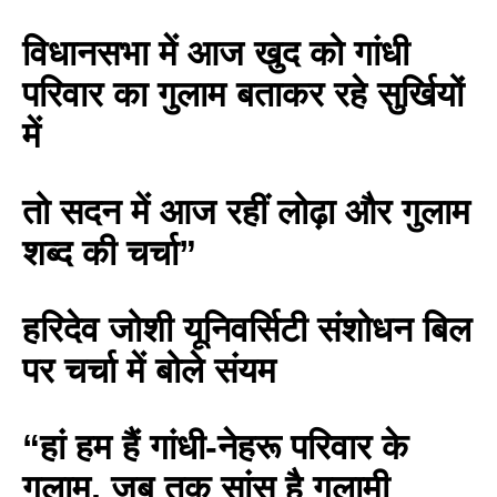
विधानसभा में आज खुद को गांधी
परिवार का गुलाम बताकर रहे सुर्खियों
में
तो सदन में आज रहीं लोढ़ा और गुलाम
शब्द की चर्चा”
हरिदेव जोशी यूनिवर्सिटी संशोधन बिल
पर चर्चा में बोले संयम
“हां हम हैं गांधी-नेहरू परिवार के
गुलाम, जब तक सांस है गुलामी