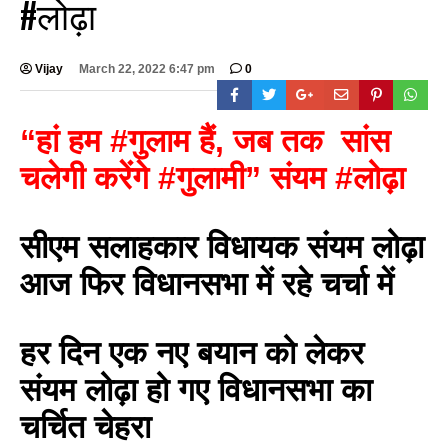
#लोढ़ा
Vijay
March 22, 2022 6:47 pm
0
“हां हम #गुलाम हैं, जब तक सांस
चलेगी करेंगे #गुलामी” संयम #लोढ़ा
सीएम सलाहकार विधायक संयम लोढ़ा
आज फिर विधानसभा में रहे चर्चा में
हर दिन एक नए बयान को लेकर
संयम लोढ़ा हो गए विधानसभा का
चर्चित चेहरा