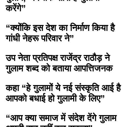
करेंगे”
“क्योंकि इस देश का निर्माण किया है
गांधी नेहरू परिवार ने”
उप नेता प्रतिपक्ष राजेंद्र राठौड़ ने
गुलाम शब्द को बताया आपत्तिजनक
कहा “हे गुलामों ये नई संस्कृति आई है
आपको बधाई हो गुलामी के लिए”
“आप क्या समाज में संदेश देंगे गुलाम