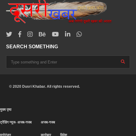
SEARCH SOMETHING
© 2020 Dusri Khabar. All rights reserved.
मुख्य पृष्ठ
ट्रेंडिंग न्यूज- अजब-गजब
अजब-गजब
मनोरंजन
कारोबार
विदेश