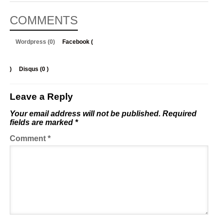
COMMENTS
Wordpress (0)
Facebook (
)
Disqus (
0
)
Leave a Reply
Your email address will not be published.
Required
fields are marked
*
Comment
*