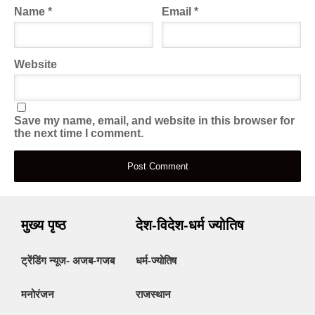
Name
*
Email
*
Website
Save my name, email, and website in this browser for
the next time I comment.
मुख्य पृष्ठ
देश-विदेश-धर्म ज्योतिष
ट्रेंडिंग न्यूज- अजब-गजब
धर्म-ज्योतिष
मनोरंजन
राजस्थान