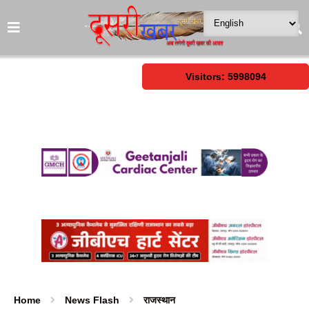
Visitors: 5998094
Home
News Flash
राजस्थान