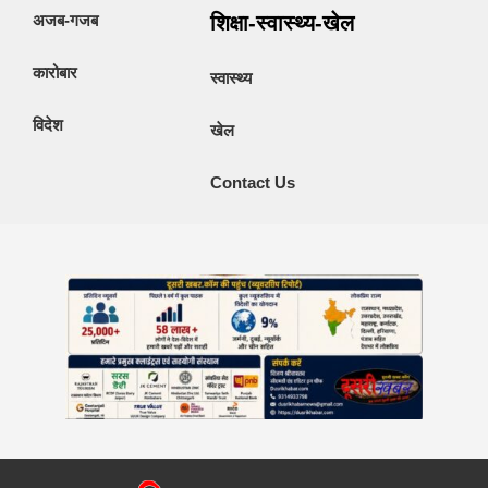
अजब-गजब
शिक्षा-स्वास्थ्य-खेल
कारोबार
स्वास्थ्य
विदेश
खेल
Contact Us