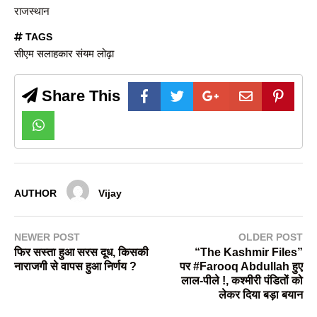
राजस्थान
TAGS
सीएम सलाहकार संयम लोढ़ा
Share This
AUTHOR
Vijay
NEWER POST
OLDER POST
फिर सस्ता हुआ सरस दूध, किसकी
“The Kashmir Files”
नाराजगी से वापस हुआ निर्णय ?
पर #Farooq Abdullah हुए
लाल-पीले !, कश्मीरी पंडितों को
लेकर दिया बड़ा बयान