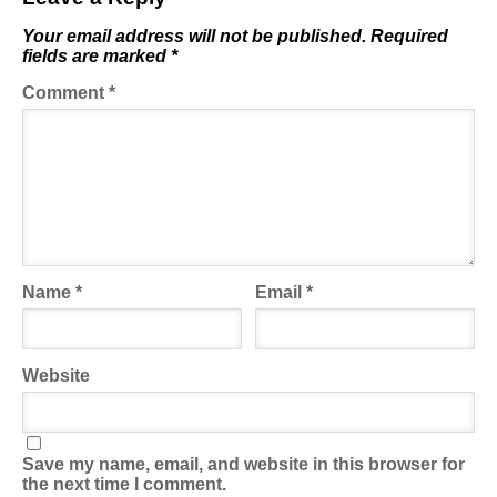
Your email address will not be published.
Required
fields are marked
*
Comment
*
Name
*
Email
*
Website
Save my name, email, and website in this browser for
the next time I comment.