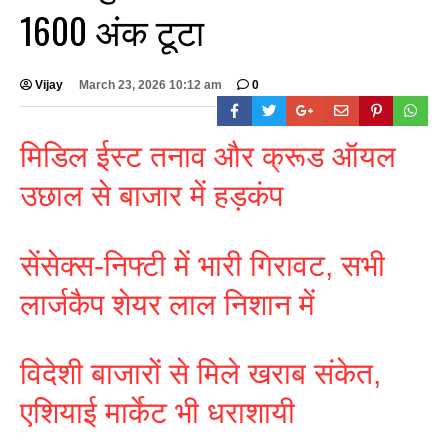
1600 अंक टूटा
Vijay
March 23, 2026 10:12 am
0
मिडिल ईस्ट तनाव और क्रूड ऑयल
उछाल से बाजार में हड़कंप
सेंसेक्स-निफ्टी में भारी गिरावट, सभी
लार्जकैप शेयर लाल निशान में
विदेशी बाजारों से मिले खराब संकेत,
एशियाई मार्केट भी धराशायी