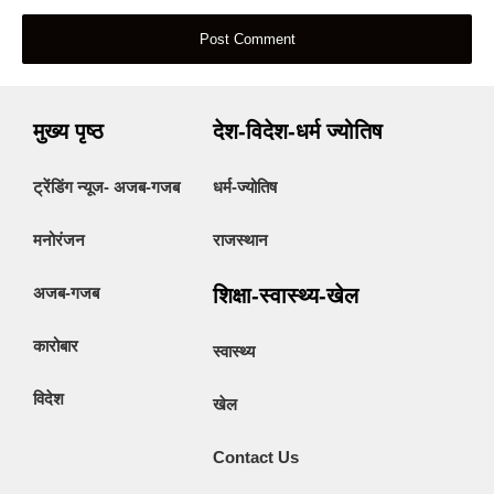
मुख्य पृष्ठ
देश-विदेश-धर्म ज्योतिष
ट्रेंडिंग न्यूज- अजब-गजब
धर्म-ज्योतिष
मनोरंजन
राजस्थान
अजब-गजब
शिक्षा-स्वास्थ्य-खेल
कारोबार
स्वास्थ्य
विदेश
खेल
Contact Us