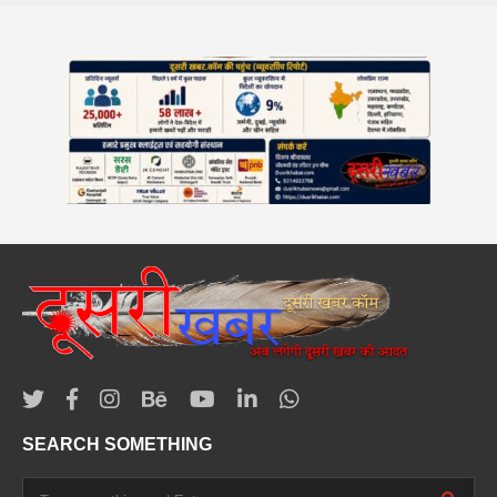
SEARCH SOMETHING