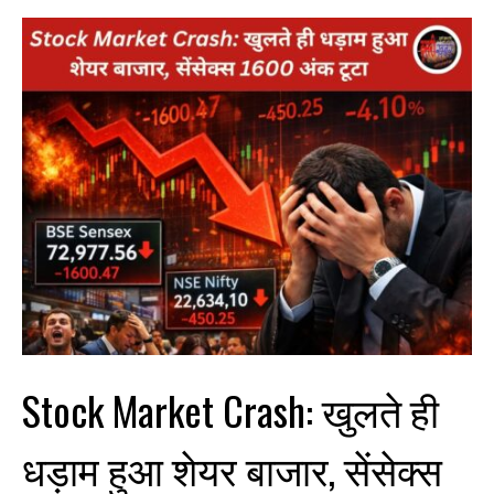
Stock Market Crash: खुलते ही
धड़ाम हुआ शेयर बाजार, सेंसेक्स