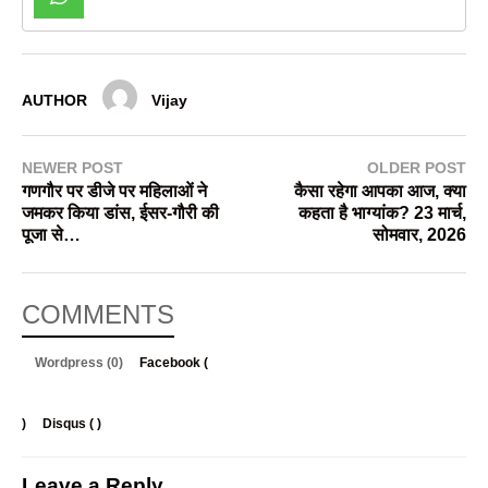
AUTHOR
Vijay
NEWER POST
OLDER POST
गणगौर पर डीजे पर महिलाओं ने
कैसा रहेगा आपका आज, क्या
जमकर किया डांस, ईसर-गौरी की
कहता है भाग्यांक? 23 मार्च,
पूजा से…
सोमवार, 2026
COMMENTS
Wordpress (0)
Facebook (
)
Disqus (
)
Leave a Reply