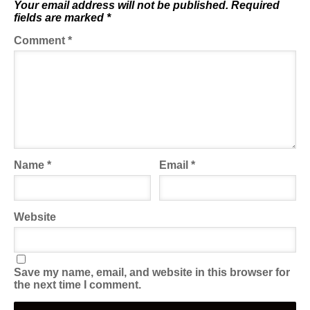
Your email address will not be published.
Required
fields are marked
*
Comment
*
Name
*
Email
*
Website
Save my name, email, and website in this browser for
the next time I comment.