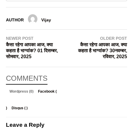
AUTHOR
Vijay
NEWER POST
OLDER POST
कैसा रहेगा आपका आज, क्या
कैसा रहेगा आपका आज, क्या
कहता है भाग्यांक? 01 दिसम्बर,
कहता है भाग्यांक? 30नवम्बर,
सोमवार, 2025
रविवार, 2025
COMMENTS
Wordpress (0)
Facebook (
)
Disqus (
)
Leave a Reply