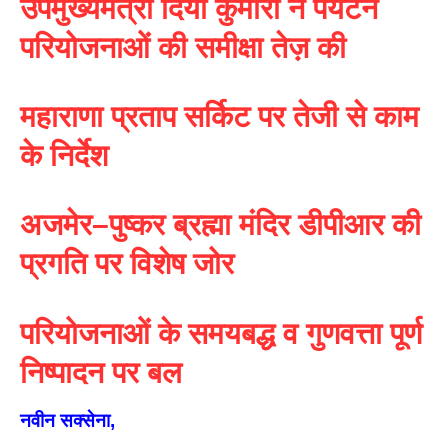
उपमुख्यमंत्री दिया कुमारी ने पर्यटन
परियोजनाओं की समीक्षा तेज़ की
महाराणा प्रताप सर्किट पर तेजी से काम
के निर्देश
अजमेर–पुष्कर ब्रह्मा मंदिर डीपीआर की
प्रगति पर विशेष जोर
परियोजनाओं के समयबद्ध व गुणवत्ता पूर्ण
निष्पादन पर बल
नवीन सक्सेना,