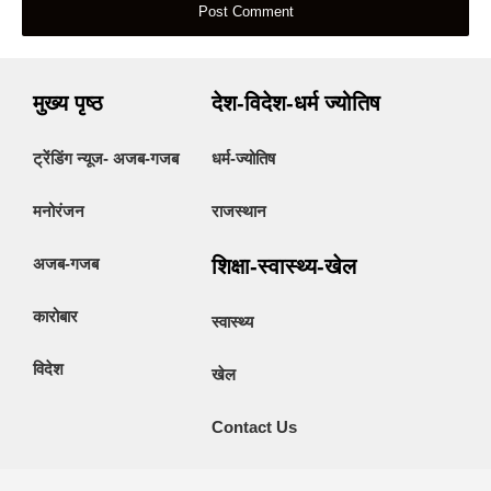
मुख्य पृष्ठ
देश-विदेश-धर्म ज्योतिष
ट्रेंडिंग न्यूज- अजब-गजब
धर्म-ज्योतिष
मनोरंजन
राजस्थान
अजब-गजब
शिक्षा-स्वास्थ्य-खेल
कारोबार
स्वास्थ्य
विदेश
खेल
Contact Us