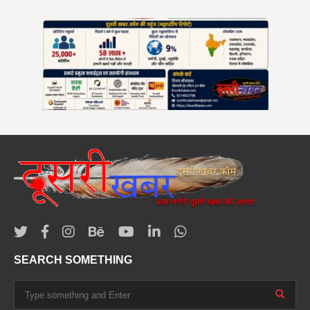
SEARCH SOMETHING