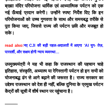
ब्रह्मा मंदिर परियोजना
धार्मिक एवं आध्यात्मिक पर्यटन को एक
नई ऊँचाई प्रदान करेगी। उन्होंने स्पष्ट निर्देश दिए कि इन
परियोजनाओं को
उच्च गुणवत्ता
के साथ और
समयबद्ध तरीके
से
पूरा किया जाए, जिससे राज्य की पर्यटन छवि और मजबूत हो
सके।
read also:
नए CJI की बड़ी पहल-अदालतों में आएगा ‘AI युग- तेज़,
पारदर्शी, और सक्षम होगी न्याय व्यवस्था…
उपमुख्यमंत्री ने यह भी कहा कि राजस्थान की पहचान चाहे
इतिहास, संस्कृति, अध्यात्म या रेगिस्तानी पर्यटन हो इन सभी को
योजनाबद्ध ढंग से आगे बढ़ाने की जरूरत है। राज्य सरकार का
उद्देश्य राजस्थान को देश ही नहीं, बल्कि दुनिया के प्रमुख पर्यटन
केंद्रों की सूची में शीर्ष स्थान पर पहुंचाना है।
BREAKING NEWS
जयपुर से दुनिया को भारत
———-
का संदेश: ब्रिक्स सम्मेलन में