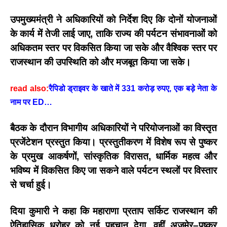
उपमुख्यमंत्री ने अधिकारियों को निर्देश दिए कि दोनों योजनाओं
के कार्य में
तेजी लाई जाए
, ताकि राज्य की पर्यटन संभावनाओं को
अधिकतम स्तर पर विकसित किया जा सके और वैश्विक स्तर पर
राजस्थान की उपस्थिति को और मजबूत किया जा सके।
read also:
रैपिडो ड्राइवर के खाते में 331 करोड़ रुपए, एक बड़े नेता के
नाम पर ED…
बैठक के दौरान विभागीय अधिकारियों ने परियोजनाओं का
विस्तृत
प्रजेंटेशन
प्रस्तुत किया। प्रस्तुतीकरण में विशेष रूप से पुष्कर
के प्रमुख आकर्षणों, सांस्कृतिक विरासत, धार्मिक महत्व और
भविष्य में विकसित किए जा सकने वाले पर्यटन स्थलों पर विस्तार
से चर्चा हुई।
दिया कुमारी ने कहा कि
महाराणा प्रताप सर्किट
राजस्थान की
ऐतिहासिक धरोहर को नई पहचान देगा, वहीं
अजमेर–पुष्कर