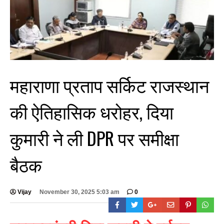
महाराणा प्रताप सर्किट राजस्थान
की ऐतिहासिक धरोहर, दिया
कुमारी ने ली DPR पर समीक्षा
बैठक
Vijay
November 30, 2025 5:03 am
0