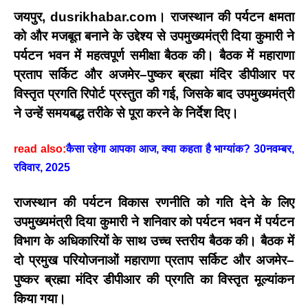
जयपुर, dusrikhabar.com।
राजस्थान की पर्यटन क्षमता
को और मजबूत बनाने के उद्देश्य से
उपमुख्यमंत्री दिया कुमारी
ने
पर्यटन भवन में महत्वपूर्ण समीक्षा बैठक की। बैठक में
महाराणा
प्रताप सर्किट
और
अजमेर–पुष्कर ब्रह्मा मंदिर डीपीआर
पर
विस्तृत प्रगति रिपोर्ट प्रस्तुत की गई, जिसके बाद उपमुख्यमंत्री
ने उन्हें समयबद्ध तरीके से पूरा करने के निर्देश दिए।
read also:
कैसा रहेगा आपका आज, क्या कहता है भाग्यांक? 30नवम्बर,
रविवार, 2025
राजस्थान की पर्यटन विकास रणनीति को गति देने के लिए
उपमुख्यमंत्री दिया कुमारी
ने शनिवार को पर्यटन भवन में पर्यटन
विभाग के अधिकारियों के साथ उच्च स्तरीय बैठक की। बैठक में
दो प्रमुख परियोजनाओं
महाराणा प्रताप सर्किट
और
अजमेर–
पुष्कर ब्रह्मा मंदिर डीपीआर
की प्रगति का विस्तृत मूल्यांकन
किया गया।