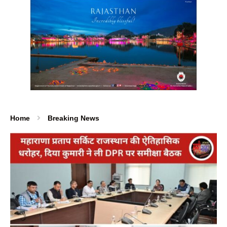
Home
Breaking News