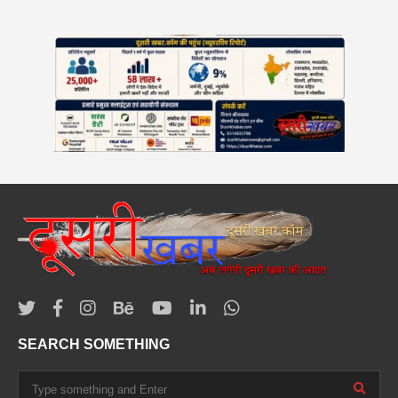
SEARCH SOMETHING