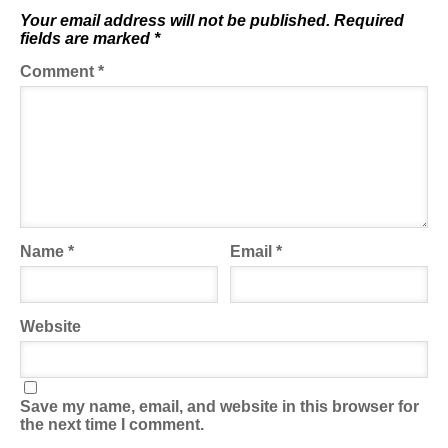
Your email address will not be published.
Required
fields are marked
*
Comment
*
Name
*
Email
*
Website
Save my name, email, and website in this browser for
the next time I comment.