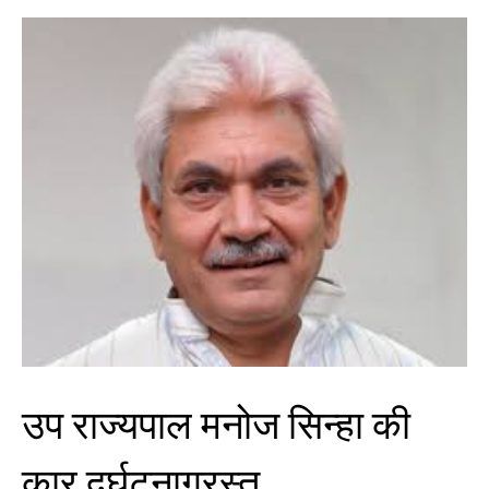
उप राज्यपाल मनोज सिन्हा की
कार दुर्घटनाग्रस्त