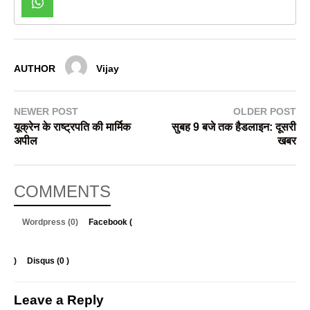
AUTHOR
Vijay
NEWER POST
OLDER POST
यूक्रेन के राष्ट्रपति की मार्मिक
सुबह 9 बजे तक हैडलाइन: दूसरी
अपील
खबर
COMMENTS
Wordpress (0)
Facebook (
)
Disqus (
0
)
Leave a Reply