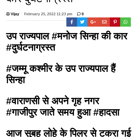
Vijay
February 25, 2022 11:23 pm
0
उप राज्यपाल #मनोज सिन्हा की कार
#दुर्घटनाग्रस्त
#जम्मू कश्मीर के उप राज्यपाल हैं
सिन्हा
#वाराणसी से अपने गृह नगर
#गाजीपुर जाते समय हुआ #हादसा
आज सुबह लोहे के पिलर से टकरा गई
BREAKING NEWS