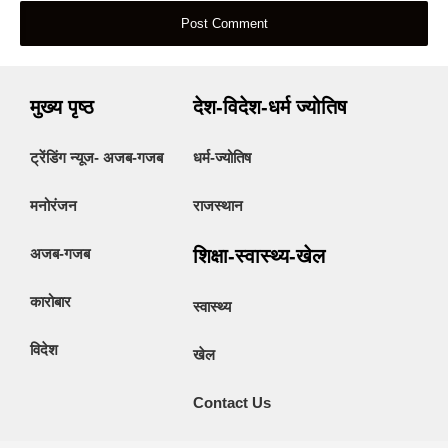
मुख्य पृष्ठ
देश-विदेश-धर्म ज्योतिष
ट्रेंडिंग न्यूज- अजब-गजब
धर्म-ज्योतिष
मनोरंजन
राजस्थान
अजब-गजब
शिक्षा-स्वास्थ्य-खेल
कारोबार
स्वास्थ्य
विदेश
खेल
Contact Us