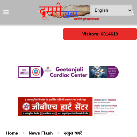
Visitors: 6014619
Home
News Flash
प्रमुख ख़बरें