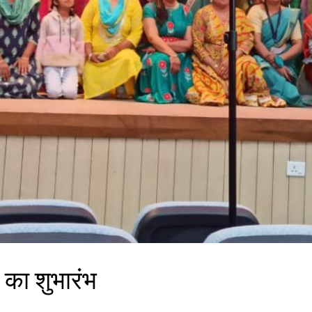
 का शुभारंभ