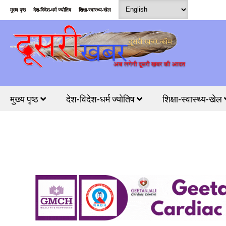
मुख्य पृष्ठ
देश-विदेश-धर्म ज्योतिष
शिक्षा-स्वास्थ्य-खेल
मुख्य पृष्ठ
देश-विदेश-धर्म ज्योतिष
शिक्षा-स्वास्थ्य-खेल