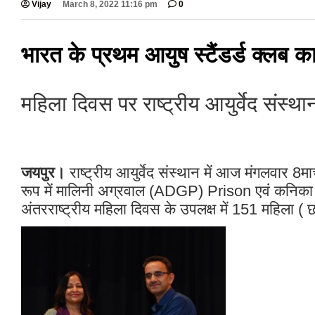
Vijay
March 8, 2022 11:16 pm
0
भारत के प्रथम आयुष स्टैंडर्ड क्लब का
महिला दिवस पर राष्ट्रीय आयुर्वेद संस्था
जयपुर।
राष्ट्रीय आयुर्वेद संस्थान में आज मंगलवार 8म
रूप में मालिनी अग्रवाल (ADGP) Prison एवं कनिका का
अंतरराष्ट्रीय महिला दिवस के उपलक्ष में 151 महिला ( छ