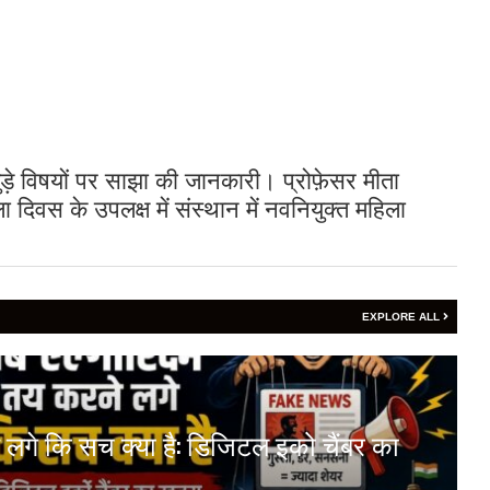
ुड़े विषयों पर साझा की जानकारी। प्रोफ़ेसर मीता
ा दिवस के उपलक्ष में संस्थान में नवनियुक्त महिला
EXPLORE ALL
 लगे कि सच क्या है: डिजिटल इको चैंबर का