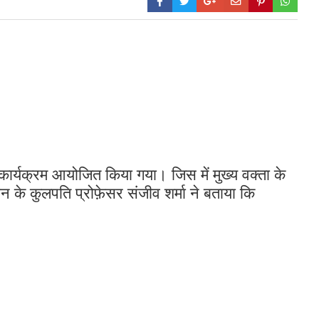
द कार्यक्रम आयोजित किया गया। जिस में मुख्य वक्ता के
के कुलपति प्रोफ़ेसर संजीव शर्मा ने बताया कि