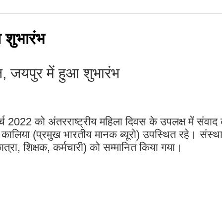
 शुभारंभ
न, जयपुर में हुआ शुभारंभ
ार्च 2022 को अंतरराष्ट्रीय महिला दिवस के उपलक्ष में संवा
लिया (प्रमुख भारतीय मानक ब्यूरो) उपस्थित रहे। संस्थान 
ात्रा, शिक्षक, कर्मचारी) को सम्मानित किया गया।