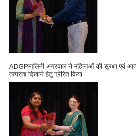
ADGPमालिनी अग्रवाल ने महिलाओं की सुरक्षा एवं आत्मनिर
तत्परता दिखाने हेतु प्रेरित किया।