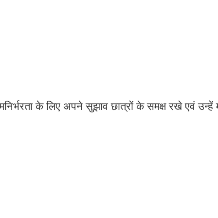
्भरता के लिए अपने सुझाव छात्रों के समक्ष रखे एवं उन्हें म