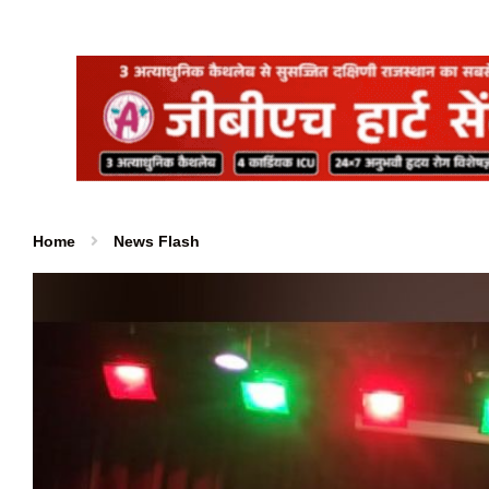
Home
News Flash