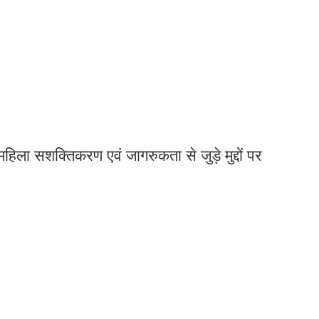
हिला सशक्तिकरण एवं जागरुकता से जुड़े मुद्दों पर