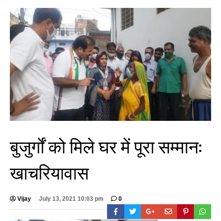
बुजुर्गों को मिले घर में पूरा सम्मान:
खाचरियावास
Vijay
July 13, 2021 10:03 pm
0