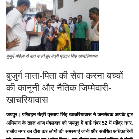
बुजुर्ग महिला से बात करते हुए मंत्री प्रताप सिंह खाचरियावास
बुजुर्ग माता-पिता की सेवा करना बच्चों
की कानूनी और नैतिक जिम्मेदारी-
खाचरियावास
जयपुर। परिवहन मंत्री प्रताप सिंह खाचरियावास ने जनसेवक आपके द्वार
अभियान के तहत आज मंगलवार को जयपुर में वार्ड नंबर 52 में महेंद्र नगर,
राजीव नगर का दौरा कर लोगों की समस्याएं जानी और संबंधित अधिकारियों