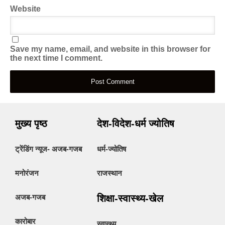
Website
Save my name, email, and website in this browser for
the next time I comment.
मुख्य पृष्ठ
देश-विदेश-धर्म ज्योतिष
ट्रेंडिंग न्यूज- अजब-गजब
धर्म-ज्योतिष
मनोरंजन
राजस्थान
अजब-गजब
शिक्षा-स्वास्थ्य-खेल
कारोबार
स्वास्थ्य