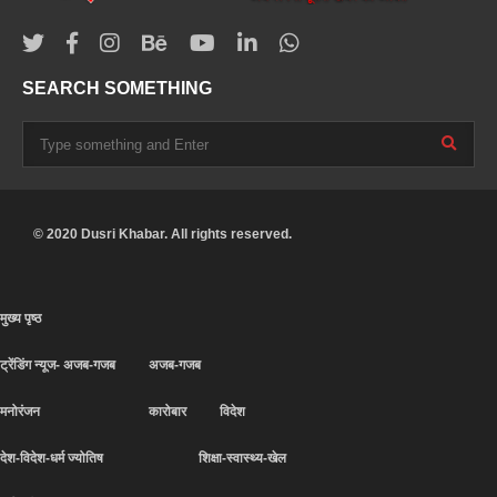
SEARCH SOMETHING
© 2020 Dusri Khabar. All rights reserved.
मुख्य पृष्ठ
ट्रेंडिंग न्यूज- अजब-गजब
अजब-गजब
मनोरंजन
कारोबार
विदेश
देश-विदेश-धर्म ज्योतिष
शिक्षा-स्वास्थ्य-खेल