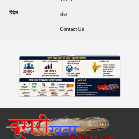
विदेश
खेल
Contact Us