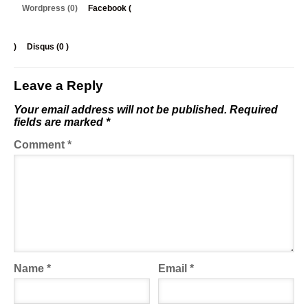
Wordpress (0)
Facebook (
)
Disqus (
0
)
Leave a Reply
Your email address will not be published.
Required
fields are marked
*
Comment
*
Name
*
Email
*