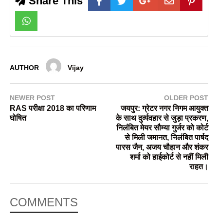
Share This
AUTHOR
Vijay
NEWER POST
OLDER POST
RAS परीक्षा 2018 का परिणाम
जयपुर: ग्रेटर नगर निगम आयुक्त
घोषित
के साथ दुर्व्यवहार से जुड़ा प्रकरण,
निलंबित मेयर सौम्या गुर्जर को कोर्ट
से मिली जमानत, निलंबित पार्षद
पारस जैन, अजय चौहान और शंकर
शर्मा को हाईकोर्ट से नहीं मिली
राहत।
COMMENTS