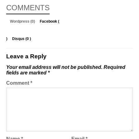
COMMENTS
Wordpress (0)
Facebook (
)
Disqus (
0
)
Leave a Reply
Your email address will not be published.
Required
fields are marked
*
Comment
*
Name
*
Email
*