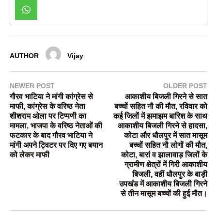
AUTHOR
Vijay
NEWER POST
OLDER POST
गौरव भाटिया ने मांगी कांग्रेस से
आकाशीय बिजली गिरने से सात
माफी, कांग्रेस के वरिष्ठ नेता
बच्चों सहित नौ की मौत, रविवार को
शीशराम ओला पर टिप्पणी का
कई जिलों में झमाझम बारिश के साथ
मामला, भाजपा के वरिष्ठ नेताओं की
आकाशीय बिजली गिरने से हादसा,
फटकार के बाद गौरव भाटिया ने
कोटा और धौलपुर में सात मासूम
मांगी अपने ट्विटर पर दिए गए बयान
बच्चों सहित नौ लोगों की मौत,
को लेकर माफी
कोटा, बारां व झालावाड़ जिलों के
ग्रामीण क्षेत्रों में गिरी आकाशीय
बिजली, वहीं धौलपुर के बाड़ी
उपखंड में आकाशीय बिजली गिरने
से तीन मासूम बच्चों की हुई मौत।