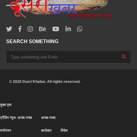
SEARCH SOMETHING
© 2020 Dusri Khabar. All rights reserved.
मुख्य पृष्ठ
ट्रेंडिंग न्यूज- अजब-गजब
अजब-गजब
मनोरंजन
कारोबार
विदेश