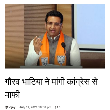
गौरव भाटिया ने मांगी कांग्रेस से
माफी
Vijay
July 11, 2021 10:58 pm
0