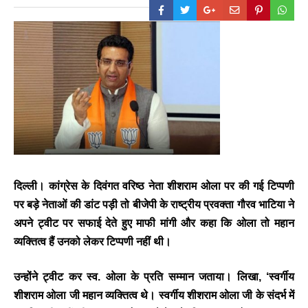
दिल्ली। कांग्रेस के दिवंगत वरिष्ठ नेता शीशराम ओला पर की गई टिप्पणी
पर बड़े नेताओं की डांट पड़ी तो बीजेपी के राष्ट्रीय प्रवक्ता गौरव भाटिया ने
अपने ट्वीट पर सफाई देते हुए माफी मांगी और कहा कि ओला तो महान
व्यक्तित्व हैं उनको लेकर टिप्पणी नहीं थी।
उन्होंने ट्वीट कर स्व. ओला के प्रति सम्मान जताया। लिखा, ‘स्वर्गीय
शीशराम ओला जी महान व्यक्तित्व थे। स्वर्गीय शीशराम ओला जी के संदर्भ में
BREAKING NEWS