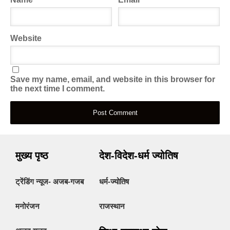
Website
Save my name, email, and website in this browser for
the next time I comment.
मुख्य पृष्ठ
देश-विदेश-धर्म ज्योतिष
ट्रेंडिंग न्यूज- अजब-गजब
धर्म-ज्योतिष
मनोरंजन
राजस्थान