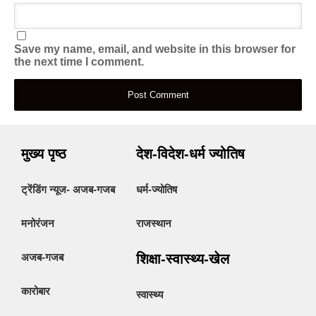
Save my name, email, and website in this browser for
the next time I comment.
मुख्य पृष्ठ
देश-विदेश-धर्म ज्योतिष
ट्रेंडिंग न्यूज- अजब-गजब
धर्म-ज्योतिष
मनोरंजन
राजस्थान
अजब-गजब
शिक्षा-स्वास्थ्य-खेल
कारोबार
स्वास्थ्य