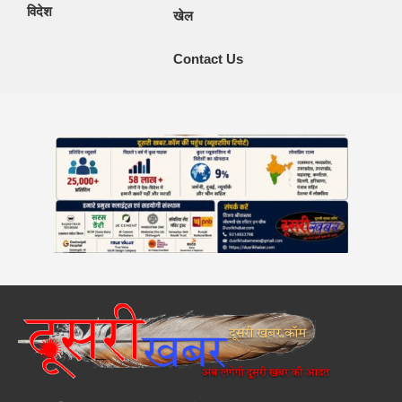
विदेश
खेल
Contact Us