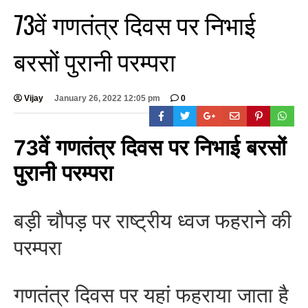
73वें गणतंत्र दिवस पर निभाई
बरसों पुरानी परम्परा
Vijay
January 26, 2022 12:05 pm
0
73वें गणतंत्र दिवस पर निभाई बरसों
पुरानी परम्परा
बड़ी चौपड़ पर राष्ट्रीय ध्वज फहराने की
परम्परा
गणतंत्र दिवस पर यहां फहराया जाता है