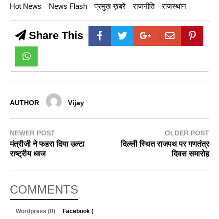
Hot News
News Flash
प्रमुख ख़बरें
राजनीति
राजस्थान
Share This
AUTHOR
Vijay
NEWER POST
OLDER POST
मंत्रीजी ने फहरा दिया उल्टा
दिल्ली स्थित राजपथ पर गणतंत्र
राष्ट्रीय ध्वज
दिवस समारोह
COMMENTS
Wordpress (0)
Facebook (