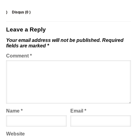
)
Disqus (
0
)
Leave a Reply
Your email address will not be published.
Required
fields are marked
*
Comment
*
Name
*
Email
*
Website