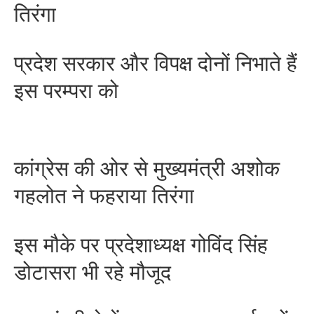
तिरंगा
प्रदेश सरकार और विपक्ष दोनों निभाते हैं
इस परम्परा को
कांग्रेस की ओर से मुख्यमंत्री अशोक
गहलोत ने फहराया तिरंगा
इस मौके पर प्रदेशाध्यक्ष गोविंद सिंह
डोटासरा भी रहे मौजूद