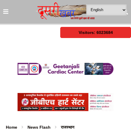
Visitors: 6023684
Home
News Flash
राजस्थान