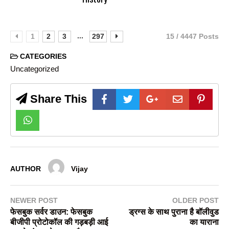
...
1
2
3
297
15 / 4447 Posts
CATEGORIES
Uncategorized
Share This
AUTHOR
Vijay
NEWER POST
OLDER POST
फेसबुक सर्वर डाउन: फेसबुक
ड्रग्स के साथ पुराना है बॉलीवुड
बीजीपी प्रोटोकॉल की गड़बड़ी आई
का याराना