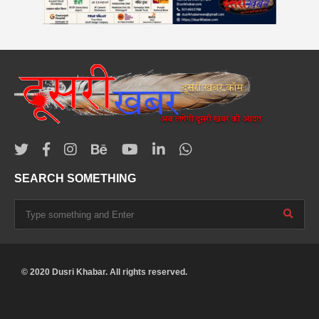
SEARCH SOMETHING
© 2020 Dusri Khabar. All rights reserved.