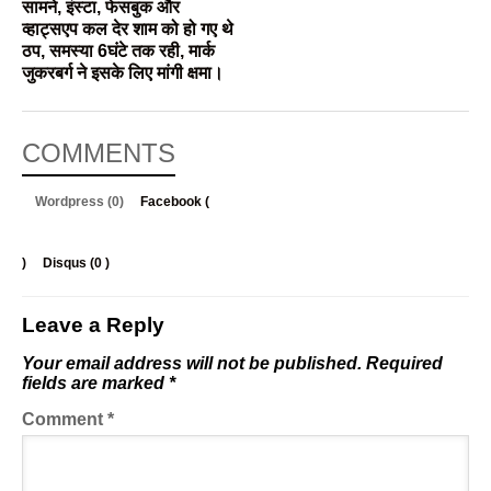
सामने, इंस्टा, फेसबुक और
व्हाट्सएप कल देर शाम को हो गए थे
ठप, समस्या 6घंटे तक रही, मार्क
जुकरबर्ग ने इसके लिए मांगी क्षमा।
COMMENTS
Wordpress (0)
Facebook (
)
Disqus (
0
)
Leave a Reply
Your email address will not be published.
Required
fields are marked
*
Comment
*