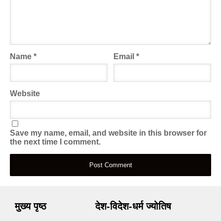
Name
*
Email
*
Website
Save my name, email, and website in this browser for
the next time I comment.
मुख्य पृष्ठ
देश-विदेश-धर्म ज्योतिष