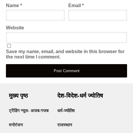
Name
*
Email
*
Website
Save my name, email, and website in this browser for
the next time I comment.
मुख्य पृष्ठ
देश-विदेश-धर्म ज्योतिष
ट्रेंडिंग न्यूज- अजब-गजब
धर्म-ज्योतिष
मनोरंजन
राजस्थान