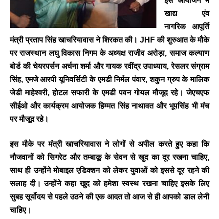
इस आयोजन में
खाद्य एंव
नागरिक आपूर्ति
मंत्री प्रताप सिंह खाचरियावास ने शिरकत की। JHF की शुरुआत के मौके
पर राजस्थान लघु विकास निगम के अध्यक्ष राजीव अरोड़ा, समाज कल्याण
बोर्ड की चेयरपर्सन अर्चना शर्मा और गायक रवींद्र उपाध्याय, रेसलर संग्राम
सिंह, एमजे आरपी यूनिवर्सिटी के एमडी निर्मल पंवार, शकुन ग्रुप के मालिक
जेडी माहेश्वरी, होटल सफारी के एमडी पवन गोयल मौजूद रहे। जेएचएफ
सीईओ और कार्यक्रम आयोजक हिम्मत सिंह नाथावत और भूपसिंह भी मंच
पर मौजूद रहे।
इस मौके पर मंत्री खाचरियावास ने लोगों से अपील करते हुए कहा कि
नौजवानों को सिगरेट और तम्बाकू के सेवन से खुद का दूर रखना चाहिए,
साथ ही उन्होंने मोबाइल एडिक्शन को लेकर युवाओं को इससे दूर रहने की
सलाह दी। उन्होंने कहा खुद को हमेशा स्वस्थ रखना चाहिए इसके लिए
सुबह सूर्योदय से पहले उठने की एक आदत तो आज से ही आपको डाल लेनी
चाहिए।