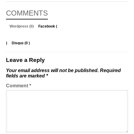
COMMENTS
Wordpress (0)
Facebook (
)
Disqus (
0
)
Leave a Reply
Your email address will not be published.
Required
fields are marked
*
Comment
*