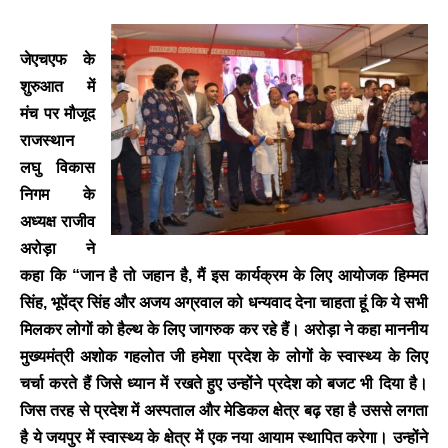
जेएचएफ के
शुरुआत में
मंच पर मौजूद
राजस्थान
लघु विकास
निगम के
अध्यक्ष राजीव
अरोड़ा ने
कहा कि “जान है तो जहान है, मैं इस कार्यक्रम के लिए आयोजक हिम्मत
सिंह, भूपेंद्र सिंह और अजय अग्रवाल को धन्यवाद देना चाहता हूं कि ये सभी
मिलकर लोगों को हैल्थ के लिए जागरुक कर रहे हैं। अरोड़ा ने कहा माननीय
मुख्यमंत्री अशोक गहलोत जी हमेशा प्रदेश के लोगों के स्वास्थ्य के लिए
चर्चा करते हैं जिसे ध्यान में रखते हुए उन्होंने प्रदेश को बजट भी दिया है।
जिस तरह से प्रदेश में अस्पताल और मेडिकल क्षेत्र बढ़ रहा है उससे लगता
है ये जयपुर में स्वास्थ्य के क्षेत्र में एक नया आयाम स्थापित करेगा। उन्होंने