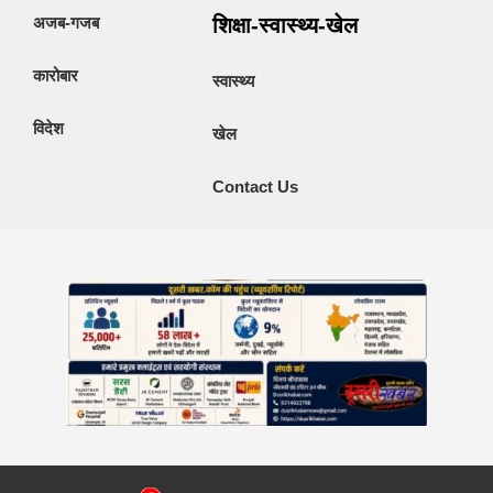
अजब-गजब
शिक्षा-स्वास्थ्य-खेल
कारोबार
स्वास्थ्य
विदेश
खेल
Contact Us