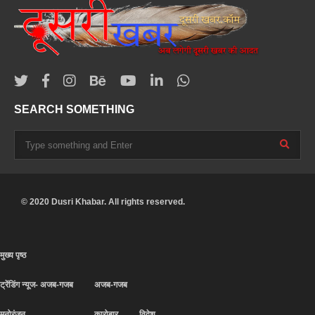
SEARCH SOMETHING
© 2020 Dusri Khabar. All rights reserved.
मुख्य पृष्ठ
ट्रेंडिंग न्यूज- अजब-गजब
अजब-गजब
मनोरंजन
कारोबार
विदेश