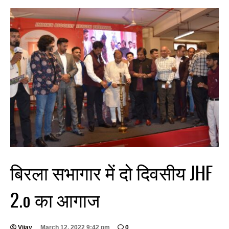
बिरला सभागार में दो दिवसीय JHF
2.o का आगाज
Vijay
March 12, 2022 9:42 pm
0