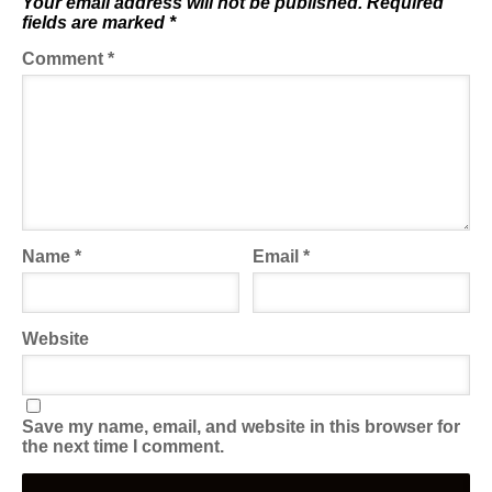
Your email address will not be published.
Required
fields are marked
*
Comment
*
Name
*
Email
*
Website
Save my name, email, and website in this browser for
the next time I comment.