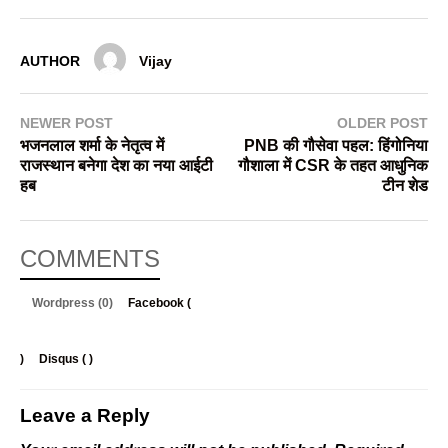
AUTHOR
Vijay
NEWER POST
OLDER POST
भजनलाल शर्मा के नेतृत्व में
PNB की गौसेवा पहल: हिंगोनिया
राजस्थान बनेगा देश का नया आईटी
गौशाला में CSR के तहत आधुनिक
हब
टीन शेड
COMMENTS
Wordpress (0)
Facebook (
)
Disqus (
)
Leave a Reply