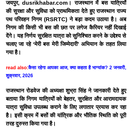
जयपुर, dusrikhabar.com।
राजस्थान में बस यात्रियों
की सुरक्षा और सुविधा को प्राथमिकता देते हुए राजस्थान राज्य
पथ परिवहन निगम (RSRTC) ने बड़ा कदम उठाया है। अब
निगम की किसी भी बस की छत पर लगेज कैरियर नहीं दिखाई
देंगे। यह निर्णय सुरक्षित यात्रा को सुनिश्चित करने के उद्देश्य से
चलाए जा रहे ‘मेरी बस मेरी जिम्मेदारी’ अभियान के तहत लिया
गया है।
read also:
कैसा रहेगा आपका आज, क्या कहता है भाग्यांक? 2 जनवरी,
शुक्रवार, 2026
राजस्थान रोडवेज
की अध्यक्षा
शुभ्रा सिंह
ने जानकारी देते हुए
बताया कि निगम यात्रियों को
बेहतर, सुरक्षित और आरामदायक
यात्रा सुविधा
उपलब्ध कराने के लिए लगातार प्रयास कर रहा
है। इसी क्रम में बसों की
यांत्रिक और भौतिक स्थिति
को पूरी
तरह दुरुस्त किया गया है।