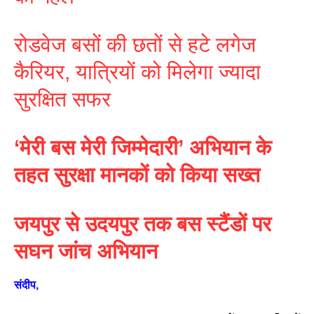
रोडवेज बसों की छतों से हटे लगेज
कैरियर, यात्रियों को मिलेगा ज्यादा
सुरक्षित सफर
‘मेरी बस मेरी जिम्मेदारी’ अभियान के
तहत सुरक्षा मानकों को किया सख्त
जयपुर से उदयपुर तक बस स्टैंडों पर
सघन जांच अभियान
संदीप,