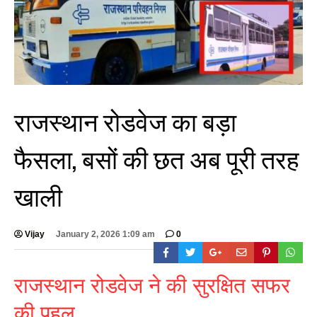
राजस्थान रोडवेज का बड़ा
फैसला, बसों की छत अब पूरी तरह
खाली
Vijay
January 2, 2026 1:09 am
0
राजस्थान रोडवेज ने की सुरक्षित सफर
की पहल