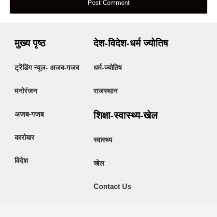
मुख्य पृष्ठ
देश-विदेश-धर्म ज्योतिष
ट्रेंडिंग न्यूज- अजब-गजब
धर्म-ज्योतिष
मनोरंजन
राजस्थान
अजब-गजब
शिक्षा-स्वास्थ्य-खेल
कारोबार
स्वास्थ्य
विदेश
खेल
Contact Us