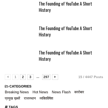
The Founding of YouTube A Short
History
The Founding of YouTube A Short
History
The Founding of YouTube A Short
History
...
1
2
3
297
15 / 4447 Posts
CATEGORIES
Breaking News
Hot News
News Flash
कारोबार
प्रमुख ख़बरें
राजस्थान
व्यक्तिविषेश
TAGS