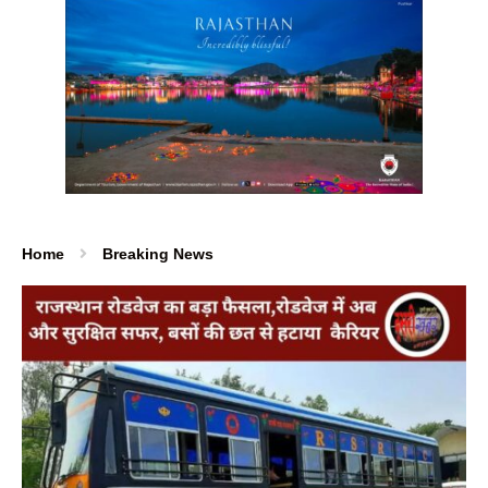
Home
Breaking News