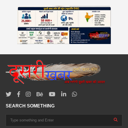
SEARCH SOMETHING