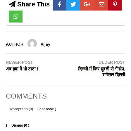
Share This
AUTHOR
Vijay
NEWER POST
OLDER POST
अब हवा में भी टाटा !
दिल्ली में फिर युवती से गैंगरेप,
शर्मसार दिल्ली
COMMENTS
Wordpress (0)
Facebook (
)
Disqus (
0
)