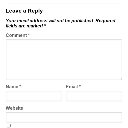
Leave a Reply
Your email address will not be published.
Required
fields are marked
*
Comment
*
Name
*
Email
*
Website