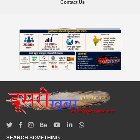
Contact Us
SEARCH SOMETHING