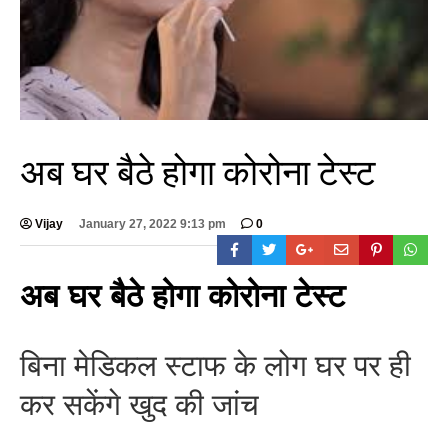
अब घर बैठे होगा कोरोना टेस्ट
Vijay
January 27, 2022 9:13 pm
0
अब घर बैठे होगा कोरोना टेस्ट
बिना मेडिकल स्टाफ के लोग घर पर ही
कर सकेंगे खुद की जांच