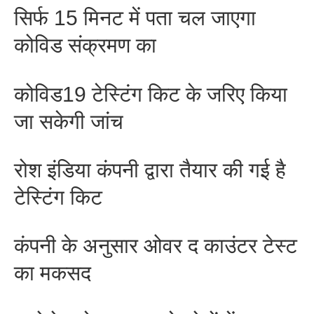
सिर्फ 15 मिनट में पता चल जाएगा
कोविड संक्रमण का
कोविड19 टेस्टिंग किट के जरिए किया
जा सकेगी जांच
रोश इंडिया कंपनी द्वारा तैयार की गई है
टेस्टिंग किट
कंपनी के अनुसार ओवर द काउंटर टेस्ट
का मकसद