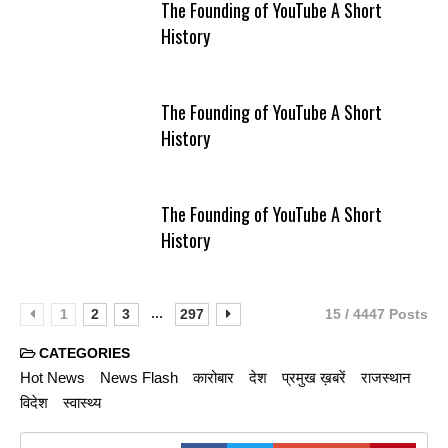
The Founding of YouTube A Short
History
The Founding of YouTube A Short
History
The Founding of YouTube A Short
History
...
1
2
3
297
15 / 4447 Posts
CATEGORIES
Hot News
News Flash
कारोबार
देश
प्रमुख ख़बरें
राजस्थान
विदेश
स्वास्थ्य