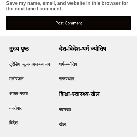
Save my name, email, and website in this browser for
the next time I comment.
मुख्य पृष्ठ
देश-विदेश-धर्म ज्योतिष
ट्रेंडिंग न्यूज- अजब-गजब
धर्म-ज्योतिष
मनोरंजन
राजस्थान
अजब-गजब
शिक्षा-स्वास्थ्य-खेल
कारोबार
स्वास्थ्य
विदेश
खेल