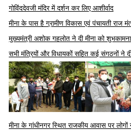
गोविंददेवजी मंदिर में दर्शन कर लिए आशीर्वाद
मीना के पास है ग्रामीण विकास एवं पंचायती राज मं
मुख्यमंत्री अशोक गहलोत ने दी मीना को शुभकामना
सभी मंत्रियों और विधायकों सहित कई संगठनों ने द
मीना के गांधीनगर स्थित राजकीय आवास पर लोगों न