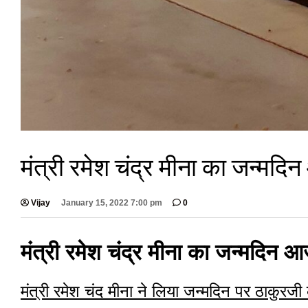
मंत्री रमेश चंद्र मीना का जन्मद
Vijay
January 15, 2022 7:00 pm
0
मंत्री रमेश चंद्र मीना का जन्मदिन 
मंत्री रमेश चंद मीना ने लिया जन्मदिन पर ठाकुरजी