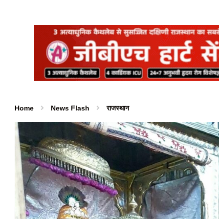
Home
News Flash
राजस्थान