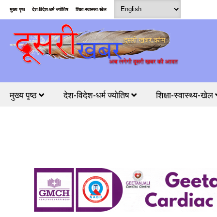
मुख्य पृष्ठ
देश-विदेश-धर्म ज्योतिष
शिक्षा-स्वास्थ्य-खेल
मुख्य पृष्ठ
देश-विदेश-धर्म ज्योतिष
शिक्षा-स्वास्थ्य-खेल