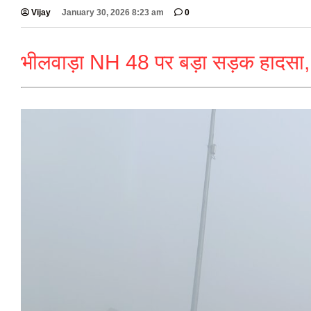
Vijay
January 30, 2026 8:23 am
0
भीलवाड़ा NH 48 पर बड़ा सड़क हादसा,