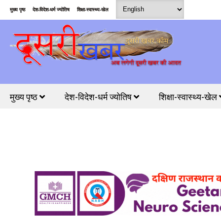
मुख्य पृष्ठ
देश-विदेश-धर्म ज्योतिष
शिक्षा-स्वास्थ्य-खेल
मुख्य पृष्ठ
देश-विदेश-धर्म ज्योतिष
शिक्षा-स्वास्थ्य-खेल