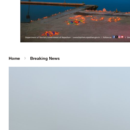
Home
Breaking News