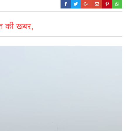
ौत की खबर,