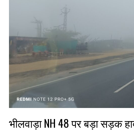
भीलवाड़ा NH 48 पर बड़ा सड़क हा