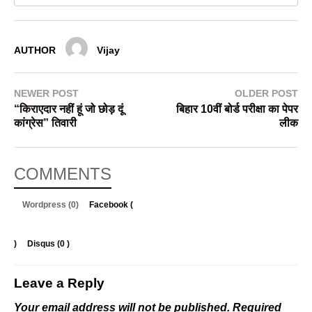
AUTHOR
Vijay
NEWER POST
OLDER POST
“किराएदार नहीं हूं जो छोड़ दूं
बिहार 10वीं बोर्ड परीक्षा का पेपर
कांग्रेस” तिवारी
लीक
COMMENTS
Wordpress (0)
Facebook (
)
Disqus (
0
)
Leave a Reply
Your email address will not be published.
Required