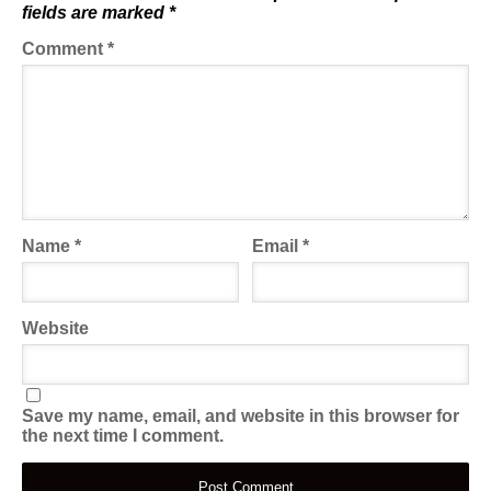
fields are marked
*
Comment
*
Name
*
Email
*
Website
Save my name, email, and website in this browser for
the next time I comment.