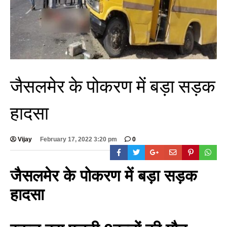
जैसलमेर के पोकरण में बड़ा सड़क
हादसा
Vijay
February 17, 2022 3:20 pm
0
जैसलमेर के पोकरण में बड़ा सड़क
हादसा