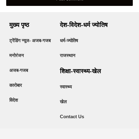
मुख्य पृष्ठ
देश-विदेश-धर्म ज्योतिष
ट्रेंडिंग न्यूज- अजब-गजब
धर्म-ज्योतिष
मनोरंजन
राजस्थान
अजब-गजब
शिक्षा-स्वास्थ्य-खेल
कारोबार
स्वास्थ्य
विदेश
खेल
Contact Us