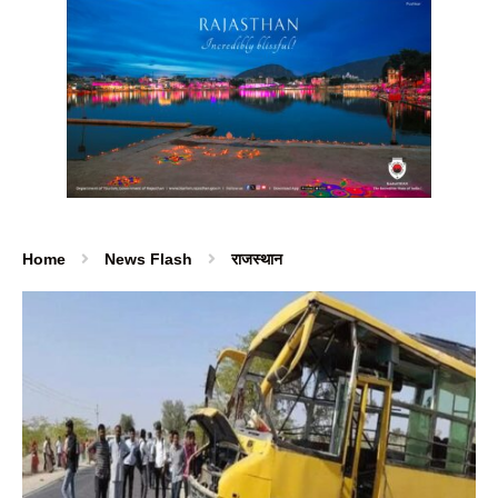
Home
News Flash
राजस्थान