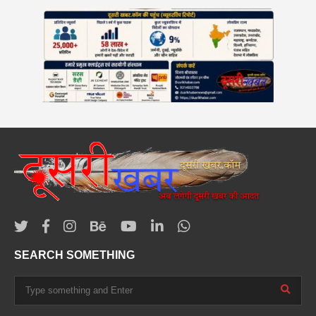
SEARCH SOMETHING