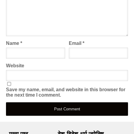
Name
*
Email
*
Website
Save my name, email, and website in this browser for
the next time I comment.