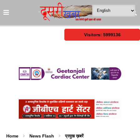
Visitors: 5999136
Home
News Flash
प्रमुख ख़बरें