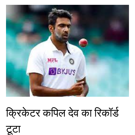
क्रिकेटर कपिल देव का रिकॉर्ड
टूटा