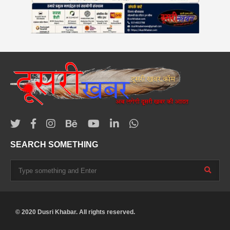
SEARCH SOMETHING
© 2020 Dusri Khabar. All rights reserved.