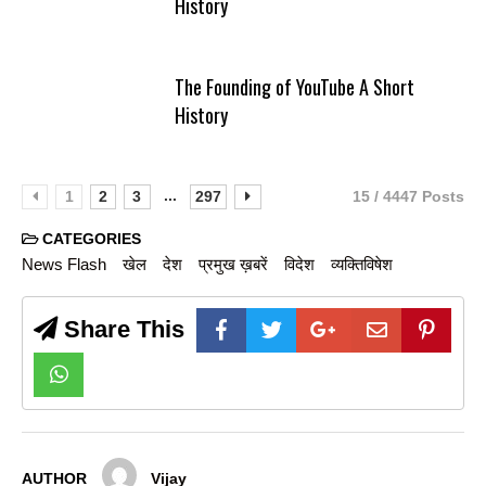
History
The Founding of YouTube A Short
History
...
1
2
3
297
15 / 4447 Posts
CATEGORIES
News Flash
खेल
देश
प्रमुख ख़बरें
विदेश
व्यक्तिविषेश
Share This
AUTHOR
Vijay