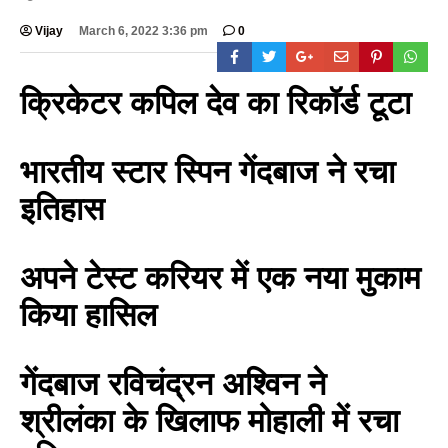
Vijay
March 6, 2022 3:36 pm
0
क्रिकेटर कपिल देव का रिकॉर्ड टूटा
भारतीय स्टार स्पिन गेंदबाज ने रचा
इतिहास
अपने टेस्ट करियर में एक नया मुकाम
किया हासिल
गेंदबाज रविचंद्रन अश्विन ने
श्रीलंका के खिलाफ मोहाली में रचा