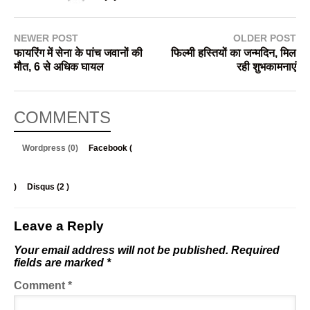
NEWER POST
OLDER POST
फायरिंग में सेना के पांच जवानों की
फिल्मी हस्तियों का जन्मदिन, मिल
मौत, 6 से अधिक घायल
रही शुभकामनाएं
COMMENTS
Wordpress (0)
Facebook (
)
Disqus (
2
)
Leave a Reply
Your email address will not be published.
Required
fields are marked
*
Comment
*