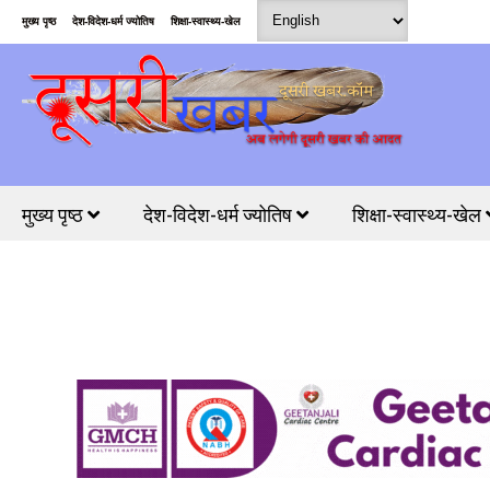
मुख्य पृष्ठ
देश-विदेश-धर्म ज्योतिष
शिक्षा-स्वास्थ्य-खेल
मुख्य पृष्ठ
देश-विदेश-धर्म ज्योतिष
शिक्षा-स्वास्थ्य-खेल