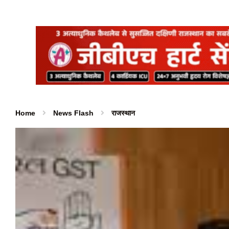
Home
News Flash
राजस्थान