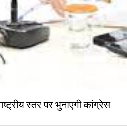
ाष्ट्रीय स्तर पर भुनाएगी कांग्रेस