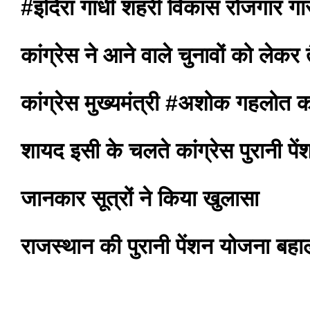
#इंदिरा गांधी शहरी विकास रोजगार गा
कांग्रेस ने आने वाले चुनावों को लेकर
कांग्रेस मुख्यमंत्री #अशोक गहलोत 
शायद इसी के चलते कांग्रेस पुरानी पे
जानकार सूत्रों ने किया खुलासा
राजस्थान की पुरानी पेंशन योजना बहा