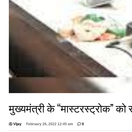
मुख्यमंत्री के “मास्टरस्ट्रोक” को र
Vijay
February 26, 2022 12:45 am
0