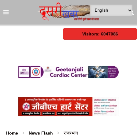
Visitors: 6047086
Home
News Flash
राजस्थान