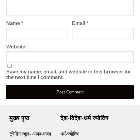
Name
*
Email
*
Website
Save my name, email, and website in this browser for
the next time I comment.
मुख्य पृष्ठ
देश-विदेश-धर्म ज्योतिष
ट्रेंडिंग न्यूज- अजब-गजब
धर्म-ज्योतिष