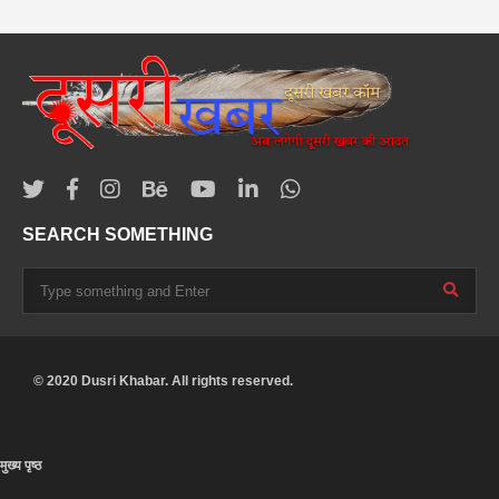
SEARCH SOMETHING
© 2020 Dusri Khabar. All rights reserved.
मुख्य पृष्ठ