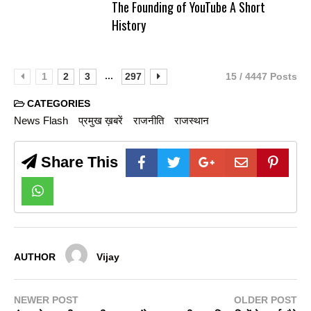
The Founding of YouTube A Short
History
...
1
2
3
297
15 / 4447 Posts
CATEGORIES
News Flash
प्रमुख ख़बरें
राजनीति
राजस्थान
Share This
AUTHOR
Vijay
NEWER POST
OLDER POST