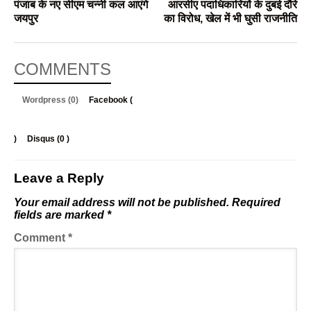
पंजाब के नए सीएम चन्नी कल आएंगे
आरसीए पदाधिकारियों के दुबई दौरे
जयपुर
का विरोध, खेल में भी घुसी राजनीति
COMMENTS
Wordpress (0)
Facebook (
)
Disqus (
0
)
Leave a Reply
Your email address will not be published.
Required
fields are marked
*
Comment
*