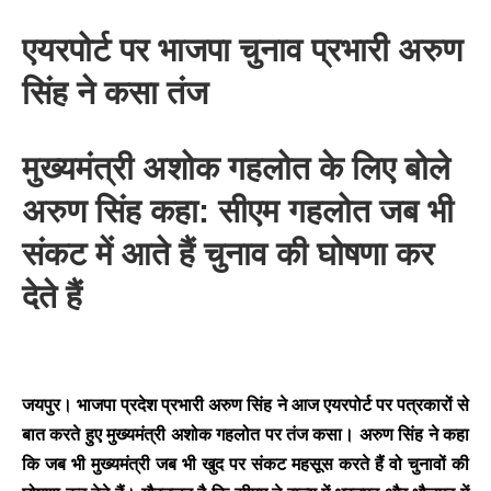
एयरपोर्ट पर भाजपा चुनाव प्रभारी अरुण
सिंह ने कसा तंज
मुख्यमंत्री अशोक गहलोत के लिए बोले
अरुण सिंह कहा: सीएम
गहलोत
जब
भी
संकट
में
आते
हैं
चुनाव
की
घोषणा
कर
देते
हैं
जयपुर। भाजपा प्रदेश प्रभारी अरुण सिंह ने आज एयरपोर्ट पर पत्रकारों से
बात करते हुए मुख्यमंत्री अशोक गहलोत पर तंज कसा। अरुण सिंह ने कहा
कि जब भी मुख्यमंत्री जब भी खुद पर संकट महसूस करते हैं वो चुनावों की