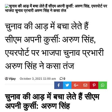
चुनाव की आड़ में बचा लेते हैं
सीएम अपनी कुर्सी: अरुण सिंह,
एयरपोर्ट पर भाजपा चुनाव प्रभारी
अरुण सिंह ने कसा तंज
Vijay
October 3, 2021 11:00 am
0
चुनाव की आड़ में बचा लेते हैं सीएम
अपनी कुर्सी: अरुण सिंह