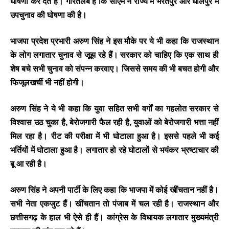
घोषणा कर देते हैं। गौरतलब है कि सीएम ने राज्य में भरतपुर और धौलपुर में
उपचुनाव की घोषणा की है।
भाजपा प्रदेश प्रभारी अरुण सिंह ने इस मौके पर ये भी कहा कि राजस्थान
के लोग लगातार चुनाव से जूझ रहे हैं। सरकार को चाहिए कि एक साथ ही
शेष बचे सभी चुनाव को संपन्न करवाए। जिससे समय की भी बचत होगी और
फिजूलखर्ची भी नहीं होगी।
अरुण सिंह ने ये भी कहा कि युवा सहित सभी वर्गों का गहलोत सरकार से
विश्वास उठ चुका है, बेरोजगारी फैल रही है, युवाओं को बेरोजगारी भत्ता नहीं
मिल रहा है। रीट की परीक्षा में भी घोटाला हुआ है। इससे पहले भी कई
भर्तियों में घोटाला हुआ है। लगातार हो रहे घोटालों से भयंकर भ्रष्टाचार की
बू आ रही है।
अरुण सिंह ने अपनी पार्टी के लिए कहा कि भाजपा में कोई खींचतान नहीं है।
सभी नेता एकजुट हैं। खींचतान तो पंजाब में चल रही है। राजस्थान और
छत्तीसगढ़ के हाल भी ऐसे ही हैं। कांग्रेस के विधायक लगातार मुख्यमंत्री