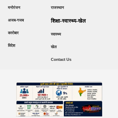
मनोरंजन
राजस्थान
अजब-गजब
शिक्षा-स्वास्थ्य-खेल
कारोबार
स्वास्थ्य
विदेश
खेल
Contact Us