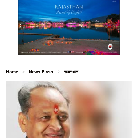
Home
News Flash
राजस्थान