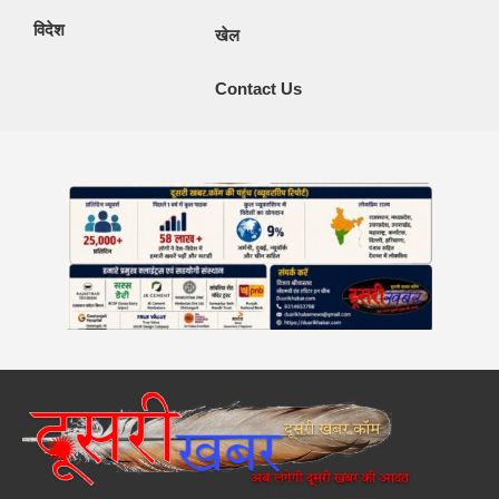
विदेश
खेल
Contact Us