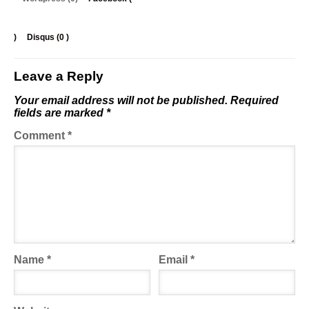
)
Disqus (
0
)
Leave a Reply
Your email address will not be published.
Required
fields are marked
*
Comment
*
Name
*
Email
*