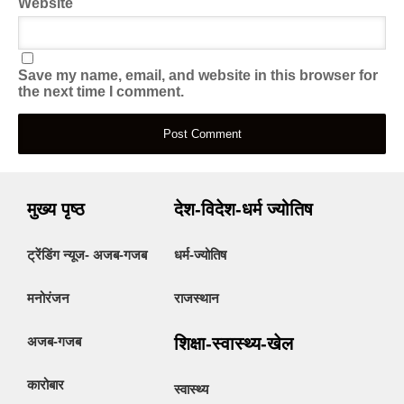
Website
Save my name, email, and website in this browser for
the next time I comment.
मुख्य पृष्ठ
देश-विदेश-धर्म ज्योतिष
ट्रेंडिंग न्यूज- अजब-गजब
धर्म-ज्योतिष
मनोरंजन
राजस्थान
अजब-गजब
शिक्षा-स्वास्थ्य-खेल
कारोबार
स्वास्थ्य