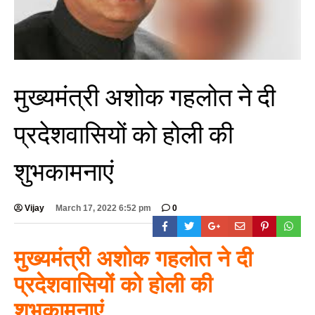
मुख्यमंत्री अशोक गहलोत ने दी
प्रदेशवासियों को होली की
शुभकामनाएं
Vijay
March 17, 2022 6:52 pm
0
मुख्यमंत्री अशोक गहलोत ने दी
प्रदेशवासियों को होली की
शुभकामनाएं