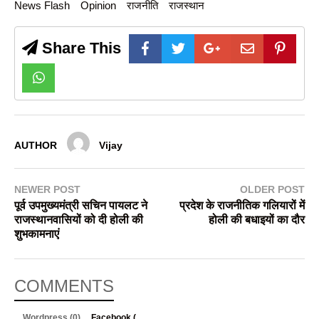
News Flash
Opinion
राजनीति
राजस्थान
Share This
AUTHOR
Vijay
NEWER POST
OLDER POST
पूर्व उपमुख्यमंत्री सचिन पायलट ने
प्रदेश के राजनीतिक गलियारों में
राजस्थानवासियों को दी होली की
होली की बधाइयों का दौर
शुभकामनाएं
COMMENTS
Wordpress (0)
Facebook (