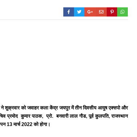
ालय ने शुक्रवार को जवाहर कला केंद्र जयपुर में तीन दिवसीय आयुष एक्सपो और
 सचिव प्रमोद कुमार पाठक, प्रो. बनवारी लाल गौड, पूर्व कुलपति, राजस्थान
समापन 13 मार्च 2022 को होगा।