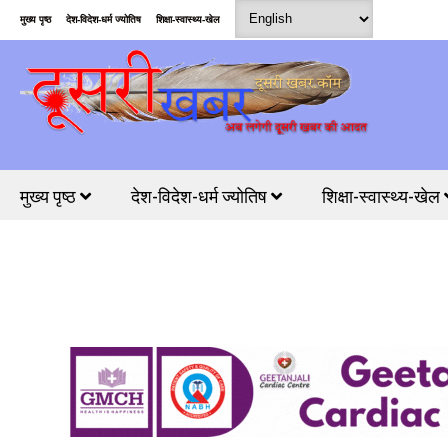
मुख्य पृष्ठ
देश-विदेश-धर्म ज्योतिष
शिक्षा-स्वास्थ्य-खेल
मुख्य पृष्ठ
देश-विदेश-धर्म ज्योतिष
शिक्षा-स्वास्थ्य-खेल