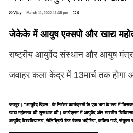
Vijay
March 11, 2022 11:35 pm
0
जेकेके में आयुष एक्सपो और खाद्य महो
राष्ट्रीय आयुर्वेद संस्थान और आयुष 
जवाहर कला केंद्र में 13मार्च तक होग
जयपुर।
“आयुर्वेद दिवस” ​​के निरंतर कार्यक्रमों के एक भाग के रूप में जि
खाद्य महोत्सव की शुरूआत की। कार्यक्रम में आयुर्वेद और भारतीय चिकित्स
आयुर्वेद विश्वविद्यालय, सेलिब्रिटी शेफ पंकज भदौरिया, कविता गार्ड, संय