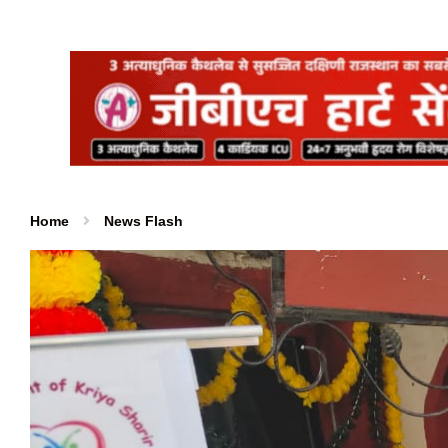
Home
News Flash