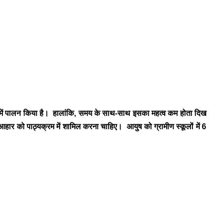
ी रूप में पालन किया है। हालांकि, समय के साथ-साथ इसका महत्व कम होता दिख
 आहार को पाठ्यक्रम में शामिल करना चाहिए। आयुष को ग्रामीण स्कूलों में 6