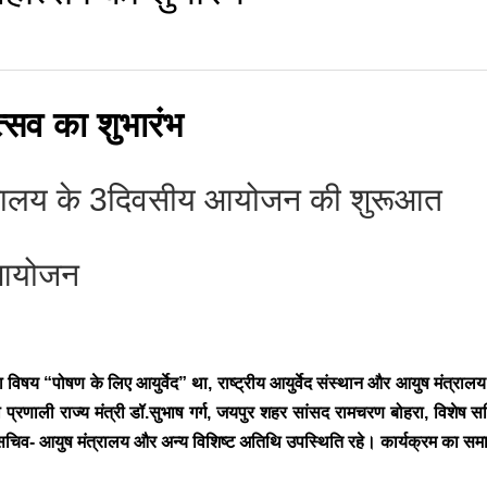
त्सव का शुभारंभ
मंत्रालय के 3दिवसीय आयोजन की शुरूआत
ा आयोजन
सका विषय “पोषण के लिए आयुर्वेद” था, राष्ट्रीय आयुर्वेद संस्थान और आयुष मंत्र
ा प्रणाली राज्य मंत्री डॉ.सुभाष गर्ग, जयपुर शहर सांसद रामचरण बोहरा, विशेष
ुक्त सचिव- आयुष मंत्रालय और अन्य विशिष्ट अतिथि उपस्थिति रहे। कार्यक्रम का 