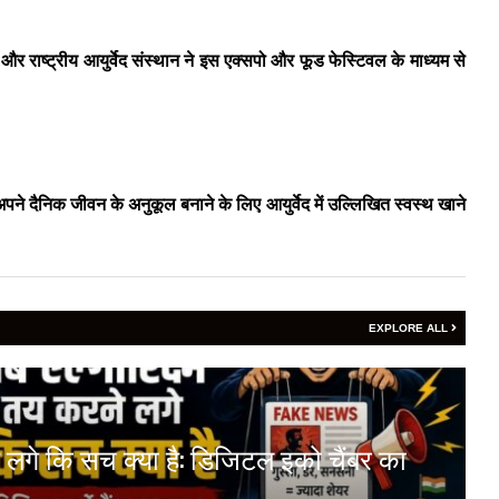
 और राष्ट्रीय आयुर्वेद संस्थान ने इस एक्सपो और फूड फेस्टिवल के माध्यम से
पने दैनिक जीवन के अनुकूल बनाने के लिए आयुर्वेद में उल्लिखित स्वस्थ खाने
EXPLORE ALL
 लगे कि सच क्या है: डिजिटल इको चैंबर का