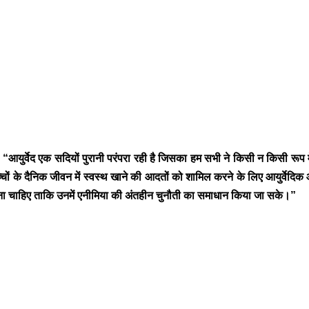
 कहा, “आयुर्वेद एक सदियों पुरानी परंपरा रही है जिसका हम सभी ने किसी न किस
चों के दैनिक जीवन में स्वस्थ खाने की आदतों को शामिल करने के लिए आयुर्वेदिक
ाना चाहिए ताकि उनमें एनीमिया की अंतहीन चुनौती का समाधान किया जा सके।”