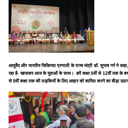
आयुर्वेद और भारतीय चिकित्सा प्रणाली के राज्य मंत्री डॉ. सुभाष गर्ग ने
रहा है- खासकर आज के युवाओं के साथ। हमें कक्षा 6वीं से 12वीं तक के बच्
से 9वीं कक्षा तक की लड़कियों के लिए आहार को शामिल करने का बीड़ा उठ