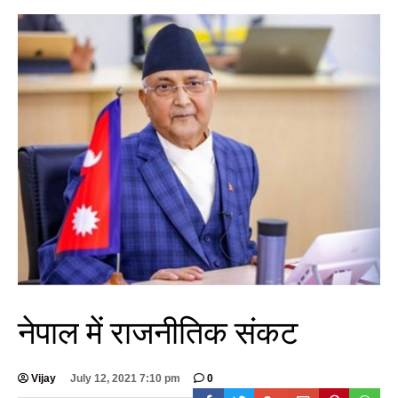
नेपाल में राजनीतिक संकट
Vijay
July 12, 2021 7:10 pm
0