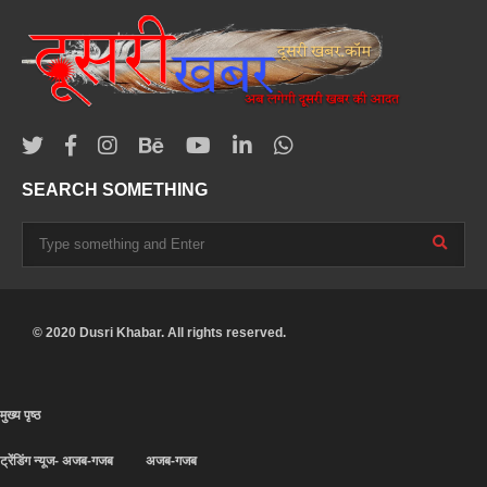
SEARCH SOMETHING
© 2020 Dusri Khabar. All rights reserved.
मुख्य पृष्ठ
ट्रेंडिंग न्यूज- अजब-गजब
अजब-गजब