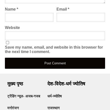
Name
*
Email
*
Website
Save my name, email, and website in this browser for
the next time I comment.
मुख्य पृष्ठ
देश-विदेश-धर्म ज्योतिष
ट्रेंडिंग न्यूज- अजब-गजब
धर्म-ज्योतिष
मनोरंजन
राजस्थान