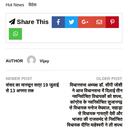
Hot News
विदेश
Share This
AUTHOR
Vijay
NEWER POST
OLDER POST
संसद का मानसून सत्र 19 जुलाई
विधानसभा अध्यक्ष डॉ. सीपी जोशी
से 13 अगस्त तक
ने आज विधानसभा में दिलाई तीन
नवनिर्वाचित विधायकों को शपथ,
कांग्रेस के नवनिर्वाचित सुजानगढ़
से विधायक मनोज मेघवाल, सहाड़ा
से विधायक गायत्री देवी और
भाजपा की राजसमंद से निर्वाचित
विधायक दीप्ति माहेश्वरी ने ली शपथ