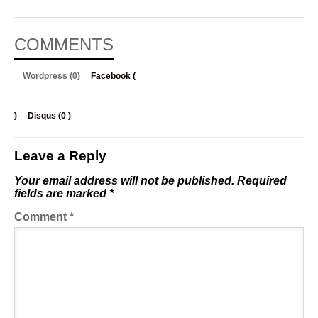
COMMENTS
Wordpress (0)
Facebook (
)
Disqus (
0
)
Leave a Reply
Your email address will not be published.
Required
fields are marked
*
Comment
*