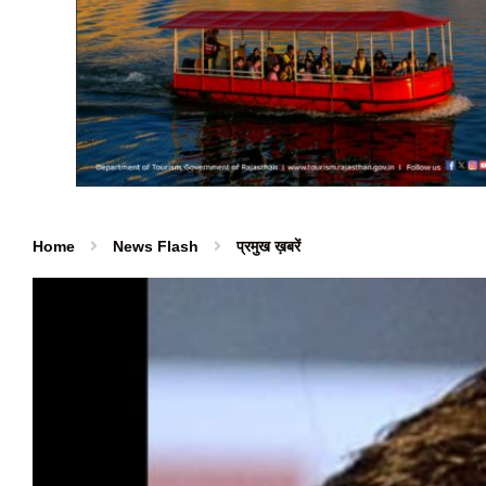
Home
News Flash
प्रमुख ख़बरें