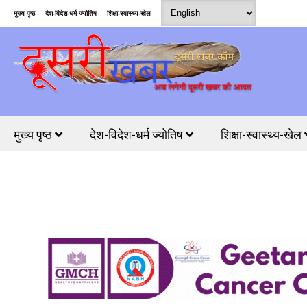
मुख्य पृष्ठ
देश-विदेश-धर्म ज्योतिष
शिक्षा-स्वास्थ्य-खेल
मुख्य पृष्ठ
देश-विदेश-धर्म ज्योतिष
शिक्षा-स्वास्थ्य-खेल