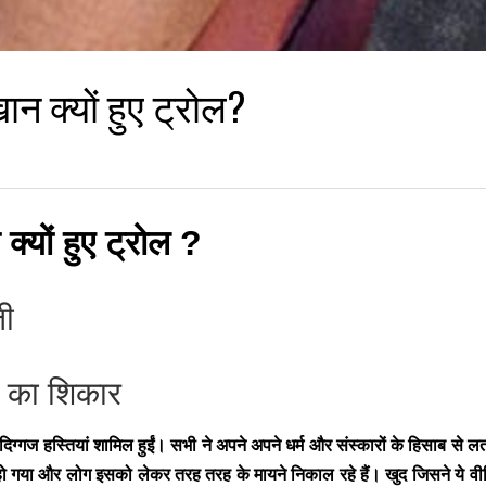
ान क्यों हुए ट्रोल?
क्यों हुए ट्रोल ?
ती
ि का शिकार
 दिग्गज हस्तियां शामिल हुईं। सभी ने अपने अपने धर्म और संस्कारों के हिसाब से
ल हो गया और लोग इसको लेकर तरह तरह के मायने निकाल रहे हैं। खुद जिसने ये वीड