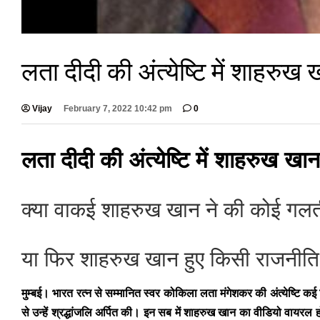
लता दीदी की अंत्येष्टि में शाहरुख ख
Vijay
February 7, 2022 10:42 pm
0
लता दीदी की अंत्येष्टि में शाहरुख खान 
क्या वाकई शाहरुख खान ने की कोई गल
या फिर शाहरुख खान हुए किसी राजनीत
मुम्बई।
भारत रत्न से सम्मानित स्वर कोकिला लता मंगेशकर की अंत्येष्टि कई
से उन्हें श्रद्धांजलि अर्पित की। इन सब में शाहरुख खान का वीडियो वायर