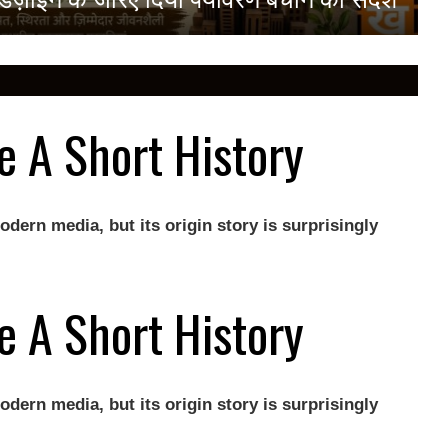
e A Short History
odern media, but its origin story is surprisingly
e A Short History
odern media, but its origin story is surprisingly