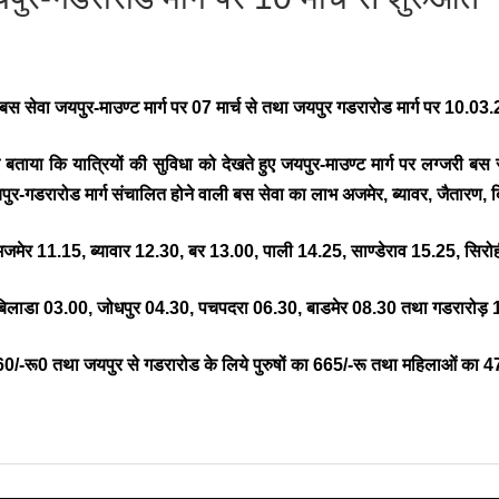
 सेवा जयपुर-माउण्ट मार्ग पर 07 मार्च से तथा जयपुर गडरारोड मार्ग पर 10.03
ने बताया कि यात्रियों की सुविधा को देखते हुए जयपुर-माउण्ट मार्ग पर लग्जरी 
पुर-गडरारोड मार्ग संचालित होने वाली बस सेवा का लाभ अजमेर, ब्यावर, जैतारण, ब
कर अजमेर 11.15, ब्यावार 12.30, बर 13.00, पाली 14.25, साण्डेराव 15.25, सि
 बिलाडा 03.00, जोधपुर 04.30, पचपदरा 06.30, बाडमेर 08.30 तथा गडरारोड़ 1
660/-रू0 तथा जयपुर से गडरारोड के लिये पुरुषों का 665/-रू तथा महिलाओं का 47