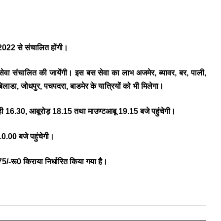
.2022 से संचालित होंगी।
बस सेवा संचालित की जायेंगी। इस बस सेवा का लाभ अजमेर, ब्यावर, बर, पाली,
िलाडा, जोधपुर, पचपदरा, बाडमेर के यात्रियों को भी मिलेगा।
रोही 16.30, आबूरोड़ 18.15 तथा माउण्टआबू 19.15 बजे पहुंचेगी।
0.00 बजे पहुंचेगी।
5/-रू0 किराया निर्धारित किया गया है।