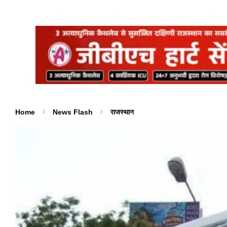
Home
News Flash
राजस्थान