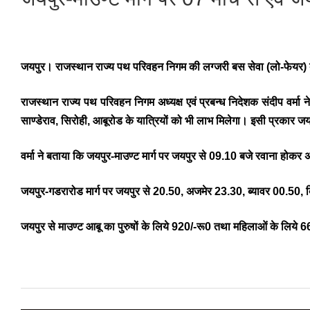
जयपुर।
राजस्थान राज्य पथ परिवहन निगम की लग्जरी बस सेवा (लो-फेयर) बस
राजस्थान राज्य पथ परिवहन निगम अध्यक्ष एवं प्रबन्ध निदेशक संदीप वर्मा 
साण्डेराव, सिरोही, आबूरोड के यात्रियों को भी लाभ मिलेगा। इसी प्रकार जय
वर्मा ने बताया कि जयपुर-माउण्ट मार्ग पर जयपुर से 09.10 बजे रवाना हो
जयपुर-गडरारोड मार्ग पर जयपुर से 20.50, अजमेर 23.30, ब्यावर 00.50,
जयपुर से माउण्ट आबू का पुरुषों के लिये 920/-रू0 तथा महिलाओं के लिये 