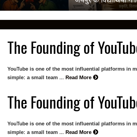
The Founding of YouTub
YouTube is one of the most influential platforms in m
simple: a small team ...
Read More
The Founding of YouTub
YouTube is one of the most influential platforms in m
simple: a small team ...
Read More