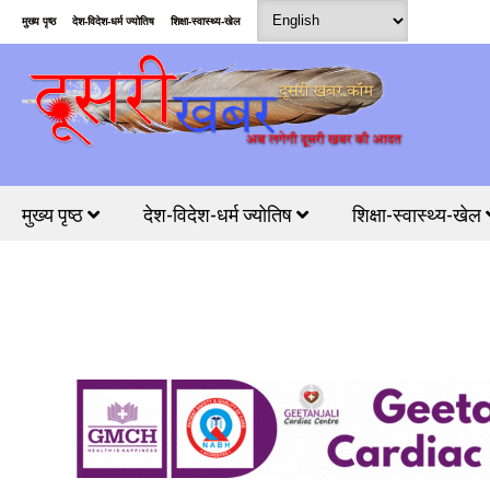
मुख्य पृष्ठ
देश-विदेश-धर्म ज्योतिष
शिक्षा-स्वास्थ्य-खेल
मुख्य पृष्ठ
देश-विदेश-धर्म ज्योतिष
शिक्षा-स्वास्थ्य-खेल