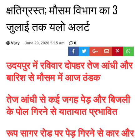
क्षतिग्रस्त; मौसम विभाग का 3
जुलाई तक यलो अलर्ट
Vijay
June 29, 2026 5:15 am
0
उदयपुर में
रविवार दोपहर
तेज आंधी और
बारिश से मौसम में आज ठंडक
तेज आंधी से कई जगह पेड़ और बिजली
के पोल गिरने से यातायात प्रभावित
रूप सागर रोड पर पेड़ गिरने से कार और