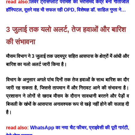
read also:
लिवर ट्रांसप्लांट परामर्श का भरोसेमंद केंद्र बना गीतांजलि
हॉस्पिटल, दूसरे माह भी सफल रही OPD, विशेषज्ञ डॉ. साहिल गुप्ता ने…
3 जुलाई तक यलो अलर्ट, तेज हवाओं और बारिश
की संभावना
मौसम विभाग ने
3 जुलाई तक उदयपुर सहित आसपास के क्षेत्रों में आंधी और
बारिश का यलो अलर्ट जारी किया है।
विभाग के अनुसार अगले पांच दिनों तक तेज हवाओं के साथ बारिश का दौर
जारी रह सकता है
, जिससे तापमान में और गिरावट आने की संभावना है।
प्रशासन ने लोगों से खराब मौसम के दौरान सावधानी बरतने और पेड़ों व
बिजली के खंभों के आसपास अनावश्यक रूप से खड़े नहीं होने की सलाह दी
है।
read also:
WhatsApp का नया चैट फीचर, प्राइवेसी की पूरी गारंटी,
BREAKING NEWS