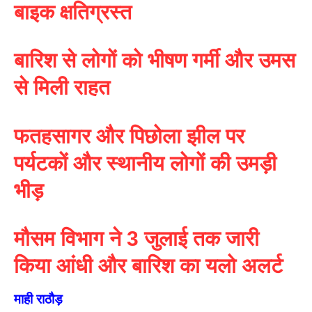
बाइक क्षतिग्रस्त
बारिश से लोगों को भीषण गर्मी और उमस
से मिली राहत
फतहसागर और पिछोला झील पर
पर्यटकों और स्थानीय लोगों की उमड़ी
भीड़
मौसम विभाग ने 3 जुलाई तक जारी
किया आंधी और बारिश का यलो अलर्ट
माही राठौड़