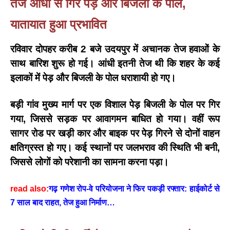
तेज आंधी से गिरे पेड़ और बिजली के पोल,
यातायात हुआ प्रभावित
रविवार दोपहर करीब
2 बजे
उदयपुर में अचानक तेज हवाओं के
साथ बारिश शुरू हो गई। आंधी इतनी तेज थी कि शहर के कई
इलाकों में पेड़ और बिजली के पोल धराशायी हो गए।
बड़ी गांव मुख्य मार्ग पर एक विशाल पेड़ बिजली के पोल पर गिर
गया
, जिससे सड़क पर आवागमन बाधित हो गया। वहीं
रूप
सागर रोड पर खड़ी कार और बाइक पर पेड़ गिरने से दोनों वाहन
क्षतिग्रस्त हो गए।
कई स्थानों पर जलभराव की स्थिति भी बनी,
जिससे लोगों को परेशानी का सामना करना पड़ा।
read also:
गढ़ गणेश रोप-वे परियोजना ने फिर पकड़ी रफ्तार: हाईकोर्ट से
7 साल बाद राहत, तेज हुआ निर्माण…