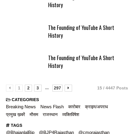
History
The Founding of YouTube A Short
History
The Founding of YouTube A Short
History
...
1
2
3
297
15 / 4447 Posts
CATEGORIES
Breaking News
News Flash
कारोबार
क्राइम/अपराध
प्रमुख ख़बरें
मौसम
राजस्थान
व्यक्तिविषेश
TAGS
@BhajanlalBjp
@BJP4Rajasthan
@cmorajasthan