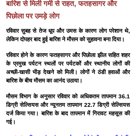
बारिश से मिली गर्मी से राहत, फतहसागर और
पिछोला पर उमड़े लोग
रविवार सुबह से तेज धूप और उमस के कारण लोग परेशान थे,
लेकिन दोपहर बाद हुई बारिश ने मौसम को सुहावना बना दिया।
रविवार होने के कारण फतहसागर और पिछोला झील सहित शहर
के प्रमुख पर्यटन स्थलों पर पर्यटकों और स्थानीय लोगों की
अच्छी-खासी भीड़ देखने को मिली।
लोगों ने ठंडी हवाओं और
बारिश के बीच मौसम का आनंद उठाया।
मौसम विभाग के अनुसार रविवार को
अधिकतम तापमान 36.1
डिग्री सेल्सियस
और
न्यूनतम तापमान 22.7 डिग्री सेल्सियस
दर्ज किया गया। बारिश के बाद तापमान में गिरावट महसूस की
गई।