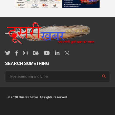
SEARCH SOMETHING
© 2020 Dusri Khabar. All rights reserved.