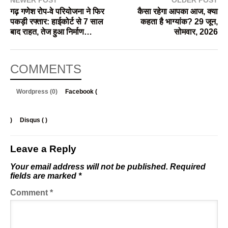
NEWER POST
OLDER POST
गढ़ गणेश रोप-वे परियोजना ने फिर
कैसा रहेगा आपका आज, क्या
पकड़ी रफ्तार: हाईकोर्ट से 7 साल
कहता है भाग्यांक? 29 जून,
बाद राहत, तेज हुआ निर्माण…
सोमवार, 2026
COMMENTS
Wordpress (0)
Facebook (
)
Disqus (
)
Leave a Reply
Your email address will not be published.
Required
fields are marked
*
Comment
*