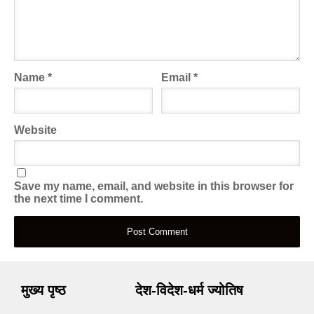
Name
*
Email
*
Website
Save my name, email, and website in this browser for
the next time I comment.
मुख्य पृष्ठ
देश-विदेश-धर्म ज्योतिष