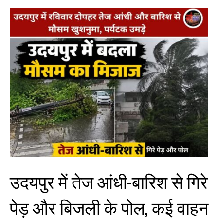
उदयपुर में तेज आंधी-बारिश से गिरे
पेड़ और बिजली के पोल, कई वाहन