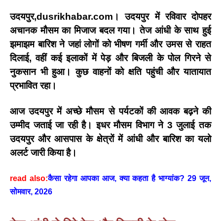
उदयपुर,dusrikhabar.com।
उदयपुर में रविवार दोपहर
अचानक मौसम का मिजाज बदल गया। तेज आंधी के साथ हुई
झमाझम बारिश ने जहां लोगों को भीषण गर्मी और उमस से राहत
दिलाई, वहीं कई इलाकों में पेड़ और बिजली के पोल गिरने से
नुकसान भी हुआ। कुछ वाहनों को क्षति पहुंची और यातायात
प्रभावित रहा।
आज उदयपुर में अच्छे मौसम से पर्यटकों की आवक बढ़ने की
उम्मीद जताई जा रही है। इधर मौसम विभाग ने
3 जुलाई तक
उदयपुर और आसपास के क्षेत्रों में आंधी और बारिश का यलो
अलर्ट
जारी किया है।
read also:
कैसा रहेगा आपका आज, क्या कहता है भाग्यांक? 29 जून,
सोमवार, 2026