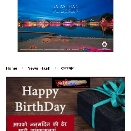
Home
News Flash
राजस्थान