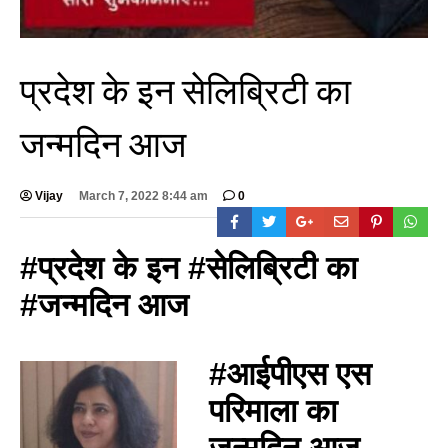
प्रदेश के इन सेलिब्रिटी का
जन्मदिन आज
Vijay
March 7, 2022 8:44 am
0
#प्रदेश के इन #सेलिब्रिटी का
#जन्मदिन आज
#आईपीएस एस
परिमाला का
जन्मदिन आज