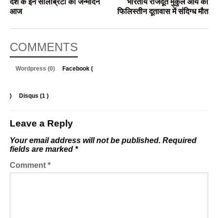
देश के इन सेलिब्रिटी का जन्मदिन
भारतीय राजदूत मुकुल आर्य की
आज
फिलिस्तीन दूतावास में संदिग्ध मौत
COMMENTS
Wordpress (0)
Facebook (
)
Disqus (
1
)
Leave a Reply
Your email address will not be published.
Required
fields are marked
*
Comment
*