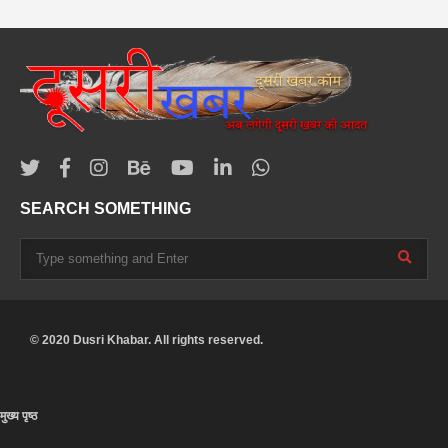
SEARCH SOMETHING
© 2020 Dusri Khabar. All rights reserved.
मुख्य पृष्ठ