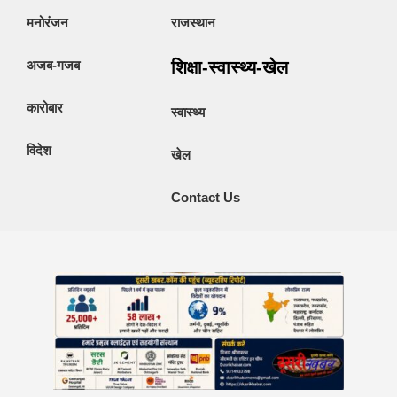
मनोरंजन
राजस्थान
अजब-गजब
शिक्षा-स्वास्थ्य-खेल
कारोबार
स्वास्थ्य
विदेश
खेल
Contact Us