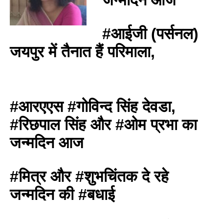
#आईजी (पर्सनल)
जयपुर में तैनात हैं परिमाला,
#आरएएस #गोविन्द सिंह देवडा,
#रिछपाल सिंह और #ओम प्रभा का
जन्मदिन आज
#मित्र और #शुभचिंतक दे रहे
जन्मदिन की #बधाई