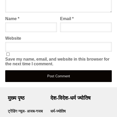
Name
*
Email
*
Website
Save my name, email, and website in this browser for
the next time I comment.
मुख्य पृष्ठ
देश-विदेश-धर्म ज्योतिष
ट्रेंडिंग न्यूज- अजब-गजब
धर्म-ज्योतिष