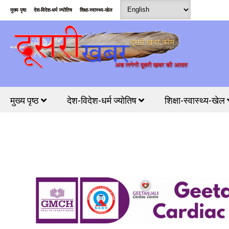
मुख्य पृष्ठ
देश-विदेश-धर्म ज्योतिष
शिक्षा-स्वास्थ्य-खेल
मुख्य पृष्ठ
देश-विदेश-धर्म ज्योतिष
शिक्षा-स्वास्थ्य-खेल