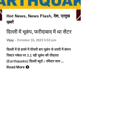
Hot News
,
News Flash
,
देश
,
प्रमुख
ख़बरें
दिल्ली में भूकंप, फरीदाबाद में था सेंटर
Vijay
- October 15, 2023 5:53 pm
दिल्ली में दो हफ्ते में तीसरी बार भूकंप से धरती में कंपन
रिक्टर स्केल पर 3.1 रही भूकंप की तीव्रता
(Earthquake) दिल्ली ब्यूरो। रविवार शाम ...
Read More