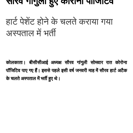
सौरव गांगुली हुए कोरोना पॉजिटिव
हार्ट पेशेंट होने के चलते कराया गया
अस्पताल में भर्ती
कोलकाता।
बीसीसीआई अध्यक्ष सौरव गांगुली सोमवार रात कोरोना
पॉजिटिव पाए गए हैं। इससे पहले इसी वर्ष जनवरी माह में सौरव हार्ट अटैक
के चलते अस्पताल में भर्ती हुए थे।
BREAKING NEWS