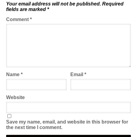
Your email address will not be published.
Required
fields are marked
*
Comment
*
Name
*
Email
*
Website
Save my name, email, and website in this browser for
the next time I comment.