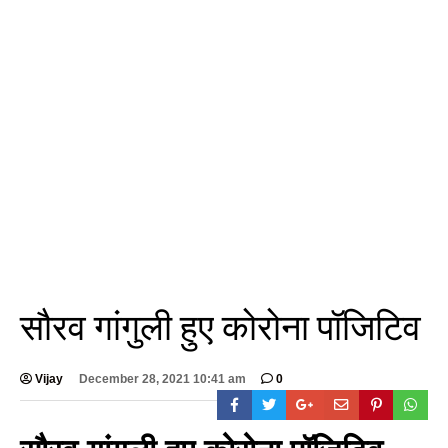
सौरव गांगुली हुए कोरोना पॉजिटिव
Vijay
December 28, 2021 10:41 am
0