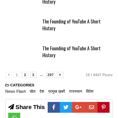
History
The Founding of YouTube A Short
History
The Founding of YouTube A Short
History
...
1
2
3
297
15 / 4447 Posts
CATEGORIES
News Flash
खेल
देश
प्रमुख ख़बरें
राजस्थान
विदेश
Share This