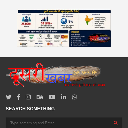
SEARCH SOMETHING