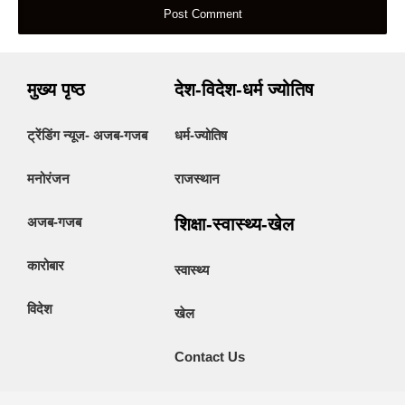
मुख्य पृष्ठ
देश-विदेश-धर्म ज्योतिष
ट्रेंडिंग न्यूज- अजब-गजब
धर्म-ज्योतिष
मनोरंजन
राजस्थान
अजब-गजब
शिक्षा-स्वास्थ्य-खेल
कारोबार
स्वास्थ्य
विदेश
खेल
Contact Us