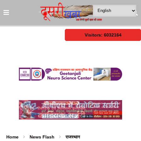
Visitors: 6032164
Home
News Flash
राजस्थान