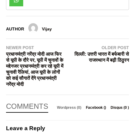
AUTHOR
Vijay
NEWER POST
OLDER POST
प्रधानमंत्री नरेंद्र मोदी आज फिर
दिल्ली: उत्तरी भारत में बर्फबारी से
से यूपी के दौरे पर, यूपी में चुनावों के
राजस्थान में बढ़ी ठिठुरन
मद्देनजर प्रधानमंत्री कर रहे यूपी में
चुनावी रैलियां, आज यूपी के लोगों
को कई सौगातें देंगे प्रधानमंत्री
नरेंद्र मोदी
COMMENTS
Wordpress (0)
Facebook (
)
Disqus (
0
)
Leave a Reply