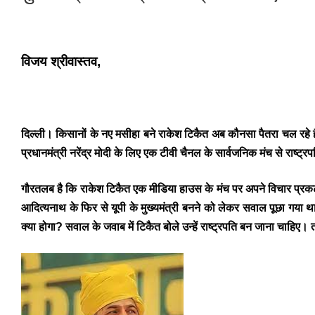
विजय श्रीवास्तव,
दिल्ली।
किसानों के नए मसीहा बने राकेश टिकैत अब कौनसा पैतरा चल रहे हैं
प्रधानमंत्री नरेंद्र मोदी के लिए एक टीवी चैनल के सार्वजनिक मंच से राष्ट
गौरतलब है कि राकेश टिकैत एक मीडिया हाउस के मंच पर अपने विचार प्रकट कर
आदित्यनाथ के फिर से यूपी के मुख्यमंत्री बनने को लेकर सवाल पूछा गया 
क्या होगा? सवाल के जवाब में टिकैत बोले उन्हें राष्ट्रपति बन जाना चाहिए।