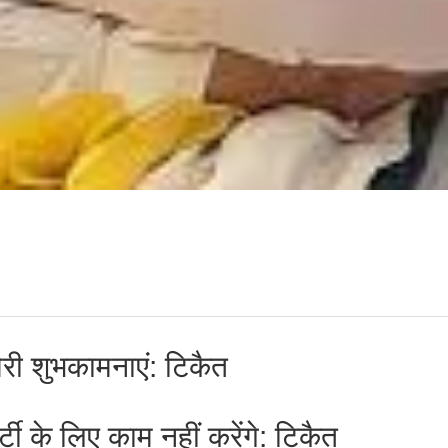
मेरी शुभकामनाएं: टिकैत
्टी के लिए काम नहीं करेंगे: टिकैत