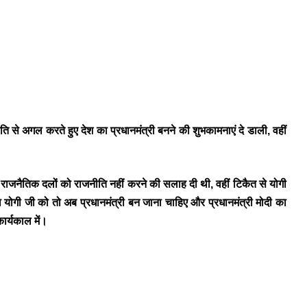
ि से अगल करते हुए देश का प्रधानमंत्री बनने की शुभकामनाएं दे डाली, वहीं
ी राजनैतिक दलों को राजनीति नहीं करने की सलाह दी थी, वहीं टिकैत से योगी
 योगी जी को तो अब प्रधानमंत्री बन जाना चाहिए और प्रधानमंत्री मोदी का
ार्यकाल में।