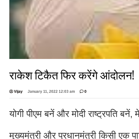
राकेश टिकैत फिर करेंगे आंदोलन!
Vijay
January 11, 2022 12:03 am
0
योगी पीएम बनें और मोदी राष्ट्रपति बनें, 
मुख्यमंत्री और प्रधानमंत्री किसी एक पार