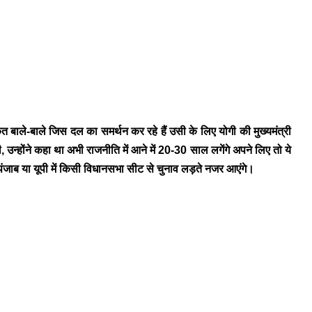
त बाले-बाले जिस दल का समर्थन कर रहे हैं उसी के लिए योगी की मुख्यमंत्री
न्होंने कहा था अभी राजनीति में आने में 20-30 साल लगेंगे अपने लिए तो ये
पंजाब या यूपी में किसी विधानसभा सीट से चुनाव लड़ते नजर आएंगे।