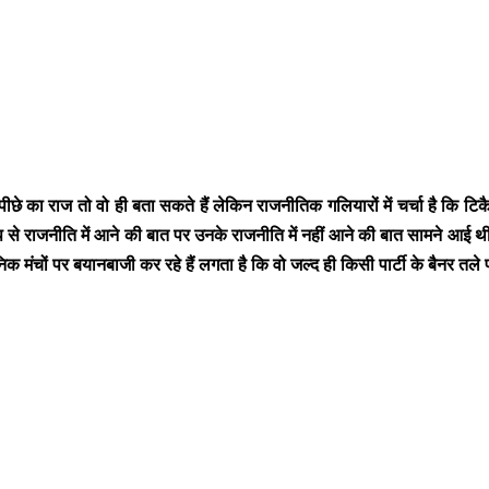
छे का राज तो वो ही बता सकते हैं लेकिन राजनीतिक गलियारों में चर्चा है कि टिकै
से राजनीति में आने की बात पर उनके राजनीति में नहीं आने की बात सामने आई थी, उ
मंचों पर बयानबाजी कर रहे हैं लगता है कि वो जल्द ही किसी पार्टी के बैनर तले 