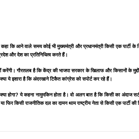
 कि आने वाले समय कोई भी मुख्यमंत्री और प्रधानमंत्री किसी एक पार्टी के लि
 प्रदेश और देश का प्रतिनिधित्व करते हैं।
ीं करेंगी। गौरतलब है कि केंद्र की भाजपा सरकार के खिलाफ और किसानों के मुद्
ा ये इशारा है कि अंदरखाने टिकैत कांग्रेस को सपोर्ट कर रहे हैं।
्या होगा? ये कहना नामुमकिन होता है। वो अलग बात है कि किसी का अंदाज सटी
 हैं या फिर किसी राजनीतिक दल का दामन थाम राष्ट्रीय नेता से किसी एक पार्टी क