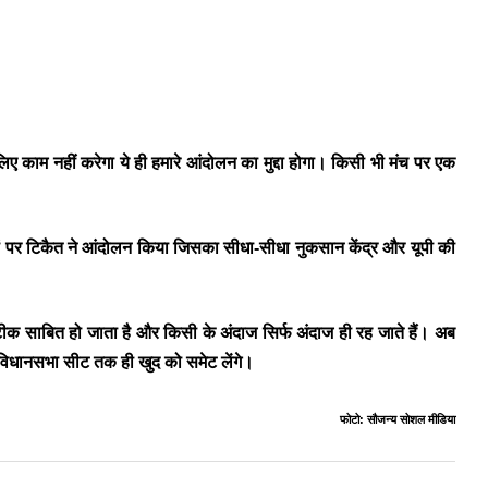
ए काम नहीं करेगा ये ही हमारे आंदोलन का मुद्दा होगा। किसी भी मंच पर एक
दों पर टिकैत ने आंदोलन किया जिसका सीधा-सीधा नुकसान केंद्र और यूपी की
क साबित हो जाता है और किसी के अंदाज सिर्फ अंदाज ही रह जाते हैं। अब
ी विधानसभा सीट तक ही खुद को समेट लेंगे।
फोटो: सौजन्य सोशल मीडिया