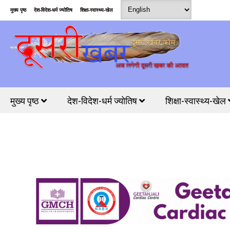
मुख्य पृष्ठ
देश-विदेश-धर्म ज्योतिष
शिक्षा-स्वास्थ्य-खेल
मुख्य पृष्ठ
देश-विदेश-धर्म ज्योतिष
शिक्षा-स्वास्थ्य-खेल