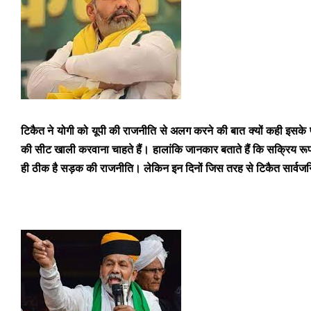
टिकैत ने योगी को यूपी की राजनीति से अलग करने की बात क्यों कही इसके पी
की सीट खाली करवाना चाहते हैं। हालांकि जानकार बताते हैं कि सक्रिय रूप 
ही ठीक है सड़क की राजनीति। लेकिन इन दिनों जिस तरह से टिकैत सार्वजनिक 