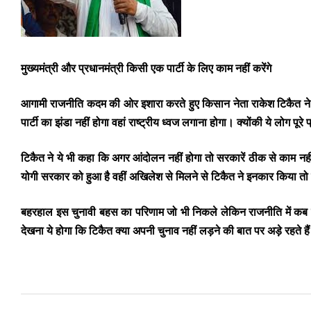
मुख्यमंत्री और प्रधानमंत्री किसी एक पार्टी के लिए काम नहीं करेंगे
आगामी राजनीति कदम की ओर इशारा करते हुए किसान नेता राकेश टिकैत ने कहा
पार्टी का झंडा नहीं होगा वहां राष्ट्रीय ध्वज लगाना होगा। क्योंकी ये लोग पूरे
टिकैत ने ये भी कहा कि अगर आंदोलन नहीं होगा तो सरकारें ठीक से काम नह
योगी सरकार को हुआ है वहीं अखिलेश से मिलने से टिकैत ने इनकार किया तो क्य
बहरहाल इस चुनावी बहस का परिणाम जो भी निकले लेकिन राजनीति में कब क
देखना ये होगा कि टिकैत क्या अपनी चुनाव नहीं लड़ने की बात पर अड़े रहते