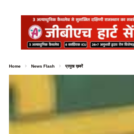
Home
News Flash
प्रमुख ख़बरें