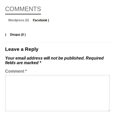
COMMENTS
Wordpress (0)
Facebook (
)
Disqus (
0
)
Leave a Reply
Your email address will not be published.
Required
fields are marked
*
Comment
*