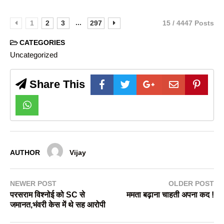
...
1
2
3
297
15 / 4447 Posts
CATEGORIES
Uncategorized
Share This
AUTHOR
Vijay
NEWER POST
OLDER POST
परसराम विश्नोई को SC से
ममता बढ़ाना चाहती अपना कद !
जमानत,भंवरी केस में थे सह आरोपी