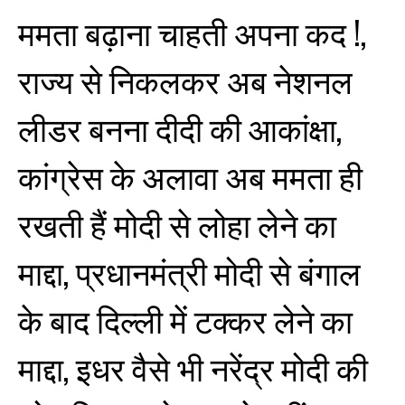
ममता बढ़ाना चाहती अपना कद !,
राज्य से निकलकर अब नेशनल
लीडर बनना दीदी की आकांक्षा,
कांग्रेस के अलावा अब ममता ही
रखती हैं मोदी से लोहा लेने का
माद्दा, प्रधानमंत्री मोदी से बंगाल
के बाद दिल्ली में टक्कर लेने का
माद्दा, इधर वैसे भी नरेंद्र मोदी की