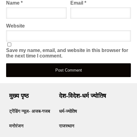
Name
*
Email
*
Website
Save my name, email, and website in this browser for
the next time I comment.
मुख्य पृष्ठ
देश-विदेश-धर्म ज्योतिष
ट्रेंडिंग न्यूज- अजब-गजब
धर्म-ज्योतिष
मनोरंजन
राजस्थान