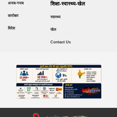
अजब-गजब
शिक्षा-स्वास्थ्य-खेल
कारोबार
स्वास्थ्य
विदेश
खेल
Contact Us