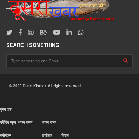
SEARCH SOMETHING
© 2020 Dusri Khabar. All rights reserved.
मुख्य पृष्ठ
ट्रेंडिंग न्यूज- अजब-गजब
अजब-गजब
मनोरंजन
कारोबार
विदेश