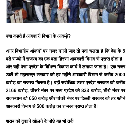
क्या कहते हैं आबकारी विभाग के आंकड़े?
अगर विभागीय आंकड़ों पर नजर डाली जाए तो पता चलता है कि देश के 5
बड़े राज्यों में राजस्व का एक बड़ा हिस्सा आबकारी विभाग से प्राप्त होता है।
और यही पैसा प्रदेश के विभिन्न विकास कार्य में लगाया जाता है। एक नजर
डालें तो महाराष्ट्र सरकार को हर महीने आबकारी विभाग से करीब 2000
करोड़ का राजस्व मिलता है। वहीं सर्वाधिक उत्तर प्रदेश सरकार को करीब
2166 करोड़, तीसरे नंबर पर मध्य प्रदेश को 833 करोड, चौथे नंबर पर
राजस्थान को 650 करोड़ और पांचवें नंबर पर दिल्ली सरकार को हर महीने
आबकारी विभाग से 500 करोड़ का राजस्व प्राप्त होता है।
शराब की दुकानें खोलने के पीछे यह भी तर्क