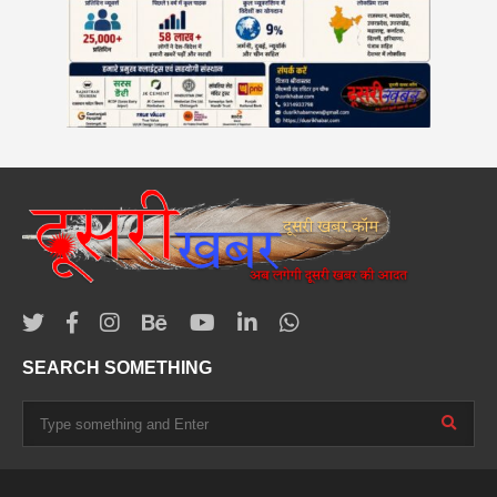
SEARCH SOMETHING