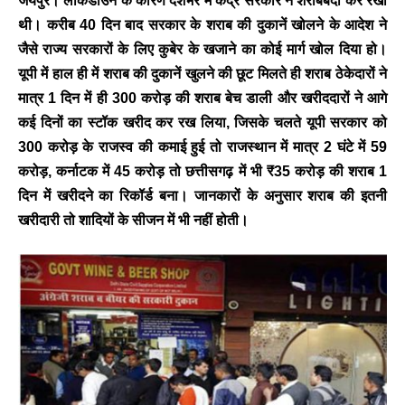
जयपुर।
लॉकडाउन के कारण देशभर में केंद्र सरकार ने शराबबंदी कर रखी
थी। करीब 40 दिन बाद सरकार के शराब की दुकानें खोलने के आदेश ने
जैसे राज्य सरकारों के लिए कुबेर के खजाने का कोई मार्ग खोल दिया हो।
यूपी में हाल ही में शराब की दुकानें खुलने की छूट मिलते ही शराब ठेकेदारों ने
मात्र 1 दिन में ही 300 करोड़ की शराब बेच डाली और खरीददारों ने आगे
कई दिनों का स्टॉक खरीद कर रख लिया, जिसके चलते यूपी सरकार को
300 करोड़ के राजस्व की कमाई हुई तो राजस्थान में मात्र 2 घंटे में 59
करोड़, कर्नाटक में 45 करोड़ तो छत्तीसगढ़ में भी ₹35 करोड़ की शराब 1
दिन में खरीदने का रिकॉर्ड बना। जानकारों के अनुसार शराब की इतनी
खरीदारी तो शादियों के सीजन में भी नहीं होती।