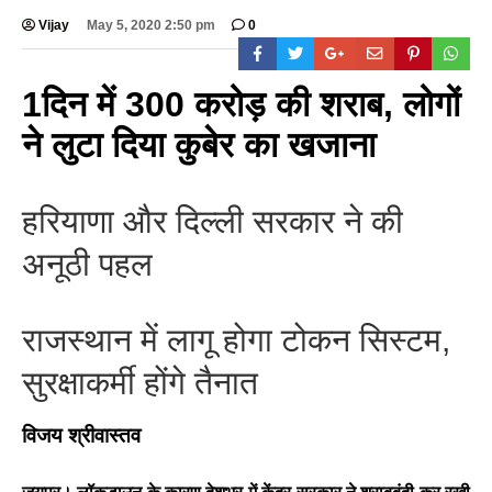
Vijay
May 5, 2020 2:50 pm
0
1दिन में 300 करोड़ की शराब, लोगों
ने लुटा दिया कुबेर का खजाना
हरियाणा और दिल्ली सरकार ने की
अनूठी पहल
राजस्थान में लागू होगा टोकन सिस्टम,
सुरक्षाकर्मी होंगे तैनात
विजय श्रीवास्तव