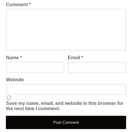
Comment
*
Name
*
Email
*
Website
Save my name, email, and website in this browser for
the next time I comment.