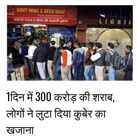
1दिन में 300 करोड़ की शराब,
लोगों ने लुटा दिया कुबेर का
खजाना