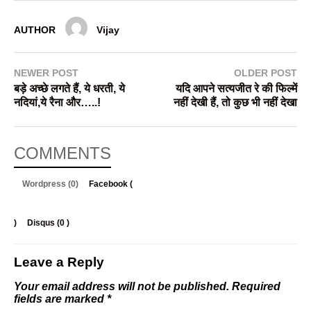
AUTHOR
Vijay
NEWER POST
OLDER POST
बड़े अच्छे लगते हैं, ये धरती, ये
यदि आपने सत्यजीत रे की फिल्में
नदियां,ये रैना और…..!
नहीं देखी हैं, तो कुछ भी नहीं देखा
COMMENTS
Wordpress (0)
Facebook (
)
Disqus (
0
)
Leave a Reply
Your email address will not be published.
Required
fields are marked
*