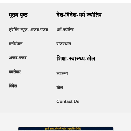
मुख्य पृष्ठ
देश-विदेश-धर्म ज्योतिष
ट्रेंडिंग न्यूज- अजब-गजब
धर्म-ज्योतिष
मनोरंजन
राजस्थान
अजब-गजब
शिक्षा-स्वास्थ्य-खेल
कारोबार
स्वास्थ्य
विदेश
खेल
Contact Us