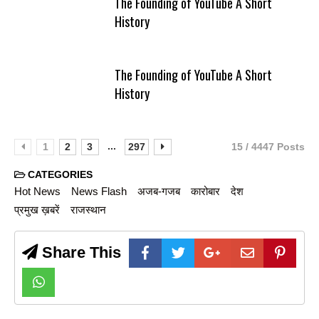
The Founding of YouTube A Short
History
The Founding of YouTube A Short
History
...
1
2
3
297
15 / 4447 Posts
CATEGORIES
Hot News
News Flash
अजब-गजब
कारोबार
देश
प्रमुख ख़बरें
राजस्थान
Share This