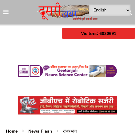
Visitors: 6020691
Home
News Flash
राजस्थान