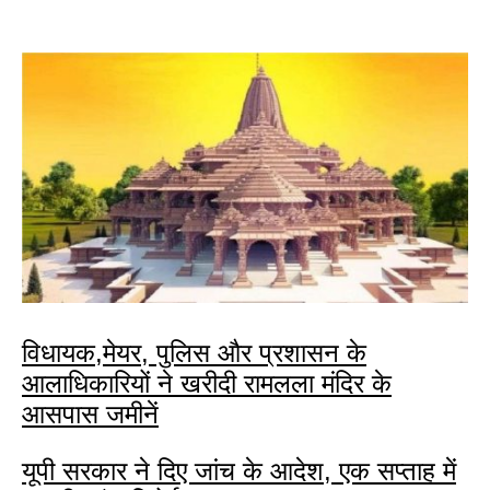
विधायक,मेयर, पुलिस और प्रशासन के
आलाधिकारियों ने खरीदी रामलला मंदिर के
आसपास जमीनें
यूपी सरकार ने दिए जांच के आदेश, एक सप्ताह में