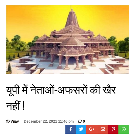
यूपी में नेताओं-अफसरों की खैर
नहीं !
Vijay
December 22, 2021 11:46 pm
0