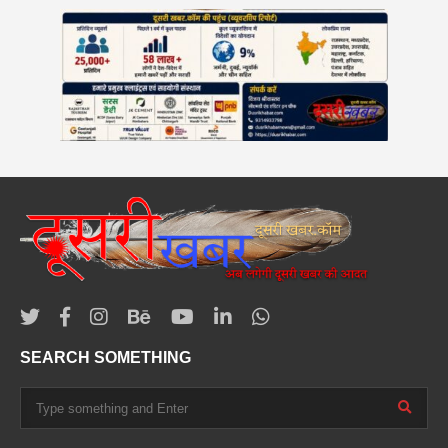
SEARCH SOMETHING