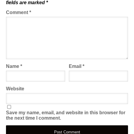
fields are marked
*
Comment
*
Name
*
Email
*
Website
Save my name, email, and website in this browser for
the next time I comment.