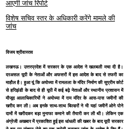
आएगी जांच रिपोर्ट
विशेष सचिव स्तर के अधिकारी करेंगे मामले की
जांच
विजय श्रीवास्तव
लखनऊ। उत्तरप्रदेश में सरकार के एक आदेश ने खलबली मचा दी है।
दरअसल यूपी के नेताओं और अफसरों में इस आदेश के बाद से तफरी का
माहौल है। हुआ यूं कि अयोध्या में रामलला के मंदिर निर्माण की सुप्रीम कोर्ट
से हरिझंडी के बाद से ही यूपी में कई बढ़े नेताओं और स्थानीय प्रशासन में
मौजूद आलाधिकारियों ने अयोध्या में राम मंदिर के आस-पास जमीनों की
BREAKING NEWS
खरीद कर ली। अब इनके साथ-साथ बिल्डरों ने भी यहां जमीनें ओने पोने
जयपुर से दुनिया को भारत
दामों में खरीदकर बड़ा मुनाफा कमाने की तैयारी कर ली थी। लेकिन एक
का संदेश: ब्रिक्स सम्मेलन में
अंग्रेजी अखबार में प्रकाशित हुई इस धांधली की खबर के बाद यूपी सरकार
छोटे उद्योगों, स्टार्टअप और