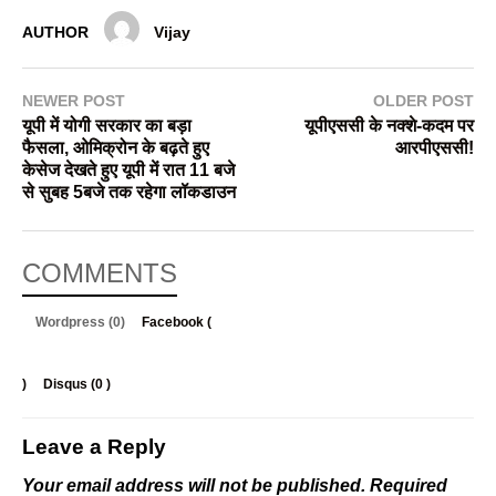
AUTHOR
Vijay
NEWER POST
OLDER POST
यूपी में योगी सरकार का बड़ा
यूपीएससी के नक्शे-कदम पर
फैसला, ओमिक्रोन के बढ़ते हुए
आरपीएससी!
केसेज देखते हुए यूपी में रात 11 बजे
से सुबह 5बजे तक रहेगा लॉकडाउन
COMMENTS
Wordpress (0)
Facebook (
)
Disqus (
0
)
Leave a Reply
Your email address will not be published.
Required