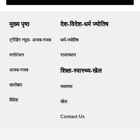
मुख्य पृष्ठ
देश-विदेश-धर्म ज्योतिष
ट्रेंडिंग न्यूज- अजब-गजब
धर्म-ज्योतिष
मनोरंजन
राजस्थान
अजब-गजब
शिक्षा-स्वास्थ्य-खेल
कारोबार
स्वास्थ्य
विदेश
खेल
Contact Us