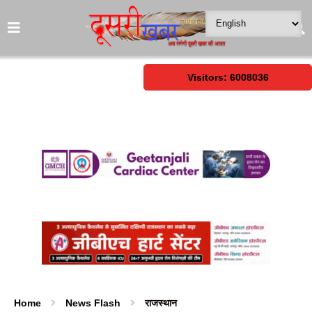
Visitors: 6008036
Home
News Flash
राजस्थान