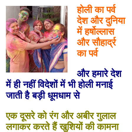
होली का पर्व
देश और दुनिया
में हर्षोल्लास
और सौहार्द्र
का पर्व
और हमारे देश
में ही नहीं विदेशों में भी होली मनाई
जाती है बड़ी धूमधाम से
एक दूसरे को रंग और अबीर गुलाल
लगाकर करते हैं खुशियों की कामना