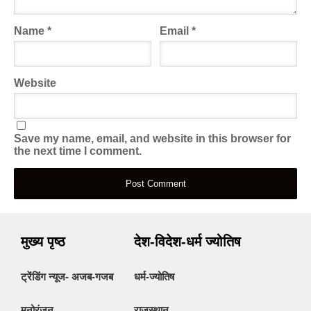
Name
*
Email
*
Website
Save my name, email, and website in this browser for
the next time I comment.
मुख्य पृष्ठ
देश-विदेश-धर्म ज्योतिष
ट्रेंडिंग न्यूज- अजब-गजब
धर्म-ज्योतिष
मनोरंजन
राजस्थान