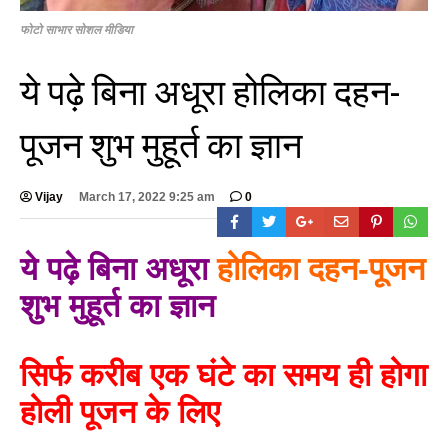
फोटो साभार सोशल मीडिया
ये पढ़े बिना अधूरा होलिका दहन-
पूजन शुभ मुहूर्त का ज्ञान
Vijay
March 17, 2022 9:25 am
0
ये पढ़े बिना अधूरा
होलिका दहन-पूजन
शुभ मुहूर्त का ज्ञान
सिर्फ करीब एक घंटे का समय ही होगा
होली पूजन के लिए