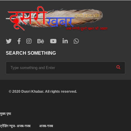
SEARCH SOMETHING
© 2020 Dusri Khabar. All rights reserved.
मुख्य पृष्ठ
ट्रेंडिंग न्यूज- अजब-गजब
अजब-गजब