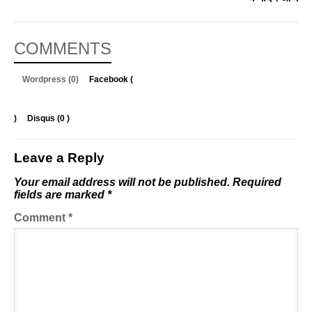
COMMENTS
Wordpress (0)
Facebook (
)
Disqus (
0
)
Leave a Reply
Your email address will not be published.
Required
fields are marked
*
Comment
*