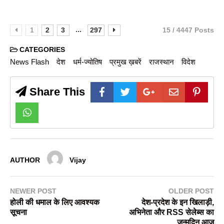
...
1
2
3
297
15 / 4447 Posts
CATEGORIES
News Flash
देश
धर्म-ज्योतिष
प्रमुख ख़बरें
राजस्थान
विदेश
Share This
AUTHOR
Vijay
NEWER POST
OLDER POST
होली की धमाल के लिए आवश्यक
देश-प्रदेश के इन खिलाड़ी,
सूचना
अभिनेता और RSS सेलेब्स का
जन्मदिन आज