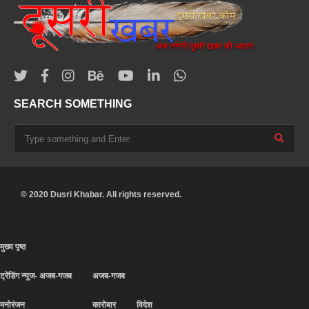
SEARCH SOMETHING
© 2020 Dusri Khabar. All rights reserved.
मुख्य पृष्ठ
ट्रेंडिंग न्यूज- अजब-गजब
अजब-गजब
मनोरंजन
कारोबार
विदेश