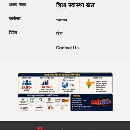
अजब-गजब
शिक्षा-स्वास्थ्य-खेल
कारोबार
स्वास्थ्य
विदेश
खेल
Contact Us