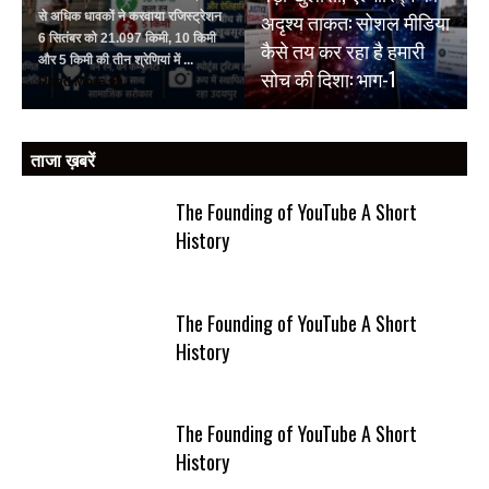
अदृश्य ताकत: सोशल मीडिया
से अधिक धावकों ने करवाया रजिस्ट्रेशन
6 सितंबर को 21.097 किमी, 10 किमी
कैसे तय कर रहा है हमारी
और 5 किमी की तीन श्रेणियां में ...
सोच की दिशा: भाग-1
Read More
ताजा ख़बरें
The Founding of YouTube A Short
History
The Founding of YouTube A Short
History
The Founding of YouTube A Short
History