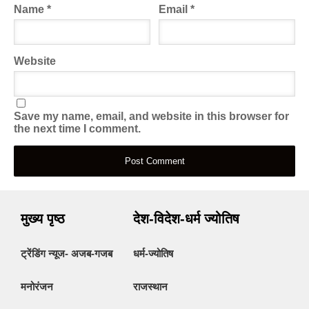
Name
*
Email
*
Website
Save my name, email, and website in this browser for
the next time I comment.
मुख्य पृष्ठ
देश-विदेश-धर्म ज्योतिष
ट्रेंडिंग न्यूज- अजब-गजब
धर्म-ज्योतिष
मनोरंजन
राजस्थान