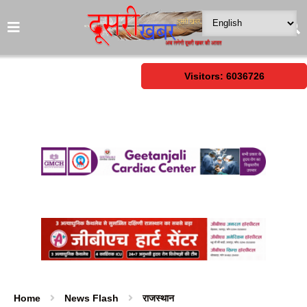
Visitors: 6036726
Home
News Flash
राजस्थान