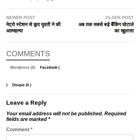
NEWER POST
OLDER POST
मेट्रो स्टेशन से कूद युवती ने की
अब तक सबसे बड़े बैंकिंग घोटाले
आत्महत्या
का खुलासा
COMMENTS
Wordpress (0)
Facebook (
)
Disqus (
0
)
Leave a Reply
Your email address will not be published.
Required
fields are marked
*
Comment
*