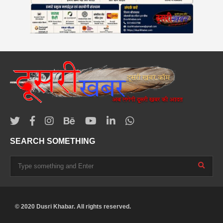
SEARCH SOMETHING
© 2020 Dusri Khabar. All rights reserved.