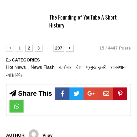
The Founding of YouTube A Short
History
...
1
2
3
297
15 / 4447 Posts
CATEGORIES
Hot News
News Flash
कारोबार
देश
प्रमुख ख़बरें
राजस्थान
व्यक्तिविषेश
Share This
AUTHOR
Vijay