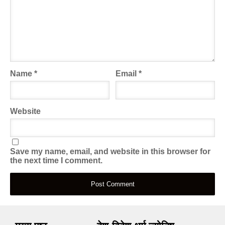
Name
*
Email
*
Website
Save my name, email, and website in this browser for
the next time I comment.