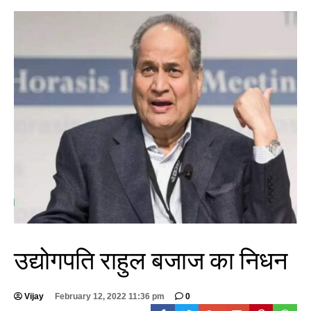
उद्योगपति राहुल बजाज का निधन
Vijay
February 12, 2022 11:36 pm
0