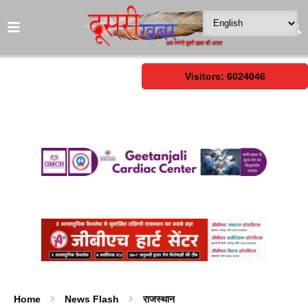
Visitors: 6024046
Home
News Flash
राजस्थान