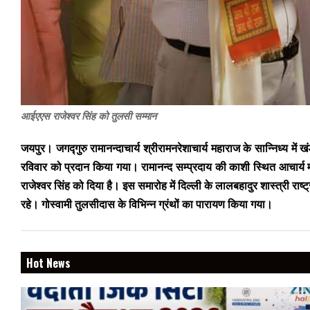
आईएएस राजेश्‍वर सिंह को तुलसी सम्‍मान
जयपुर। जगद्गुरु रामानन्दाचार्य श्रीरामनरेशाचार्य महाराज के सान्निध्य म
रविवार को प्रदान किया गया। रामानन्द सम्प्रदाय की काशी स्थित आचार्य मह
राजेश्वर सिंह को दिया है। इस समारोह में दिल्ली के लालबहादुर शास्त्री राष्ट
रहे। गोस्वामी तुलसीदास के विभिन्न ग्रंथों का पारायण किया गया।
Hot News