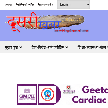
मुख्य पृष्ठ
देश-विदेश-धर्म ज्योतिष
शिक्षा-स्वास्थ्य-खेल
मुख्य पृष्ठ
देश-विदेश-धर्म ज्योतिष
शिक्षा-स्वास्थ्य-खेल