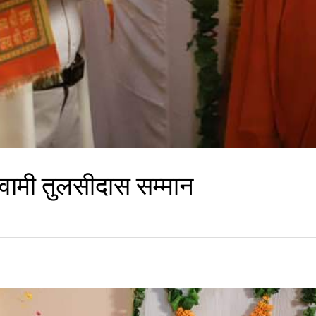
्वामी तुलसीदास सम्मान