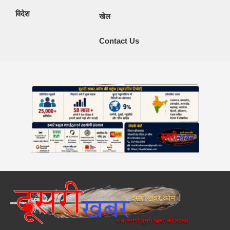
विदेश
खेल
Contact Us