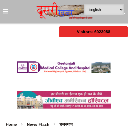
Visitors: 6023088
Home
News Flash
राजस्थान