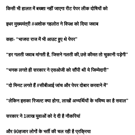
किसी भी हालत में बख्शा नहीं जाएगा रीट पेपर लीक दोषियों को
इधर मुख्यमंत्री #अशोक गहलोत ने विपक्ष को दिया जवाब
कहा- “भाजपा राज में भी आउट हुए थे पेपर”
“हर गलती जवाब मांगती है, जिसने गलती की,उसे कीमत तो चुकानी पड़ेगी”
“भनक लगते ही सरकार ने एसओजी को सौंपी थी ये जिम्मेदारी”
“दो मिनट लगते हैं #सीबीआई जांच और पेपर दोबार करवाने में”
“लेकिन इसका रिजल्ट क्या होगा, लाखों अभ्यर्थियों के भविष्य का है सवाल”
सरकार ने 1लाख युवाओं को दे दी है नौकरियां
और 90हजार लोगों के भर्ती की चल रही है प्रक्रिया