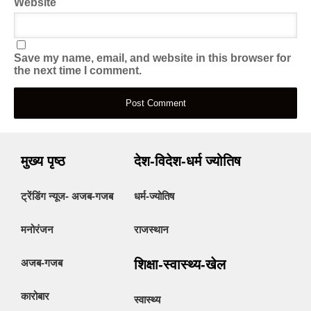
Website
Save my name, email, and website in this browser for
the next time I comment.
मुख्य पृष्ठ
देश-विदेश-धर्म ज्योतिष
ट्रेंडिंग न्यूज- अजब-गजब
धर्म-ज्योतिष
मनोरंजन
राजस्थान
अजब-गजब
शिक्षा-स्वास्थ्य-खेल
कारोबार
स्वास्थ्य