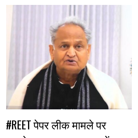
#REET पेपर लीक मामले पर