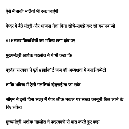
ऐसे में बाकी भर्तियां भी रुक जाएंगी
केंद्र में बैठे मंत्री और भाजपा नेता बिना सोचे-समझे कर रहे बयानबाजी
#16लाख विद्यार्थियों का भविष्य लगा दांव पर
मुख्यमंत्री अशोक गहलोत ने ये भी कहा कि
प्रदेश सरकार ने पूर्व #हाईकोर्ट जज की अध्यक्षता में बनाई कमेटी
ताकि भविष्य में ऐसी गलतियां दोहराई ना जा सकें
सीएम ने इसी विस सत्र में पेपर लीक-नकल पर सख्त कानूनी बिल लाने के
दिए संकेत
मुख्यमंत्री अशोक गहलोत ने पत्रकारों से बात करते हुए कहा