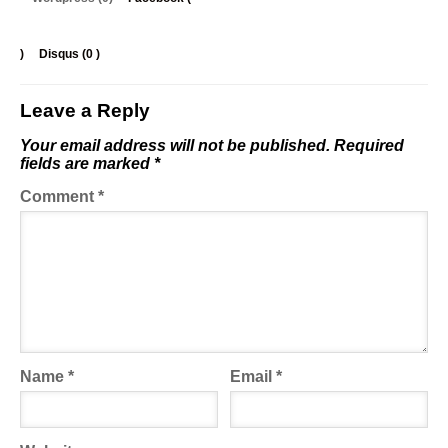
)
Disqus (
0
)
Leave a Reply
Your email address will not be published.
Required
fields are marked
*
Comment
*
Name
*
Email
*