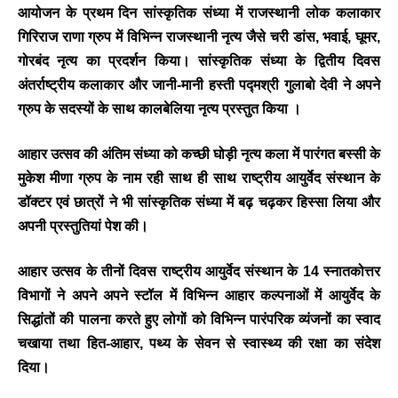
आयोजन के प्रथम दिन सांस्कृतिक संध्या में राजस्थानी लोक कलाकार
गिरिराज राणा ग्रुप में विभिन्न राजस्थानी नृत्य जैसे चरी डांस, भवाई, घूमर,
गोरबंद नृत्य का प्रदर्शन किया। सांस्कृतिक संध्या के द्वितीय दिवस
अंतर्राष्ट्रीय कलाकार और जानी-मानी हस्ती पद्मश्री गुलाबो देवी ने अपने
ग्रुप के सदस्यों के साथ कालबेलिया नृत्य प्रस्तुत किया ।
आहार उत्सव की अंतिम संध्या को कच्छी घोड़ी नृत्य कला में पारंगत बस्सी के
मुकेश मीणा ग्रुप के नाम रही साथ ही साथ राष्ट्रीय आयुर्वेद संस्थान के
डॉक्टर एवं छात्रों ने भी सांस्कृतिक संध्या में बढ़ चढ़कर हिस्सा लिया और
अपनी प्रस्तुतियां पेश की।
आहार उत्सव के तीनों दिवस राष्ट्रीय आयुर्वेद संस्थान के 14 स्नातकोत्तर
विभागों ने अपने अपने स्टॉल में विभिन्न आहार कल्पनाओं में आयुर्वेद के
सिद्धांतों की पालना करते हुए लोगों को विभिन्न पारंपरिक व्यंजनों का स्वाद
चखाया तथा हित-आहार, पथ्य के सेवन से स्वास्थ्य की रक्षा का संदेश
दिया।