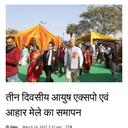
तीन दिवसीय आयुष एक्सपो एवं
आहार मेले का समापन
Vijay
March 14, 2022 3:31 pm
0