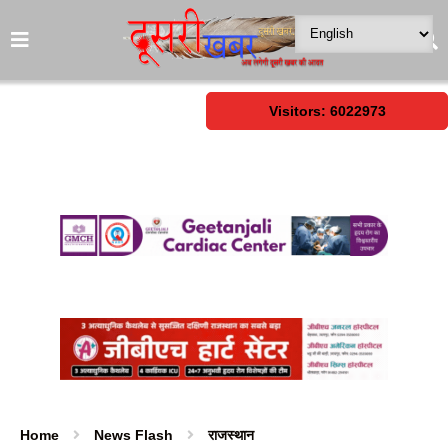
Visitors: 6022973
Home
News Flash
राजस्थान