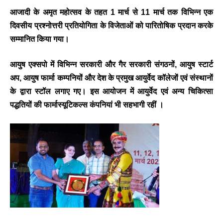
आजादी के अमृत महोत्सव के तहत 1 मार्च से 11 मार्च तक विभिन्न एक
दिवसीय प्रश्नोत्तरी प्रतियोगिता के विजेताओं को पारितोषिक प्रदान करके
सम्मानित किया गया।
आयुष एक्सपो में विभिन्न सरकारी और गैर सरकारी संगठनों, आयुष स्टार्ट
अप, आयुष फार्मा कम्पनियों और देश के प्रमुख आयुर्वेद कॉलेजों एवं संस्थानों
के द्वारा स्टॉल लगाए गए। इस आयोजन में आयुर्वेद एवं अन्य चिकित्सा
पद्धतियों की फार्मास्यूटिकल्स कंपनियां भी सहभागी रहीं ।