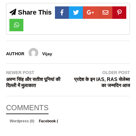
Share This
AUTHOR
Vijay
NEWER POST
OLDER POST
अरुण सिंह और सतीश पूनियां की
प्रदेश के इन IAS, RAS सेलेब्स
दिल्ली में मुलाकात
का जन्मदिन आज
COMMENTS
Wordpress (0)
Facebook (