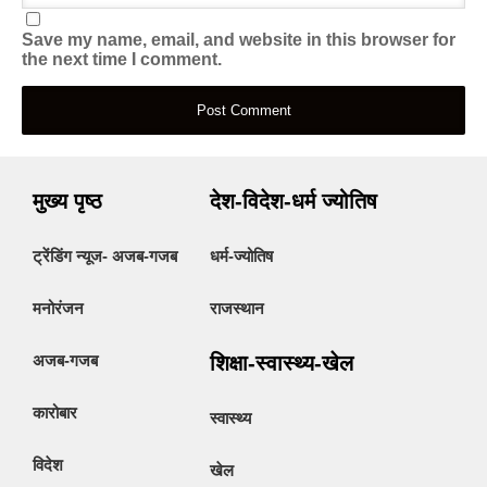
Save my name, email, and website in this browser for
the next time I comment.
मुख्य पृष्ठ
देश-विदेश-धर्म ज्योतिष
ट्रेंडिंग न्यूज- अजब-गजब
धर्म-ज्योतिष
मनोरंजन
राजस्थान
अजब-गजब
शिक्षा-स्वास्थ्य-खेल
कारोबार
स्वास्थ्य
विदेश
खेल