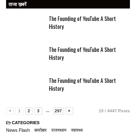
ताजा ख़बरें
The Founding of YouTube A Short
History
The Founding of YouTube A Short
History
The Founding of YouTube A Short
History
...
1
2
3
297
15 / 4447 Posts
CATEGORIES
News Flash
कारोबार
राजस्थान
स्वास्थ्य