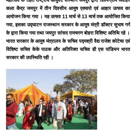
महोत्सव के तहत राष्ट्रीय आयुर्वेद संस्थान जयपुर द्वारा शिल्पग्राम जवाहर
कला केंद्र जयपुर में तीन दिवसीय आयुष एक्सपो एवं आहार उत्सव का
आयोजन किया गया । यह उत्सव 11 मार्च से 13 मार्च तक आयोजित किया
गया, इसका उद्घाटन राजस्थान सरकार के आयुष मंत्री डॉक्टर सुभाष गर्ग
के द्वारा किया गया तथा जयपुर सांसद रामचरण बोहरा विशिष्ट अतिथि रहे ।
भारत सरकार के आयुष मंत्रालय के सचिव पद्मश्री वैद्य राजेश कोटेचा एवं
विशिष्ट सचिव केके पाठक और अतिरिक्त सचिव डी एस पांडियन भारत
सरकार की उपस्थिति रही ।