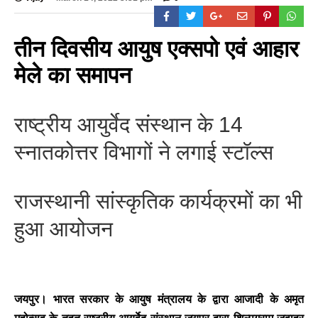
तीन दिवसीय आयुष एक्सपो एवं आहार
मेले का समापन
राष्ट्रीय आयुर्वेद संस्थान के 14
स्नातकोत्तर विभागों ने लगाई स्टॉल्स
राजस्थानी सांस्कृतिक कार्यक्रमों का भी
हुआ आयोजन
जयपुर।
भारत सरकार के आयुष मंत्रालय के द्वारा आजादी के अमृत