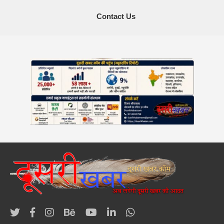
Contact Us