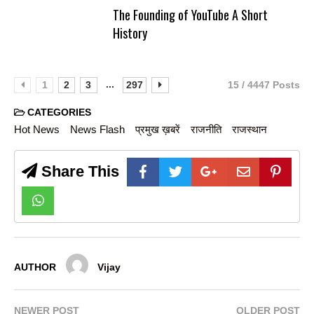
The Founding of YouTube A Short
History
...
1
2
3
297
15 / 4447 Posts
CATEGORIES
Hot News
News Flash
प्रमुख ख़बरें
राजनीति
राजस्थान
Share This
AUTHOR
Vijay
NEWER POST
OLDER POST