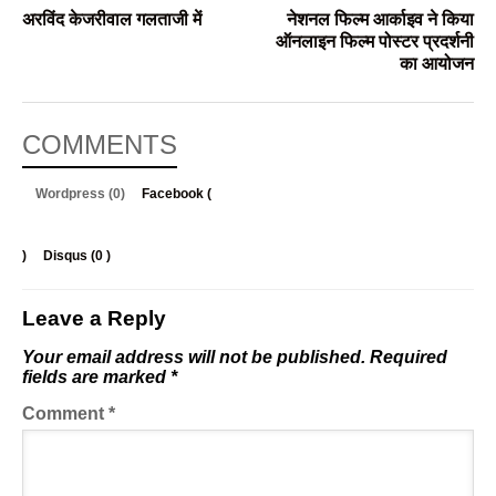
अरविंद केजरीवाल गलताजी में
नेशनल फिल्म आर्काइव ने किया
ऑनलाइन फिल्म पोस्टर प्रदर्शनी
का आयोजन
COMMENTS
Wordpress (0)
Facebook (
)
Disqus (
0
)
Leave a Reply
Your email address will not be published.
Required
fields are marked
*
Comment
*