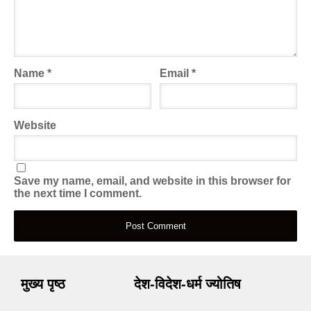
Name
*
Email
*
Website
Save my name, email, and website in this browser for
the next time I comment.
मुख्य पृष्ठ
देश-विदेश-धर्म ज्योतिष