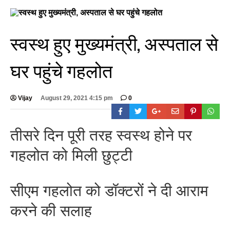
स्वस्थ हुए मुख्यमंत्री, अस्पताल से
घर पहुंचे गहलोत
Vijay
August 29, 2021 4:15 pm
0
तीसरे दिन पूरी तरह स्वस्थ होने पर
गहलोत को मिली छुट्टी
सीएम गहलोत को डॉक्टरों ने दी आराम
करने की सलाह