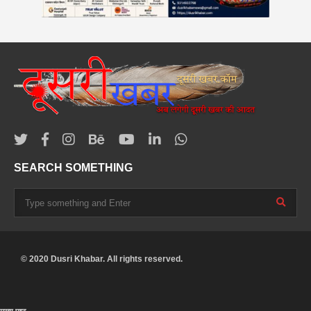
SEARCH SOMETHING
© 2020 Dusri Khabar. All rights reserved.