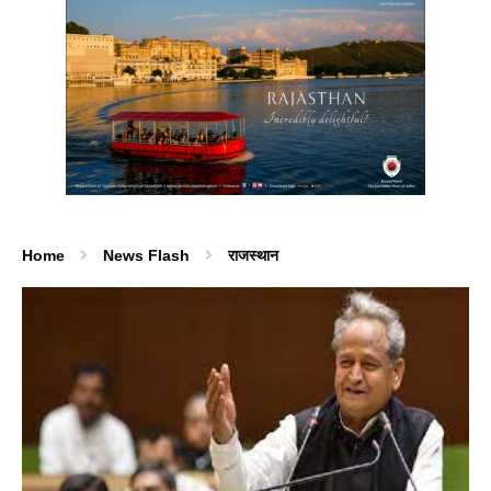
Home
News Flash
राजस्थान