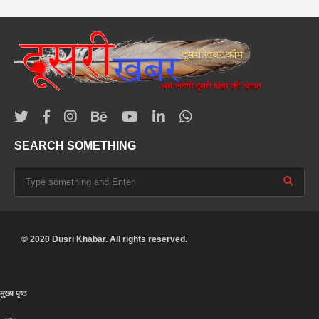
SEARCH SOMETHING
© 2020 Dusri Khabar. All rights reserved.
मुख्य पृष्ठ