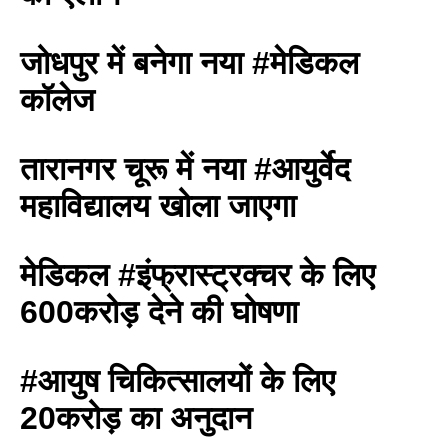
जोधपुर में बनेगा नया #मेडिकल
कॉलेज
तारानगर चूरू में नया #आयुर्वेद
महाविद्यालय खोला जाएगा
मेडिकल #इंफ्रास्ट्रक्चर के लिए
600करोड़ देने की घोषणा
#आयुष चिकित्सालयों के लिए
20करोड़ का अनुदान