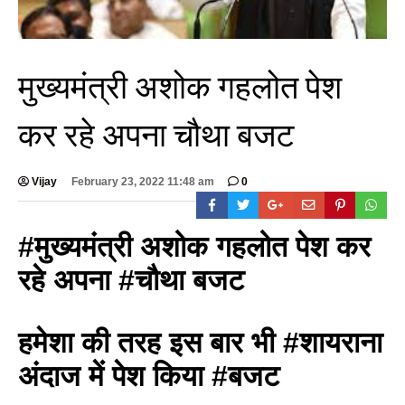
मुख्यमंत्री अशोक गहलोत पेश
कर रहे अपना चौथा बजट
Vijay
February 23, 2022 11:48 am
0
#मुख्यमंत्री अशोक गहलोत पेश कर
रहे अपना #चौथा बजट
हमेशा की तरह इस बार भी #शायराना
अंदाज में पेश किया #बजट