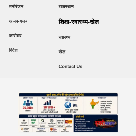
मनोरंजन
राजस्थान
अजब-गजब
शिक्षा-स्वास्थ्य-खेल
कारोबार
स्वास्थ्य
विदेश
खेल
Contact Us