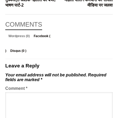
भाषण पार्ट-2
मीडिया पर जलवा
COMMENTS
Wordpress (0)
Facebook (
)
Disqus (
0
)
Leave a Reply
Your email address will not be published.
Required
fields are marked
*
Comment
*