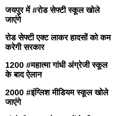
जयपुर में #रोड सेफ्टी स्कूल खोले
जाएंगे
रोड सेफ्टी एक्ट लाकर हादसों को कम
करेगी सरकार
1200 #महात्मा गांधी अंग्रेजी स्कूल
के बाद ऐलान
2000 #इंग्लिश मीडियम स्कूल खोले
जाएंगे