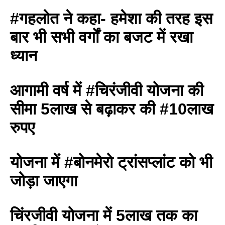
#गहलोत ने कहा- हमेशा की तरह इस
बार भी सभी वर्गों का बजट में रखा
ध्यान
आगामी वर्ष में #चिरंजीवी योजना की
सीमा 5लाख से बढ़ाकर की #10लाख
रुपए
योजना में #बोनमेरो ट्रांसप्लांट को भी
जोड़ा जाएगा
चिंरजीवी योजना में 5लाख तक का