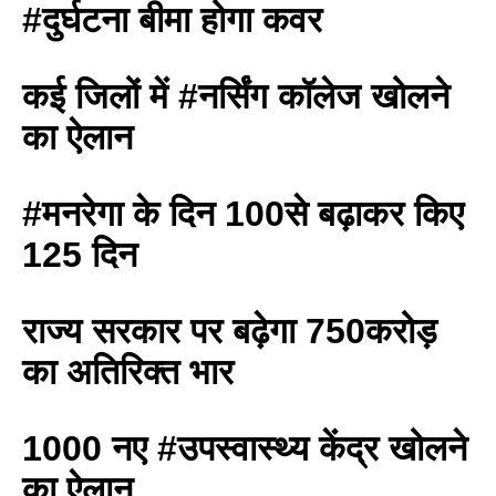
#दुर्घटना बीमा होगा कवर
कई जिलों में #नर्सिंग कॉलेज खोलने
का ऐलान
#मनरेगा के दिन 100से बढ़ाकर किए
125 दिन
राज्य सरकार पर बढ़ेगा 750करोड़
का अतिरिक्त भार
1000 नए #उपस्वास्थ्य केंद्र खोलने
का ऐलान