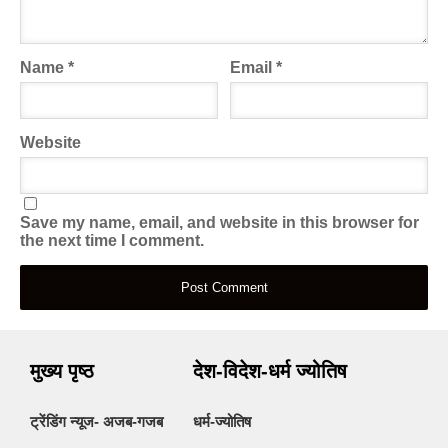
Name
*
Email
*
Website
Save my name, email, and website in this browser for
the next time I comment.
मुख्य पृष्ठ
देश-विदेश-धर्म ज्योतिष
ट्रेंडिंग न्यूज- अजब-गजब
धर्म-ज्योतिष