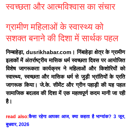
स्वच्छता और आत्मविश्वास का संचार
ग्रामीण महिलाओं के स्वास्थ्य को
सशक्त बनाने की दिशा में सार्थक पहल
निम्बाहेड़ा, dusrikhabar.com।
निंबाहेड़ा क्षेत्र के ग्रामीण
इलाकों में अंतर्राष्ट्रीय मासिक धर्म स्वच्छता दिवस पर आयोजित
विशेष जागरूकता कार्यक्रम ने महिलाओं और किशोरियों को
स्वास्थ्य, स्वच्छता और मासिक धर्म से जुड़ी भ्रांतियों के प्रति
जागरूक किया। जे.के. सीमेंट और ग्रीन पहाड़ी की यह पहल
सामाजिक बदलाव की दिशा में एक महत्वपूर्ण कदम मानी जा रही
है।
read also:
कैसा रहेगा आपका आज, क्या कहता है भाग्यांक? 3 जून,
बुधवार, 2026