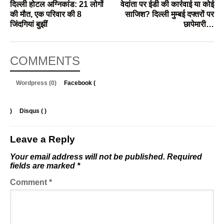
दिल्ली होटल अग्निकांड: 21 लोगों
वेदांता पर ईडी की कार्रवाई या कोई
की मौत, एक परिवार की 8
साजिश? दिल्ली मुम्बई दफ्तरों पर
जिंदगियां बुझीं
छापेमारी…
COMMENTS
Wordpress (0)
Facebook (
)
Disqus (
)
Leave a Reply
Your email address will not be published.
Required
fields are marked
*
Comment
*