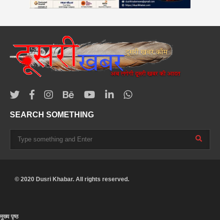
SEARCH SOMETHING
© 2020 Dusri Khabar. All rights reserved.
मुख्य पृष्ठ