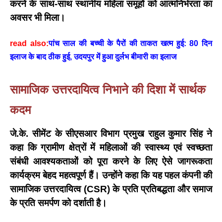
करने के साथ-साथ स्थानीय महिला समूहों को आत्मनिर्भरता का
अवसर भी मिला।
read also:
पांच साल की बच्ची के पैरों की ताकत खत्म हुई: 80 दिन
इलाज के बाद ठीक हुई, उदयपुर में हुआ दुर्लभ बीमारी का इलाज
सामाजिक उत्तरदायित्व निभाने की दिशा में सार्थक
कदम
जे.के. सीमेंट के सीएसआर विभाग प्रमुख राहुल कुमार सिंह
ने
कहा कि ग्रामीण क्षेत्रों में महिलाओं की स्वास्थ्य एवं स्वच्छता
संबंधी आवश्यकताओं को पूरा करने के लिए ऐसे जागरूकता
कार्यक्रम बेहद महत्वपूर्ण हैं। उन्होंने कहा कि यह पहल कंपनी की
सामाजिक उत्तरदायित्व (CSR) के प्रति प्रतिबद्धता और समाज
के प्रति समर्पण को दर्शाती है।
BREAKING NEWS