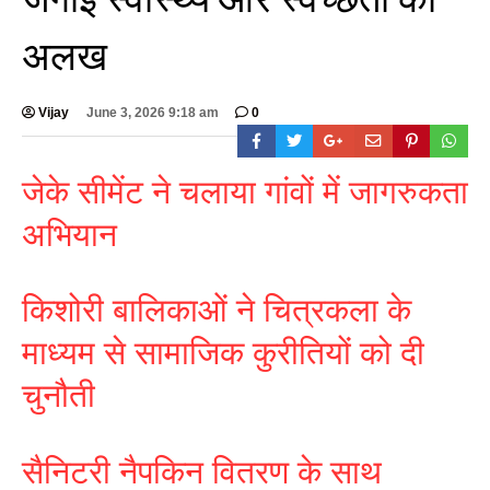
अलख
Vijay
June 3, 2026 9:18 am
0
जेके सीमेंट ने चलाया गांवों में जागरुकता
अभियान
किशोरी बालिकाओं ने चित्रकला के
माध्यम से सामाजिक कुरीतियों को दी
चुनौती
सैनिटरी नैपकिन वितरण के साथ