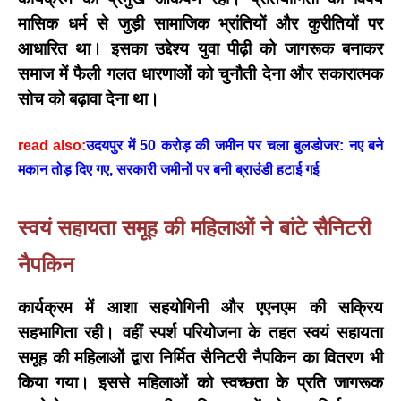
मासिक धर्म से जुड़ी सामाजिक भ्रांतियों और कुरीतियों पर
आधारित था। इसका उद्देश्य युवा पीढ़ी को जागरूक बनाकर
समाज में फैली गलत धारणाओं को चुनौती देना और सकारात्मक
सोच को बढ़ावा देना था।
read also:
उदयपुर में 50 करोड़ की जमीन पर चला बुलडोजर: नए बने
मकान तोड़ दिए गए, सरकारी जमीनों पर बनी ब्राउंडी हटाई गई
स्वयं सहायता समूह की महिलाओं ने बांटे सैनिटरी
नैपकिन
कार्यक्रम में
आशा सहयोगिनी और एएनएम
की सक्रिय
सहभागिता रही। वहीं स्पर्श परियोजना के तहत
स्वयं सहायता
समूह
की महिलाओं द्वारा निर्मित
सैनिटरी नैपकिन
का वितरण भी
किया गया। इससे महिलाओं को स्वच्छता के प्रति जागरूक