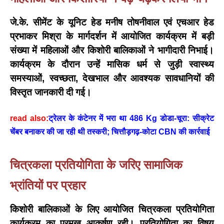
जे.के. सीमेंट के यूनिट हेड मनीष तोषनीवाल एवं एचआर हेड
प्रभाकर मिश्रा
के मार्गदर्शन में आयोजित कार्यक्रम में बड़ी
संख्या में महिलाओं और किशोरी बालिकाओं ने भागीदारी निभाई।
कार्यक्रम के दौरान उन्हें मासिक धर्म से जुड़ी स्वास्थ्य
समस्याओं, स्वच्छता, देखभाल और आवश्यक सावधानियों की
विस्तृत जानकारी दी गई।
read also:
ट्रेलर के कंटेनर में भरा था 486 Kg डोडा-चूरा: सीक्रेट
चेंबर बनाकर की जा रही थी तस्करी; चित्तौड़गढ़-कोटा CBN की कार्रवाई
चित्रकला प्रतियोगिता के जरिए सामाजिक
भ्रांतियों पर प्रहार
किशोरी बालिकाओं के लिए आयोजित चित्रकला प्रतियोगिता
कार्यक्रम का प्रमुख आकर्षण रही। प्रतियोगिता का विषय