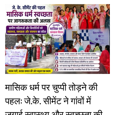
मासिक धर्म पर चुप्पी तोड़ने की
पहल: जे.के. सीमेंट ने गांवों में
जगाई स्वास्थ्य और स्वच्छता की