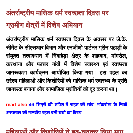
अंतर्राष्ट्रीय मासिक धर्म स्वच्छता दिवस पर
ग्रामीण क्षेत्रों में विशेष अभियान
अंतर्राष्ट्रीय मासिक धर्म स्वच्छता दिवस
के अवसर पर जे.के.
सीमेंट के सीएसआर विभाग और एनजीओ पार्टनर ग्रीन पहाड़ी के
संयुक्त तत्वावधान में निंबाहेड़ा क्षेत्र के शाहबाद, मांगरोल,
करथाना और फाचर गांवों में विशेष स्वास्थ्य एवं स्वच्छता
जागरूकता कार्यक्रम आयोजित किया गया। इस पहल का
उद्देश्य महिलाओं और किशोरियों को मासिक धर्म स्वास्थ्य के प्रति
जागरूक बनाना और सामाजिक भ्रांतियों को दूर करना था।
read also:
46 डिग्री की तपिश में राहत की छांव: भांकरोटा के निजी
अस्पताल की मानवीय पहल बनी चर्चा का विषय…
महिलाओं और किशोरियों ने बढ़-चढ़कर लिया भाग