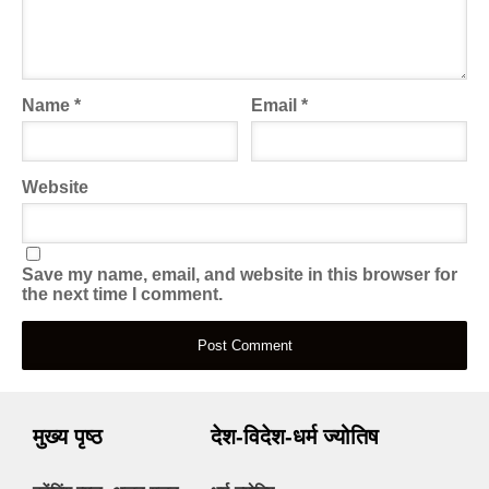
Name
*
Email
*
Website
Save my name, email, and website in this browser for
the next time I comment.
मुख्य पृष्ठ
देश-विदेश-धर्म ज्योतिष