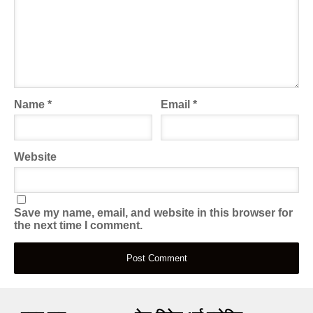
Name
*
Email
*
Website
Save my name, email, and website in this browser for
the next time I comment.