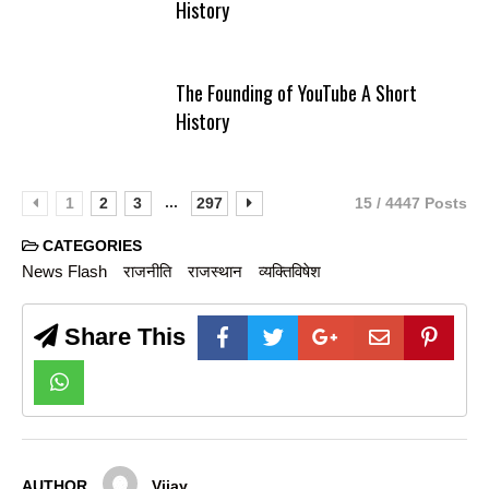
History
The Founding of YouTube A Short
History
...
1
2
3
297
15 / 4447 Posts
CATEGORIES
News Flash
राजनीति
राजस्थान
व्यक्तिविषेश
Share This
AUTHOR
Vijay