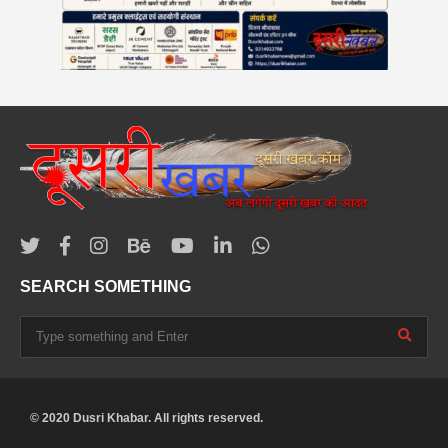
SEARCH SOMETHING
© 2020 Dusri Khabar. All rights reserved.