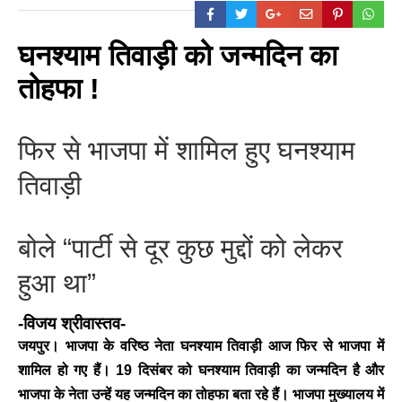
घनश्याम तिवाड़ी को जन्मदिन का
तोहफा !
फिर से भाजपा में शामिल हुए घनश्याम
तिवाड़ी
बोले “पार्टी से दूर कुछ मुद्दों को लेकर
हुआ था”
-विजय श्रीवास्तव-
जयपुर।
भाजपा के वरिष्ठ नेता घनश्याम तिवाड़ी आज फिर से भाजपा में
शामिल हो गए हैं। 19 दिसंबर को घनश्याम तिवाड़ी का जन्मदिन है और
भाजपा के नेता उन्हें यह जन्मदिन का तोहफा बता रहे हैं। भाजपा मुख्यालय में