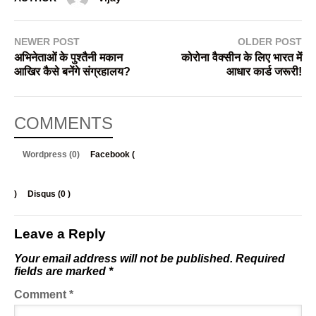
NEWER POST
OLDER POST
अभिनेताओं के पुश्तैनी मकान
कोरोना वैक्सीन के लिए भारत में
आखिर कैसे बनेंगे संग्रहालय?
आधार कार्ड जरूरी!
COMMENTS
Wordpress (0)
Facebook (
)
Disqus (
0
)
Leave a Reply
Your email address will not be published.
Required
fields are marked
*
Comment
*