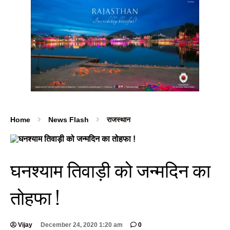
Home
News Flash
राजस्थान
घनश्याम तिवाड़ी को जन्मदिन का
तोहफा !
Vijay
December 24, 2020 1:20 am
0