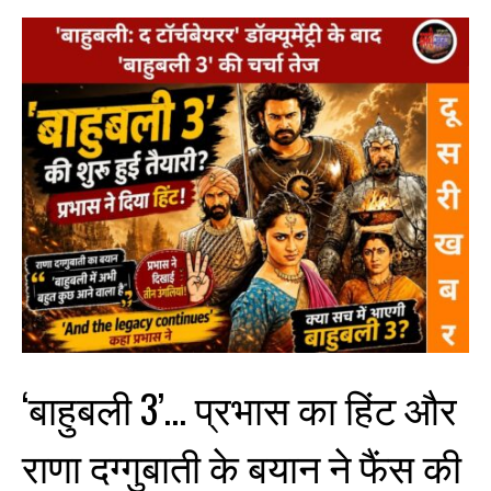
‘बाहुबली 3’… प्रभास का हिंट और
राणा दग्गुबाती के बयान ने फैंस की