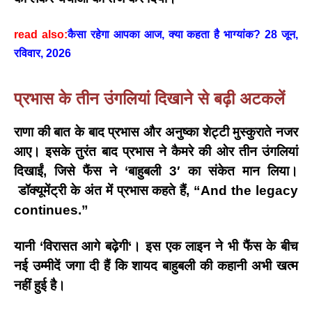
read also:
कैसा रहेगा आपका आज, क्या कहता है भाग्यांक? 28 जून,
रविवार, 2026
प्रभास के तीन उंगलियां दिखाने से बढ़ी अटकलें
राणा की बात के बाद प्रभास और अनुष्का शेट्टी मुस्कुराते नजर
आए। इसके तुरंत बाद
प्रभास ने कैमरे की ओर तीन उंगलियां
दिखाईं
, जिसे फैंस ने
‘
बाहुबली
3′
का संकेत मान लिया।
डॉक्यूमेंट्री के अंत में प्रभास कहते हैं,
“And the legacy
continues.”
यानी
‘
विरासत आगे बढ़ेगी
‘
।
इस एक लाइन ने भी फैंस के बीच
नई उम्मीदें जगा दी हैं कि शायद बाहुबली की कहानी अभी खत्म
नहीं हुई है।