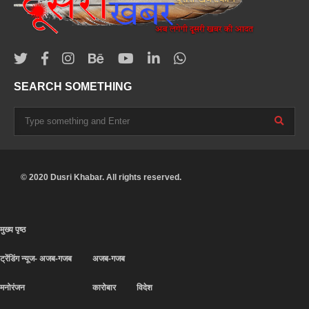
SEARCH SOMETHING
© 2020 Dusri Khabar. All rights reserved.
मुख्य पृष्ठ
ट्रेंडिंग न्यूज- अजब-गजब
अजब-गजब
मनोरंजन
कारोबार
विदेश