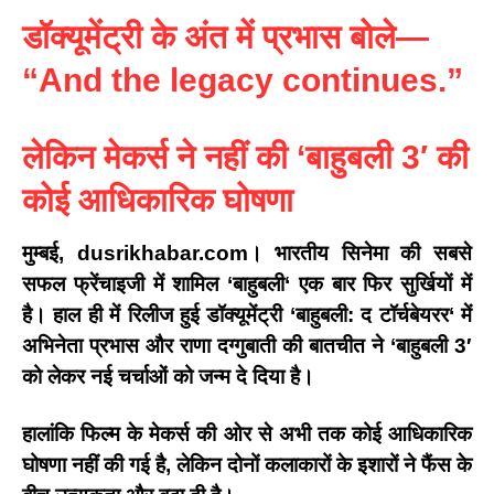
डॉक्यूमेंट्री के अंत में प्रभास बोले—
“
And the legacy continues.”
लेकिन मेकर्स ने नहीं की
‘
बाहुबली
3′
की
कोई आधिकारिक घोषणा
मुम्बई, dusrikhabar.com।
भारतीय सिनेमा की सबसे
सफल फ्रेंचाइजी में शामिल
‘
बाहुबली
‘
एक बार फिर सुर्खियों में
है। हाल ही में रिलीज हुई डॉक्यूमेंट्री
‘
बाहुबली: द टॉर्चबेयरर
‘
में
अभिनेता
प्रभास
और
राणा दग्गुबाती
की बातचीत ने
‘
बाहुबली
3′
को लेकर नई चर्चाओं को जन्म दे दिया है।
हालांकि फिल्म के मेकर्स की ओर से अभी तक कोई आधिकारिक
घोषणा नहीं की गई है, लेकिन दोनों कलाकारों के इशारों ने फैंस के