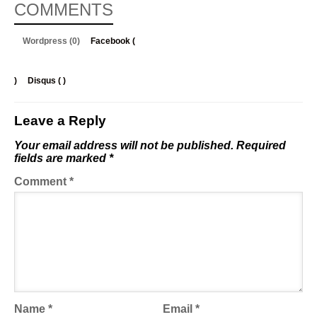
COMMENTS
Wordpress (0)
Facebook (
)
Disqus (
)
Leave a Reply
Your email address will not be published.
Required
fields are marked
*
Comment
*
Name
*
Email
*