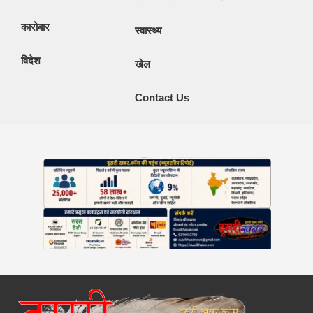
कारोबार
स्वास्थ्य
विदेश
खेल
Contact Us