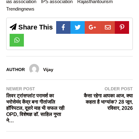
ias association
IPS association
Rajasthantourism
Trendingnews
Share This
AUTHOR
Vijay
NEWER POST
OLDER POST
लिवर ट्रांसप्लांट परामर्श का
कैसा रहेगा आपका आज, क्या
भरोसेमंद केंद्र बना गीतांजलि
कहता है भाग्यांक? 28 जून,
हॉस्पिटल, दूसरे माह भी सफल रही
रविवार, 2026
OPD, विशेषज्ञ डॉ. साहिल गुप्ता
ने…