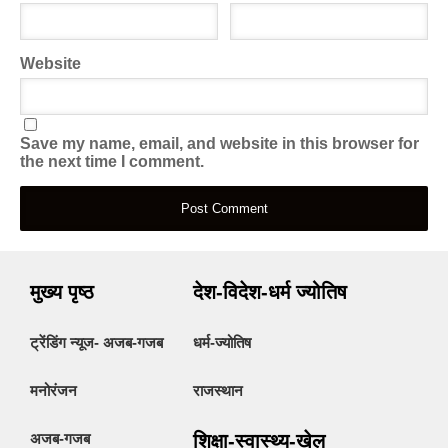
Website
Save my name, email, and website in this browser for
the next time I comment.
मुख्य पृष्ठ
देश-विदेश-धर्म ज्योतिष
ट्रेंडिंग न्यूज- अजब-गजब
धर्म-ज्योतिष
मनोरंजन
राजस्थान
अजब-गजब
शिक्षा-स्वास्थ्य-खेल