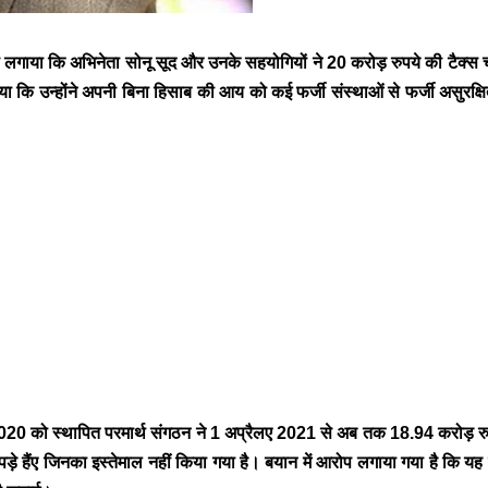
ो आरोप लगाया कि अभिनेता सोनू सूद और उनके सहयोगियों ने 20 करोड़ रुपये की ट
ि उन्होंने अपनी बिना हिसाब की आय को कई फर्जी संस्थाओं से फर्जी असुरक्षित ऋण
।
लाईए 2020 को स्थापित परमार्थ संगठन ने 1 अप्रैलए 2021 से अब तक 18.94 करोड़ रु
ें पड़े हैंए जिनका इस्तेमाल नहीं किया गया है। बयान में आरोप लगाया गया है कि