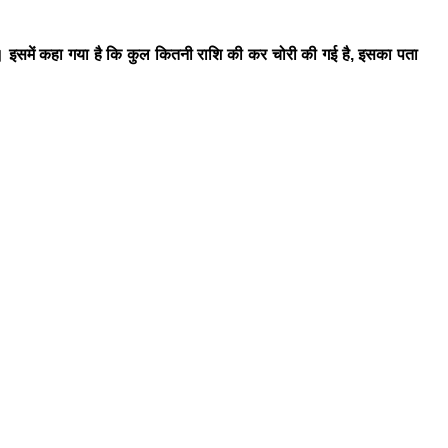
ा। इसमें कहा गया है कि कुल कितनी राशि की कर चोरी की गई है, इसका पता