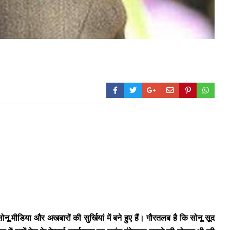
ू मीडिया और अखबारों की सुर्खियां में बने हुए हैं। गौरतलब है कि सोनू सूद