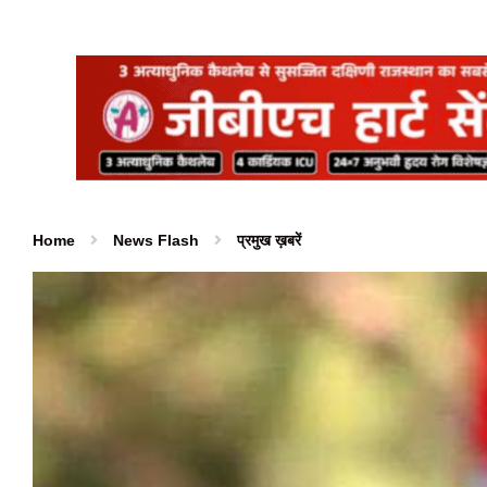
Home
News Flash
प्रमुख ख़बरें