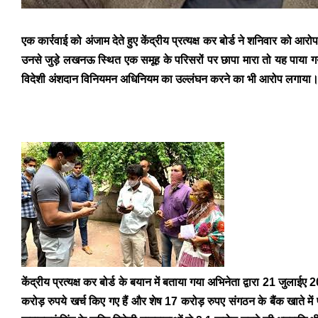
एक कार्रवाई को अंजाम देते हुए केंद्रीय प्रत्यक्ष कर बोर्ड ने शनिवार क
उनसे जुड़े लखनऊ स्थित एक समूह के परिसरों पर छापा मारा तो यह पाया गया क
विदेशी अंशदान विनियमन अधिनियम का उल्लंघन करने का भी आरोप लगाया
केंद्रीय प्रत्यक्ष कर बोर्ड के बयान में बताया गया अभिनेता द्वारा 21 जु
करोड़ रुपये खर्च किए गए हैं और शेष 17 करोड़ रुपए संगठन के बैंक खाते म