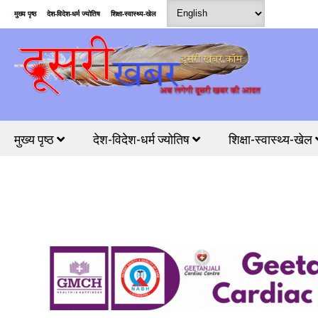
मुख्य पृष्ठ
देश-विदेश-धर्म ज्योतिष
शिक्षा-स्वास्थ्य-खेल
मुख्य पृष्ठ
देश-विदेश-धर्म ज्योतिष
शिक्षा-स्वास्थ्य-खेल