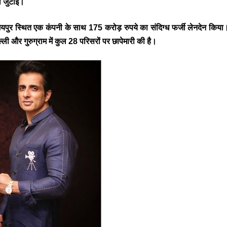
ी जुटाई।
यपुर स्थित एक कंपनी के साथ 175 करोड़ रुपये का संदिग्ध फर्जी लेनदेन किय
ी और गुरुग्राम में कुल 28 परिसरों पर छापेमारी की है।