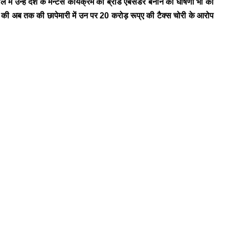
ें उन्हें देश के मेन्टर्स कार्यक्रम का ब्रांड एंबेसडर बनाने की घोषणा भी की
 की अब तक की छापेमारी में उन पर 20 करोड़ रूप्ए की टैक्स चोरी के आरोप