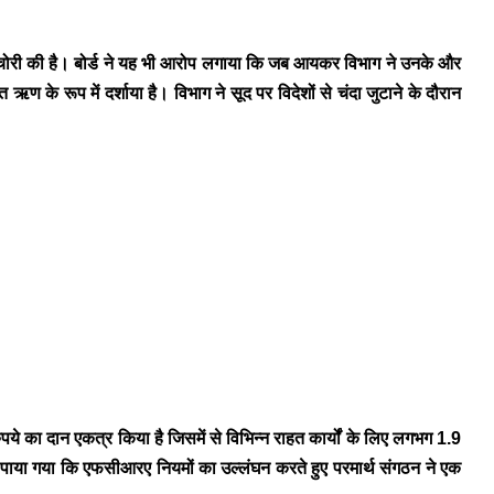
ैक्स चोरी की है। बोर्ड ने यह भी आरोप लगाया कि जब आयकर विभाग ने उनके और
 के रूप में दर्शाया है। विभाग ने सूद पर विदेशों से चंदा जुटाने के दौरान
पये का दान एकत्र किया है जिसमें से विभिन्न राहत कार्यों के लिए लगभग 1.9
 यह पाया गया कि एफसीआरए नियमों का उल्लंघन करते हुए परमार्थ संगठन ने एक