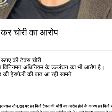
ी कर चोरी का आरोप
रूपए की टैक्स चोरी
अंशदान विनियमन अधिनियम के उल्लंघन का भी आरोप है।
 की हेराफेरी की बात आ रही सामने
ं। दरअसल सोनू सूद पर इन दिनों टैक्स की चोरी का आरोप होने के कारण इन दिनों सोन