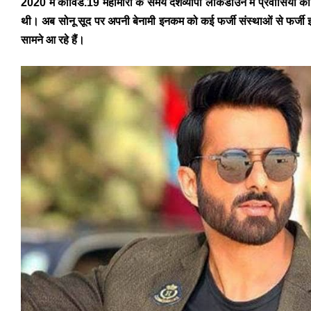
2020 में कोविड.19 महामारी के समय देशव्यापी लॉकडाउन में प्रवासियों को उनके
थी। अब सोनू सूद पर अपनी बेनामी इनकम को कई फर्जी संस्थाओं से फर्जी 
सामने आ रहे हैं।